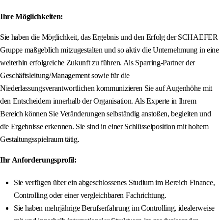
Ihre Möglichkeiten:
Sie haben die Möglichkeit, das Ergebnis und den Erfolg der SCHAEFER
Gruppe maßgeblich mitzugestalten und so aktiv die Unternehmung in eine
weiterhin erfolgreiche Zukunft zu führen. Als Sparring-Partner der
Geschäftsleitung/Management sowie für die
Niederlassungsverantwortlichen kommunizieren Sie auf Augenhöhe mit
den Entscheidern innerhalb der Organisation. Als Experte in Ihrem
Bereich können Sie Veränderungen selbständig anstoßen, begleiten und
die Ergebnisse erkennen. Sie sind in einer Schlüsselposition mit hohem
Gestaltungsspielraum tätig.
Ihr Anforderungsprofil:
Sie verfügen über ein abgeschlossenes Studium im Bereich Finance,
Controlling oder einer vergleichbaren Fachrichtung.
Sie haben mehrjährige Berufserfahrung im Controlling, idealerweise