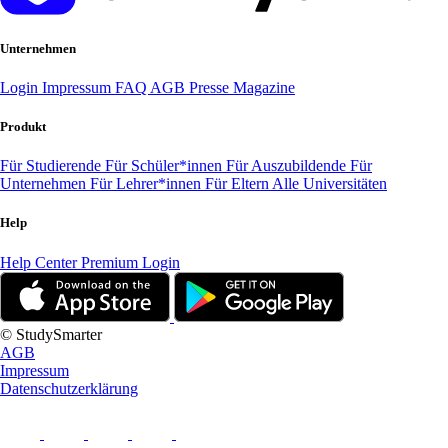
Unternehmen
Login
Impressum
FAQ
AGB
Presse
Magazine
Produkt
Für Studierende
Für Schüler*innen
Für Auszubildende
Für
Unternehmen
Für Lehrer*innen
Für Eltern
Alle Universitäten
Help
Help Center
Premium Login
© StudySmarter
AGB
Impressum
Datenschutzerklärung