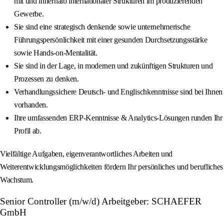
mit und innerhalb internationaler Strukturen im produzierenden
Gewerbe.
Sie sind eine strategisch denkende sowie unternehmerische
Führungspersönlichkeit mit einer gesunden Durchsetzungsstärke
sowie Hands-on-Mentalität.
Sie sind in der Lage, in modernen und zukünftigen Strukturen und
Prozessen zu denken.
Verhandlungssichere Deutsch- und Englischkenntnisse sind bei Ihnen
vorhanden.
Ihre umfassenden ERP-Kenntnisse & Analytics-Lösungen runden Ihr
Profil ab.
Vielfältige Aufgaben, eigenverantwortliches Arbeiten und
Weiterentwicklungsmöglichkeiten fördern Ihr persönliches und berufliches
Wachstum.
Senior Controller (m/w/d) Arbeitgeber: SCHAEFER
GmbH