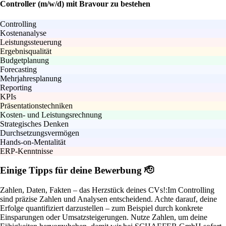
Controller (m/w/d) mit Bravour zu bestehen
Controlling
Kostenanalyse
Leistungssteuerung
Ergebnisqualität
Budgetplanung
Forecasting
Mehrjahresplanung
Reporting
KPIs
Präsentationstechniken
Kosten- und Leistungsrechnung
Strategisches Denken
Durchsetzungsvermögen
Hands-on-Mentalität
ERP-Kenntnisse
Einige Tipps für deine Bewerbung 🫡
Zahlen, Daten, Fakten – das Herzstück deines CVs!:
Im Controlling
sind präzise Zahlen und Analysen entscheidend. Achte darauf, deine
Erfolge quantifiziert darzustellen – zum Beispiel durch konkrete
Einsparungen oder Umsatzsteigerungen. Nutze Zahlen, um deine