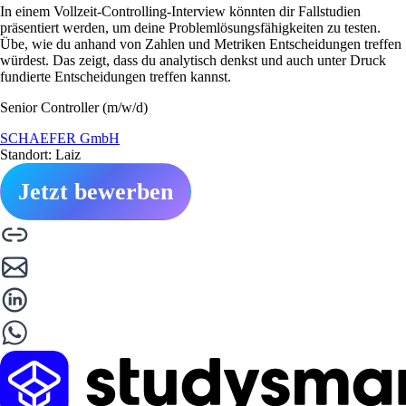
In einem Vollzeit-Controlling-Interview könnten dir Fallstudien
präsentiert werden, um deine Problemlösungsfähigkeiten zu testen.
Übe, wie du anhand von Zahlen und Metriken Entscheidungen treffen
würdest. Das zeigt, dass du analytisch denkst und auch unter Druck
fundierte Entscheidungen treffen kannst.
Senior Controller (m/w/d)
SCHAEFER GmbH
Standort: Laiz
Jetzt bewerben