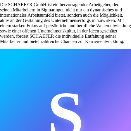
Die SCHAEFER GmbH ist ein hervorragender Arbeitgeber, der
seinen Mitarbeitern in Sigmaringen nicht nur ein dynamisches und
internationales Arbeitsumfeld bietet, sondern auch die Möglichkeit,
aktiv an der Gestaltung des Unternehmenserfolgs mitzuwirken. Mit
einem starken Fokus auf persönliche und berufliche Weiterentwicklung
sowie einer offenen Unternehmenskultur, in der Ideen geschätzt
werden, fördert SCHAEFER die individuelle Entfaltung seiner
Mitarbeiter und bietet zahlreiche Chancen zur Karriereentwicklung.
S