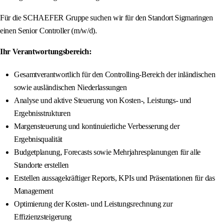
Für die SCHAEFER Gruppe suchen wir für den Standort Sigmaringen
einen Senior Controller (m/w/d).
Ihr Verantwortungsbereich:
Gesamtverantwortlich für den Controlling-Bereich der inländischen
sowie ausländischen Niederlassungen
Analyse und aktive Steuerung von Kosten-, Leistungs- und
Ergebnisstrukturen
Margensteuerung und kontinuierliche Verbesserung der
Ergebnisqualität
Budgetplanung, Forecasts sowie Mehrjahresplanungen für alle
Standorte erstellen
Erstellen aussagekräftiger Reports, KPIs und Präsentationen für das
Management
Optimierung der Kosten- und Leistungsrechnung zur
Effizienzsteigerung