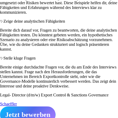
umgesetzt oder Risiken bewertet hast. Diese Beispiele helfen dir, deine
Fähigkeiten und Erfahrungen während des Interviews klar zu
kommunizieren.
✨
Zeige deine analytischen Fähigkeiten
Bereite dich darauf vor, Fragen zu beantworten, die deine analytischen
Fähigkeiten testen. Du könntest gebeten werden, ein hypothetisches
Szenario zu analysieren oder eine Risikoabschätzung vorzunehmen.
Übe, wie du deine Gedanken strukturiert und logisch präsentieren
kannst.
✨
Stelle kluge Fragen
Bereite einige durchdachte Fragen vor, die du am Ende des Interviews
stellen kannst. Frage nach den Herausforderungen, die das
Unternehmen im Bereich Exportkontrolle sieht, oder wie die
Governance-Modelle kontinuierlich verbessert werden. Das zeigt dein
Interesse und deine proaktive Denkweise.
Legal- Director (d/m/w) Export Control & Sanctions Governance
Schaeffler
Jetzt bewerben