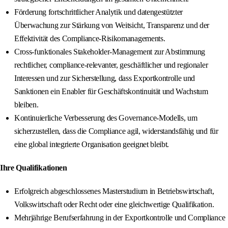
Förderung fortschrittlicher Analytik und datengestützter
Überwachung zur Stärkung von Weitsicht, Transparenz und der
Effektivität des Compliance-Risikomanagements.
Cross-funktionales Stakeholder-Management zur Abstimmung
rechtlicher, compliance-relevanter, geschäftlicher und regionaler
Interessen und zur Sicherstellung, dass Exportkontrolle und
Sanktionen ein Enabler für Geschäftskontinuität und Wachstum
bleiben.
Kontinuierliche Verbesserung des Governance-Modells, um
sicherzustellen, dass die Compliance agil, widerstandsfähig und für
eine global integrierte Organisation geeignet bleibt.
Ihre Qualifikationen
Erfolgreich abgeschlossenes Masterstudium in Betriebswirtschaft,
Volkswirtschaft oder Recht oder eine gleichwertige Qualifikation.
Mehrjährige Berufserfahrung in der Exportkontrolle und Compliance