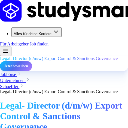
Alles für deine Karriere
Für Arbeitgeber
Job finden
Legal- Director (d/m/w) Export Control & Sanctions Governance
Jetzt bewerben
Jobbörse
Unternehmen
Schaeffler
Legal- Director (d/m/w) Export Control & Sanctions Governance
Legal- Director (d/m/w) Export
Control & Sanctions
Governance