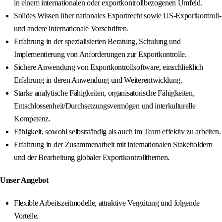
in einem internationalen oder exportkontrollbezogenen Umfeld.
Solides Wissen über nationales Exportrecht sowie US-Exportkontroll-
und andere internationale Vorschriften.
Erfahrung in der spezialisierten Beratung, Schulung und
Implementierung von Anforderungen zur Exportkontrolle.
Sichere Anwendung von Exportkontrollsoftware, einschließlich
Erfahrung in deren Anwendung und Weiterentwicklung.
Starke analytische Fähigkeiten, organisatorische Fähigkeiten,
Entschlossenheit/Durchsetzungsvermögen und interkulturelle
Kompetenz.
Fähigkeit, sowohl selbstständig als auch im Team effektiv zu arbeiten.
Erfahrung in der Zusammenarbeit mit internationalen Stakeholdern
und der Bearbeitung globaler Exportkontrollthemen.
Unser Angebot
Flexible Arbeitszeitmodelle, attraktive Vergütung und folgende
Vorteile.