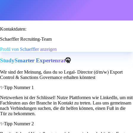
Kontaktdaten:
Schaeffler Recruiting-Team
Profil von Schaeffler anzeigen
StudySmarter Expertenrat
🤫
Wir sind der Meinung, dass du so Legal- Director (d/m/w) Export
Control & Sanctions Governance erhalten könntest
✨
Tipp Nummer 1
Netzwerken ist der Schlüssel! Nutze Plattformen wie LinkedIn, um mit
Fachleuten aus der Branche in Kontakt zu treten. Lass uns gemeinsam
nach Verbindungen suchen, die dir helfen können, einen Fuß in die
Tür zu bekommen.
✨
Tipp Nummer 2