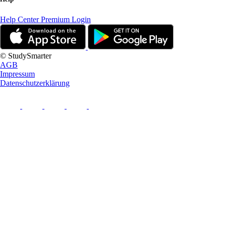
Help Center
Premium Login
© StudySmarter
AGB
Impressum
Datenschutzerklärung