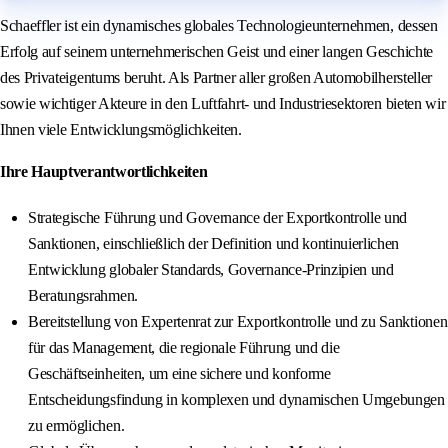
Schaeffler ist ein dynamisches globales Technologieunternehmen, dessen
Erfolg auf seinem unternehmerischen Geist und einer langen Geschichte
des Privateigentums beruht. Als Partner aller großen Automobilhersteller
sowie wichtiger Akteure in den Luftfahrt- und Industriesektoren bieten wir
Ihnen viele Entwicklungsmöglichkeiten.
Ihre Hauptverantwortlichkeiten
Strategische Führung und Governance der Exportkontrolle und
Sanktionen, einschließlich der Definition und kontinuierlichen
Entwicklung globaler Standards, Governance-Prinzipien und
Beratungsrahmen.
Bereitstellung von Expertenrat zur Exportkontrolle und zu Sanktionen
für das Management, die regionale Führung und die
Geschäftseinheiten, um eine sichere und konforme
Entscheidungsfindung in komplexen und dynamischen Umgebungen
zu ermöglichen.