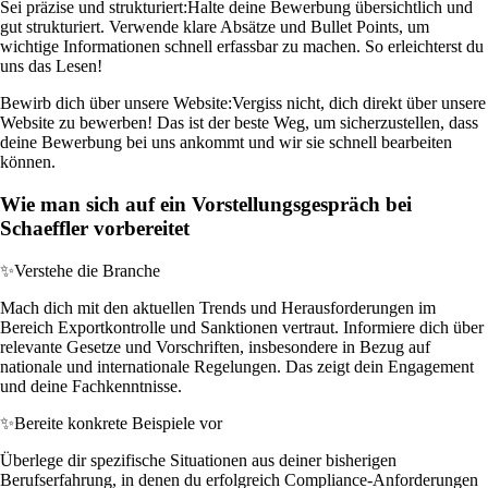
Sei präzise und strukturiert:
Halte deine Bewerbung übersichtlich und
gut strukturiert. Verwende klare Absätze und Bullet Points, um
wichtige Informationen schnell erfassbar zu machen. So erleichterst du
uns das Lesen!
Bewirb dich über unsere Website:
Vergiss nicht, dich direkt über unsere
Website zu bewerben! Das ist der beste Weg, um sicherzustellen, dass
deine Bewerbung bei uns ankommt und wir sie schnell bearbeiten
können.
Wie man sich auf ein Vorstellungsgespräch bei
Schaeffler vorbereitet
✨
Verstehe die Branche
Mach dich mit den aktuellen Trends und Herausforderungen im
Bereich Exportkontrolle und Sanktionen vertraut. Informiere dich über
relevante Gesetze und Vorschriften, insbesondere in Bezug auf
nationale und internationale Regelungen. Das zeigt dein Engagement
und deine Fachkenntnisse.
✨
Bereite konkrete Beispiele vor
Überlege dir spezifische Situationen aus deiner bisherigen
Berufserfahrung, in denen du erfolgreich Compliance-Anforderungen