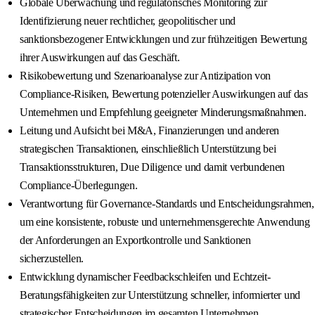
Globale Überwachung und regulatorisches Monitoring zur
Identifizierung neuer rechtlicher, geopolitischer und
sanktionsbezogener Entwicklungen und zur frühzeitigen Bewertung
ihrer Auswirkungen auf das Geschäft.
Risikobewertung und Szenarioanalyse zur Antizipation von
Compliance-Risiken, Bewertung potenzieller Auswirkungen auf das
Unternehmen und Empfehlung geeigneter Minderungsmaßnahmen.
Leitung und Aufsicht bei M&A, Finanzierungen und anderen
strategischen Transaktionen, einschließlich Unterstützung bei
Transaktionsstrukturen, Due Diligence und damit verbundenen
Compliance-Überlegungen.
Verantwortung für Governance-Standards und Entscheidungsrahmen,
um eine konsistente, robuste und unternehmensgerechte Anwendung
der Anforderungen an Exportkontrolle und Sanktionen
sicherzustellen.
Entwicklung dynamischer Feedbackschleifen und Echtzeit-
Beratungsfähigkeiten zur Unterstützung schneller, informierter und
strategischer Entscheidungen im gesamten Unternehmen.