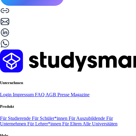
Unternehmen
Login
Impressum
FAQ
AGB
Presse
Magazine
Produkt
Für Studierende
Für Schüler*innen
Für Auszubildende
Für
Unternehmen
Für Lehrer*innen
Für Eltern
Alle Universitäten
Help