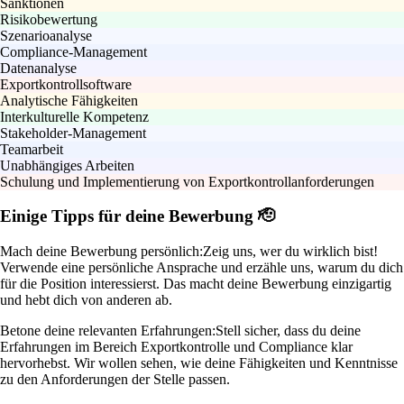
Sanktionen
Risikobewertung
Szenarioanalyse
Compliance-Management
Datenanalyse
Exportkontrollsoftware
Analytische Fähigkeiten
Interkulturelle Kompetenz
Stakeholder-Management
Teamarbeit
Unabhängiges Arbeiten
Schulung und Implementierung von Exportkontrollanforderungen
Einige Tipps für deine Bewerbung 🫡
Mach deine Bewerbung persönlich:
Zeig uns, wer du wirklich bist!
Verwende eine persönliche Ansprache und erzähle uns, warum du dich
für die Position interessierst. Das macht deine Bewerbung einzigartig
und hebt dich von anderen ab.
Betone deine relevanten Erfahrungen:
Stell sicher, dass du deine
Erfahrungen im Bereich Exportkontrolle und Compliance klar
hervorhebst. Wir wollen sehen, wie deine Fähigkeiten und Kenntnisse
zu den Anforderungen der Stelle passen.