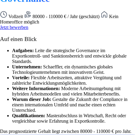
Vollzeit
80000 - 110000 € / Jahr (geschätzt)
Kein
Homeoffice möglich
Jetzt bewerben
Auf einen Blick
Aufgaben:
Leite die strategische Governance im
Exportkontroll- und Sanktionsbereich und entwickle globale
Standards.
Unternehmen:
Schaeffler, ein dynamisches globales
Technologieunternehmen mit innovativem Geist.
Vorteile:
Flexible Arbeitszeiten, attraktive Vergütung und
zahlreiche Entwicklungsmöglichkeiten.
Weitere Informationen:
Moderne Arbeitsumgebung mit
hybriden Arbeitsmodellen und vielen Mitarbeiterbenefits.
Warum dieser Job:
Gestalte die Zukunft der Compliance in
einem internationalen Umfeld und mache einen echten
Unterschied.
Qualifikationen:
Masterabschluss in Wirtschaft, Recht oder
vergleichbar sowie Erfahrung in Exportkontrolle.
Das prognostizierte Gehalt liegt zwischen 80000 - 110000 € pro Jahr.