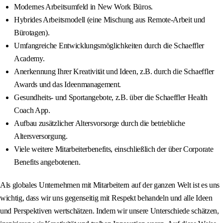
Modernes Arbeitsumfeld in New Work Büros.
Hybrides Arbeitsmodell (eine Mischung aus Remote-Arbeit und
Bürotagen).
Umfangreiche Entwicklungsmöglichkeiten durch die Schaeffler
Academy.
Anerkennung Ihrer Kreativität und Ideen, z.B. durch die Schaeffler
Awards und das Ideenmanagement.
Gesundheits- und Sportangebote, z.B. über die Schaeffler Health
Coach App.
Aufbau zusätzlicher Altersvorsorge durch die betriebliche
Altersversorgung.
Viele weitere Mitarbeiterbenefits, einschließlich der über Corporate
Benefits angebotenen.
Als globales Unternehmen mit Mitarbeitern auf der ganzen Welt ist es uns
wichtig, dass wir uns gegenseitig mit Respekt behandeln und alle Ideen
und Perspektiven wertschätzen. Indem wir unsere Unterschiede schätzen,