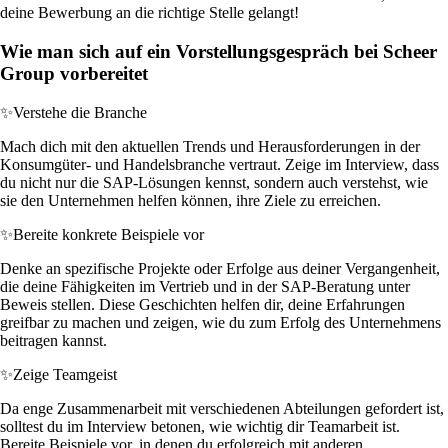
deine Bewerbung an die richtige Stelle gelangt!
Wie man sich auf ein Vorstellungsgespräch bei Scheer
Group vorbereitet
✨
Verstehe die Branche
Mach dich mit den aktuellen Trends und Herausforderungen in der
Konsumgüter- und Handelsbranche vertraut. Zeige im Interview, dass
du nicht nur die SAP-Lösungen kennst, sondern auch verstehst, wie
sie den Unternehmen helfen können, ihre Ziele zu erreichen.
✨
Bereite konkrete Beispiele vor
Denke an spezifische Projekte oder Erfolge aus deiner Vergangenheit,
die deine Fähigkeiten im Vertrieb und in der SAP-Beratung unter
Beweis stellen. Diese Geschichten helfen dir, deine Erfahrungen
greifbar zu machen und zeigen, wie du zum Erfolg des Unternehmens
beitragen kannst.
✨
Zeige Teamgeist
Da enge Zusammenarbeit mit verschiedenen Abteilungen gefordert ist,
solltest du im Interview betonen, wie wichtig dir Teamarbeit ist.
Bereite Beispiele vor, in denen du erfolgreich mit anderen