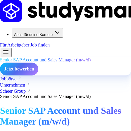
Alles für deine Karriere
Für Arbeitgeber
Job finden
Senior SAP Account und Sales Manager (m/w/d)
Jetzt bewerben
Jobbörse
Unternehmen
Scheer Group
Senior SAP Account und Sales Manager (m/w/d)
Senior SAP Account und Sales
Manager (m/w/d)