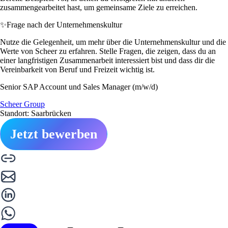
zusammengearbeitet hast, um gemeinsame Ziele zu erreichen.
✨
Frage nach der Unternehmenskultur
Nutze die Gelegenheit, um mehr über die Unternehmenskultur und die
Werte von Scheer zu erfahren. Stelle Fragen, die zeigen, dass du an
einer langfristigen Zusammenarbeit interessiert bist und dass dir die
Vereinbarkeit von Beruf und Freizeit wichtig ist.
Senior SAP Account und Sales Manager (m/w/d)
Scheer Group
Standort: Saarbrücken
Jetzt bewerben