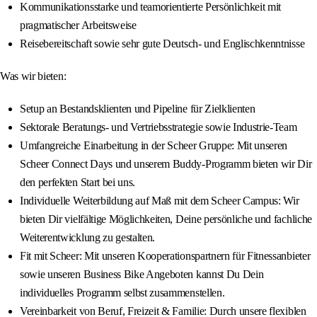
Kommunikationsstarke und teamorientierte Persönlichkeit mit
pragmatischer Arbeitsweise
Reisebereitschaft sowie sehr gute Deutsch- und Englischkenntnisse
Was wir bieten:
Setup an Bestandsklienten und Pipeline für Zielklienten
Sektorale Beratungs- und Vertriebsstrategie sowie Industrie-Team
Umfangreiche Einarbeitung in der Scheer Gruppe: Mit unseren
Scheer Connect Days und unserem Buddy-Programm bieten wir Dir
den perfekten Start bei uns.
Individuelle Weiterbildung auf Maß mit dem Scheer Campus: Wir
bieten Dir vielfältige Möglichkeiten, Deine persönliche und fachliche
Weiterentwicklung zu gestalten.
Fit mit Scheer: Mit unseren Kooperationspartnern für Fitnessanbieter
sowie unseren Business Bike Angeboten kannst Du Dein
individuelles Programm selbst zusammenstellen.
Vereinbarkeit von Beruf, Freizeit & Familie: Durch unsere flexiblen