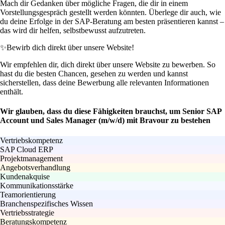
Mach dir Gedanken über mögliche Fragen, die dir in einem
Vorstellungsgespräch gestellt werden könnten. Überlege dir auch, wie
du deine Erfolge in der SAP-Beratung am besten präsentieren kannst –
das wird dir helfen, selbstbewusst aufzutreten.
✨
Bewirb dich direkt über unsere Website!
Wir empfehlen dir, dich direkt über unsere Website zu bewerben. So
hast du die besten Chancen, gesehen zu werden und kannst
sicherstellen, dass deine Bewerbung alle relevanten Informationen
enthält.
Wir glauben, dass du diese Fähigkeiten brauchst, um Senior SAP
Account und Sales Manager (m/w/d) mit Bravour zu bestehen
Vertriebskompetenz
SAP Cloud ERP
Projektmanagement
Angebotsverhandlung
Kundenakquise
Kommunikationsstärke
Teamorientierung
Branchenspezifisches Wissen
Vertriebsstrategie
Beratungskompetenz