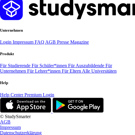
Unternehmen
Login
Impressum
FAQ
AGB
Presse
Magazine
Produkt
Für Studierende
Für Schüler*innen
Für Auszubildende
Für
Unternehmen
Für Lehrer*innen
Für Eltern
Alle Universitäten
Help
Help Center
Premium Login
© StudySmarter
AGB
Impressum
Datenschutzerklärung