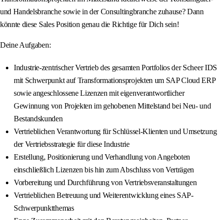
und Handelsbranche sowie in der Consultingbranche zuhause? Dann
könnte diese Sales Position genau die Richtige für Dich sein!
Deine Aufgaben:
Industrie-zentrischer Vertrieb des gesamten Portfolios der Scheer IDS
mit Schwerpunkt auf Transformationsprojekten um SAP Cloud ERP
sowie angeschlossene Lizenzen mit eigenverantwortlicher
Gewinnung von Projekten im gehobenen Mittelstand bei Neu- und
Bestandskunden
Vertrieblichen Verantwortung für Schlüssel-Klienten und Umsetzung
der Vertriebsstrategie für diese Industrie
Erstellung, Positionierung und Verhandlung von Angeboten
einschließlich Lizenzen bis hin zum Abschluss von Verträgen
Vorbereitung und Durchführung von Vertriebsveranstaltungen
Vertrieblichen Betreuung und Weiterentwicklung eines SAP-
Schwerpunktthemas