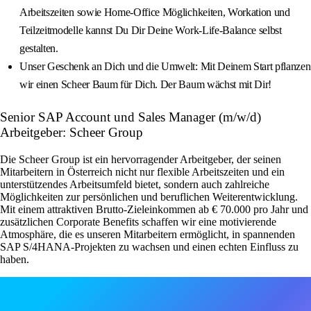
Arbeitszeiten sowie Home-Office Möglichkeiten, Workation und
Teilzeitmodelle kannst Du Dir Deine Work-Life-Balance selbst
gestalten.
Unser Geschenk an Dich und die Umwelt: Mit Deinem Start pflanzen
wir einen Scheer Baum für Dich. Der Baum wächst mit Dir!
Senior SAP Account und Sales Manager (m/w/d)
Arbeitgeber: Scheer Group
Die Scheer Group ist ein hervorragender Arbeitgeber, der seinen
Mitarbeitern in Österreich nicht nur flexible Arbeitszeiten und ein
unterstützendes Arbeitsumfeld bietet, sondern auch zahlreiche
Möglichkeiten zur persönlichen und beruflichen Weiterentwicklung.
Mit einem attraktiven Brutto-Zieleinkommen ab € 70.000 pro Jahr und
zusätzlichen Corporate Benefits schaffen wir eine motivierende
Atmosphäre, die es unseren Mitarbeitern ermöglicht, in spannenden
SAP S/4HANA-Projekten zu wachsen und einen echten Einfluss zu
haben.