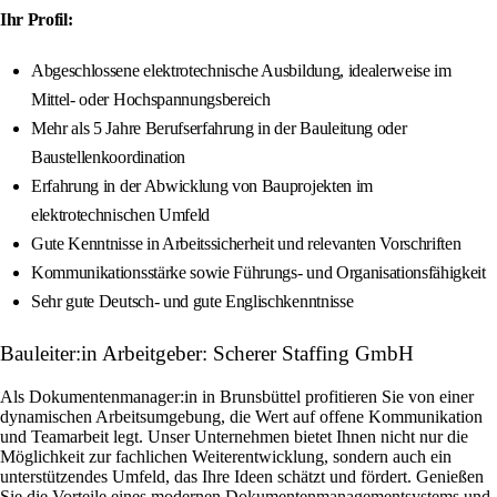
Ihr Profil:
Abgeschlossene elektrotechnische Ausbildung, idealerweise im
Mittel- oder Hochspannungsbereich
Mehr als 5 Jahre Berufserfahrung in der Bauleitung oder
Baustellenkoordination
Erfahrung in der Abwicklung von Bauprojekten im
elektrotechnischen Umfeld
Gute Kenntnisse in Arbeitssicherheit und relevanten Vorschriften
Kommunikationsstärke sowie Führungs- und Organisationsfähigkeit
Sehr gute Deutsch- und gute Englischkenntnisse
Bauleiter:in Arbeitgeber: Scherer Staffing GmbH
Als Dokumentenmanager:in in Brunsbüttel profitieren Sie von einer
dynamischen Arbeitsumgebung, die Wert auf offene Kommunikation
und Teamarbeit legt. Unser Unternehmen bietet Ihnen nicht nur die
Möglichkeit zur fachlichen Weiterentwicklung, sondern auch ein
unterstützendes Umfeld, das Ihre Ideen schätzt und fördert. Genießen
Sie die Vorteile eines modernen Dokumentenmanagementsystems und