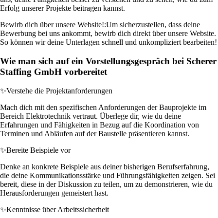
Erfolg unserer Projekte beitragen kannst.
Bewirb dich über unsere Website!:
Um sicherzustellen, dass deine
Bewerbung bei uns ankommt, bewirb dich direkt über unsere Website.
So können wir deine Unterlagen schnell und unkompliziert bearbeiten!
Wie man sich auf ein Vorstellungsgespräch bei Scherer
Staffing GmbH vorbereitet
✨
Verstehe die Projektanforderungen
Mach dich mit den spezifischen Anforderungen der Bauprojekte im
Bereich Elektrotechnik vertraut. Überlege dir, wie du deine
Erfahrungen und Fähigkeiten in Bezug auf die Koordination von
Terminen und Abläufen auf der Baustelle präsentieren kannst.
✨
Bereite Beispiele vor
Denke an konkrete Beispiele aus deiner bisherigen Berufserfahrung,
die deine Kommunikationsstärke und Führungsfähigkeiten zeigen. Sei
bereit, diese in der Diskussion zu teilen, um zu demonstrieren, wie du
Herausforderungen gemeistert hast.
✨
Kenntnisse über Arbeitssicherheit