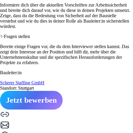
Informiere dich über die aktuellen Vorschriften zur Arbeitssicherheit
und bereite dich darauf vor, wie du diese in deinen Projekten umsetzt.
Zeige, dass du die Bedeutung von Sicherheit auf der Baustelle
verstehst und wie du dies in deiner Rolle als Bauleiter:in sicherstellen
würdest.
✨
Fragen stellen
Bereite einige Fragen vor, die du dem Interviewer stellen kannst. Das
zeigt dein Interesse an der Position und hilft dir, mehr über die
Unternehmenskultur und die spezifischen Herausforderungen der
Projekte zu erfahren.
Bauleiter:in
Scherer Staffing GmbH
Standort: Stuttgart
Jetzt bewerben