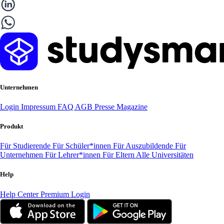
Unternehmen
Login
Impressum
FAQ
AGB
Presse
Magazine
Produkt
Für Studierende
Für Schüler*innen
Für Auszubildende
Für
Unternehmen
Für Lehrer*innen
Für Eltern
Alle Universitäten
Help
Help Center
Premium Login