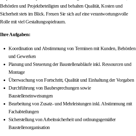
Behörden und Projektbeteiligten und behalten Qualität, Kosten und
Sicherheit stets im Blick. Freuen Sie sich auf eine verantwortungsvolle
Rolle mit viel Gestaltungsspielraum.
Ihre Aufgaben:
Koordination und Abstimmung von Terminen mit Kunden, Behörden
und Gewerken
Planung und Steuerung der Baustellenabläufe inkl. Ressourcen und
Montage
Überwachung von Fortschritt, Qualität und Einhaltung der Vorgaben
Durchführung von Baubesprechungen sowie
Baustelleneinweisungen
Bearbeitung von Zusatz- und Mehrleistungen inkl. Abstimmung mit
Fachabteilungen
Sicherstellung von Arbeitssicherheit und ordnungsgemäßer
Baustellenorganisation