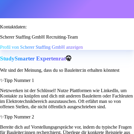
Kontaktdaten:
Scherer Staffing GmbH Recruiting-Team
Profil von Scherer Staffing GmbH anzeigen
StudySmarter Expertenrat
🤫
Wir sind der Meinung, dass du so Bauleiter:in erhalten könntest
✨
Tipp Nummer 1
Netzwerken ist der Schlüssel! Nutze Plattformen wie LinkedIn, um
Kontakte zu knüpfen und dich mit anderen Bauleitern oder Fachleuten
im Elektrotechnikbereich auszutauschen. Oft erfährt man so von
offenen Stellen, die nicht öffentlich ausgeschrieben sind.
✨
Tipp Nummer 2
Bereite dich auf Vorstellungsgespräche vor, indem du typische Fragen
für Bauleiter:innen recherchierst. Überlege dir konkrete Beispiele aus