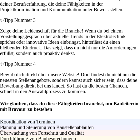
deiner Berufserfahrung, die deine Fähigkeiten in der
Projektkoordination und Kommunikation unter Beweis stellen.
✨
Tipp Nummer 3
Zeige deine Leidenschaft für die Branche! Wenn du bei einem
Vorstellungsgespräch über aktuelle Trends in der Elektrotechnik
sprichst oder innovative Ideen einbringst, hinterlässt du einen
bleibenden Eindruck. Das zeigt, dass du nicht nur die Anforderungen
erfüllst, sondern auch proaktiv denkst.
✨
Tipp Nummer 4
Bewirb dich direkt über unsere Website! Dort findest du nicht nur die
neuesten Stellenangebote, sondern kannst auch sicher sein, dass deine
Bewerbung direkt bei uns landet. So hast du die besten Chancen,
schnell in den Auswahlprozess zu kommen.
Wir glauben, dass du diese Fähigkeiten brauchst, um Bauleiter:in
mit Bravour zu bestehen
Koordination von Terminen
Planung und Steuerung von Baustellenabläufen
Überwachung von Fortschritt und Qualität
Durchführung von Baubesprechungen