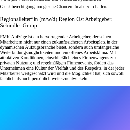
Gleichberechtigung, um gleiche Chancen für alle zu schaffen.
Regionalleiter*in (m/w/d) Region Ost Arbeitgeber:
Schindler Group
FMK Aufzüge ist ein hervorragender Arbeitgeber, der seinen
Mitarbeitern nicht nur einen zukunftssicheren Arbeitsplatz in der
dynamischen Aufzugsbranche bietet, sondern auch umfangreiche
Weiterbildungsmöglichkeiten und ein offenes Arbeitsklima. Mit
attraktiven Konditionen, einschließlich eines Firmenwagens zur
privaten Nutzung und regelmäßigen Firmenevents, fördert das
Unternehmen eine Kultur der Vielfalt und des Respekts, in der jeder
Mitarbeiter wertgeschätzt wird und die Möglichkeit hat, sich sowohl
fachlich als auch persönlich weiterzuentwickeln.