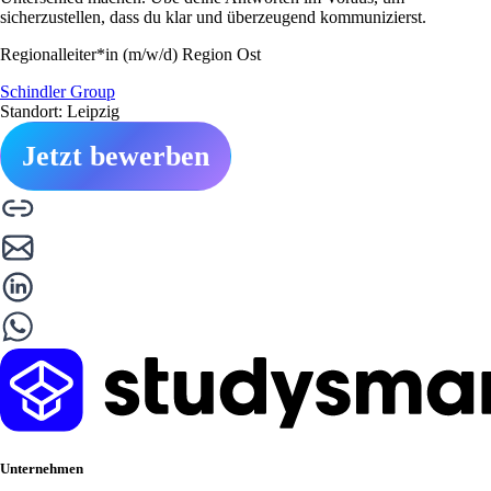
sicherzustellen, dass du klar und überzeugend kommunizierst.
Regionalleiter*in (m/w/d) Region Ost
Schindler Group
Standort: Leipzig
Jetzt bewerben
Unternehmen