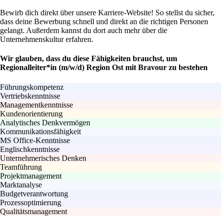
Bewirb dich direkt über unsere Karriere-Website! So stellst du sicher,
dass deine Bewerbung schnell und direkt an die richtigen Personen
gelangt. Außerdem kannst du dort auch mehr über die
Unternehmenskultur erfahren.
Wir glauben, dass du diese Fähigkeiten brauchst, um
Regionalleiter*in (m/w/d) Region Ost mit Bravour zu bestehen
Führungskompetenz
Vertriebskenntnisse
Managementkenntnisse
Kundenorientierung
Analytisches Denkvermögen
Kommunikationsfähigkeit
MS Office-Kenntnisse
Englischkenntnisse
Unternehmerisches Denken
Teamführung
Projektmanagement
Marktanalyse
Budgetverantwortung
Prozessoptimierung
Qualitätsmanagement