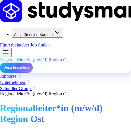
Alles für deine Karriere
Für Arbeitgeber
Job finden
Regionalleiter*in (m/w/d) Region Ost
Jetzt bewerben
Jobbörse
Unternehmen
Schindler Group
Regionalleiter*in (m/w/d) Region Ost
Regionalleiter*in (m/w/d)
Region Ost