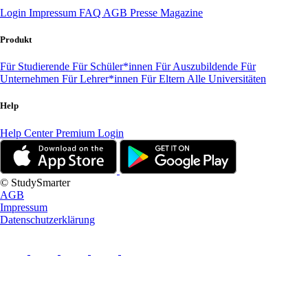
Login
Impressum
FAQ
AGB
Presse
Magazine
Produkt
Für Studierende
Für Schüler*innen
Für Auszubildende
Für
Unternehmen
Für Lehrer*innen
Für Eltern
Alle Universitäten
Help
Help Center
Premium Login
© StudySmarter
AGB
Impressum
Datenschutzerklärung