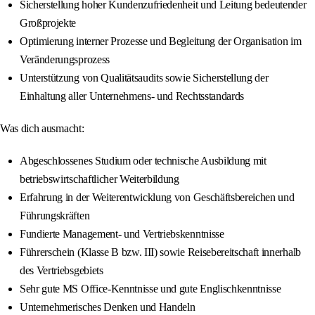
Sicherstellung hoher Kundenzufriedenheit und Leitung bedeutender
Großprojekte
Optimierung interner Prozesse und Begleitung der Organisation im
Veränderungsprozess
Unterstützung von Qualitätsaudits sowie Sicherstellung der
Einhaltung aller Unternehmens- und Rechtsstandards
Was dich ausmacht:
Abgeschlossenes Studium oder technische Ausbildung mit
betriebswirtschaftlicher Weiterbildung
Erfahrung in der Weiterentwicklung von Geschäftsbereichen und
Führungskräften
Fundierte Management- und Vertriebskenntnisse
Führerschein (Klasse B bzw. III) sowie Reisebereitschaft innerhalb
des Vertriebsgebiets
Sehr gute MS Office-Kenntnisse und gute Englischkenntnisse
Unternehmerisches Denken und Handeln