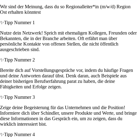
Wir sind der Meinung, dass du so Regionalleiter*in (m/w/d) Region
Ost erhalten könntest
✨
Tipp Nummer 1
Nutze dein Netzwerk! Sprich mit ehemaligen Kollegen, Freunden oder
Bekannten, die in der Branche arbeiten. Oft erfährt man über
persönliche Kontakte von offenen Stellen, die nicht öffentlich
ausgeschrieben sind.
✨
Tipp Nummer 2
Bereite dich auf Vorstellungsgespräche vor, indem du häufige Fragen
und deine Antworten darauf übst. Denk daran, auch Beispiele aus
deiner bisherigen Berufserfahrung parat zu haben, die deine
Fähigkeiten und Erfolge zeigen.
✨
Tipp Nummer 3
Zeige deine Begeisterung für das Unternehmen und die Position!
Informiere dich über Schindler, unsere Produkte und Werte, und bringe
diese Informationen in das Gespräch ein, um zu zeigen, dass du
wirklich interessiert bist.
✨
Tipp Nummer 4