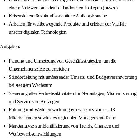
einem Netzwerk aus deutschlandweiten Kollegen (m/w/d)
Krisensichere & zukunftsorientierte Aufzugsbranche
Arbeiten für weltbewegende Produkte und erleben der Vielfalt
unserer digitalen Technologien
Aufgaben:
Planung und Umsetzung von Geschäftsstrategien, um die
Unternehmensziele zu erreichen
Standortleitung mit umfassender Umsatz- und Budgetverantwortung
bei stetigem Wachstum
Steuerung aller Vertriebsaktivitäten für Neuanlagen, Modernisierung
und Service von Aufzügen
Führung und Weiterentwicklung eines Teams von ca. 13
Mitarbeitenden sowie des regionalen Management-Teams
Marktanalyse zur Identifizierung von Trends, Chancen und
Wettbewerbsentwicklungen