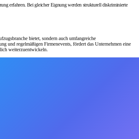
ng erfahren. Bei gleicher Eignung werden strukturell diskriminierte
Aufzugsbranche bietet, sondern auch umfangreiche
tzung und regelmäßigen Firmenevents, fördert das Unternehmen eine
nlich weiterzuentwickeln.