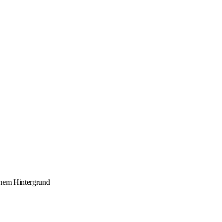
schem Hintergrund