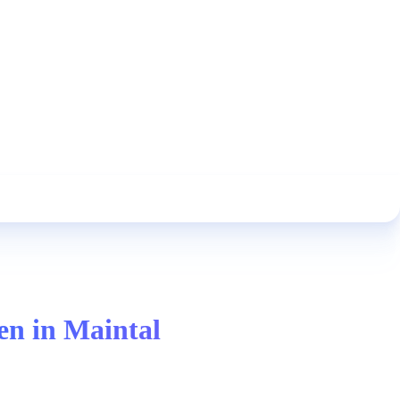
gen in Maintal