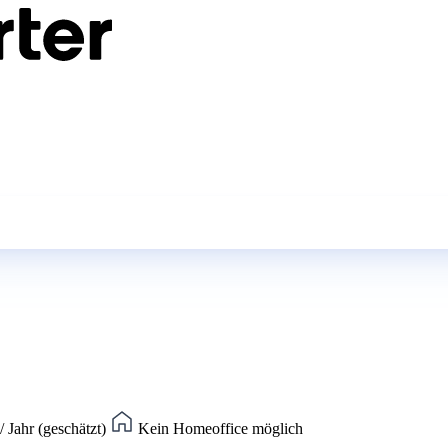
 Jahr (geschätzt)
Kein Homeoffice möglich