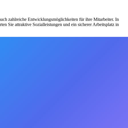
uch zahlreiche Entwicklungsmöglichkeiten für ihre Mitarbeiter. In
 Sie attraktive Sozialleistungen und ein sicherer Arbeitsplatz in