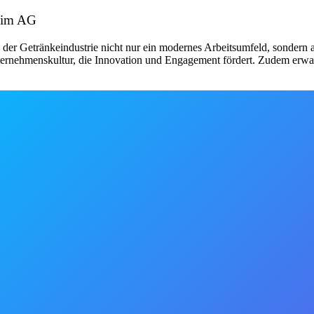
heim AG
der Getränkeindustrie nicht nur ein modernes Arbeitsumfeld, sondern a
ernehmenskultur, die Innovation und Engagement fördert. Zudem erwarten