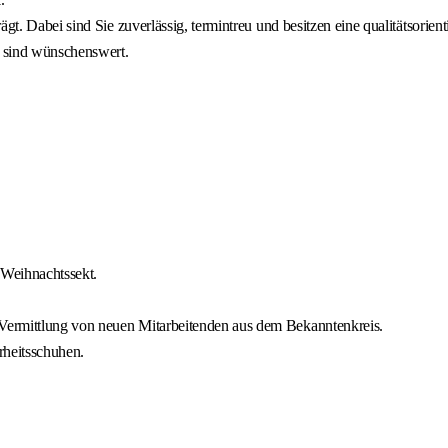
gt. Dabei sind Sie zuverlässig, termintreu und besitzen eine qualitätsorient
 sind wünschenswert.
 Weihnachtssekt.
Vermittlung von neuen Mitarbeitenden aus dem Bekanntenkreis.
rheitsschuhen.