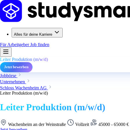
Alles für deine Karriere
Für Arbeitgeber
Job finden
Leiter Produktion (m/w/d)
Jetzt bewerben
Jobbörse
Unternehmen
Schloss Wachenheim AG
Leiter Produktion (m/w/d)
Leiter Produktion (m/w/d)
Wachenheim an der Weinstraße
Vollzeit
45000 - 65000 € /
Jetzt bewerben