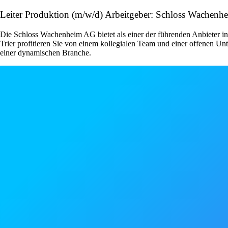
Leiter Produktion (m/w/d) Arbeitgeber: Schloss Wachen
Die Schloss Wachenheim AG bietet als einer der führenden Anbieter in 
Trier profitieren Sie von einem kollegialen Team und einer offenen Unt
einer dynamischen Branche.