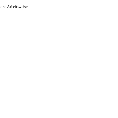
ierte Arbeitsweise.