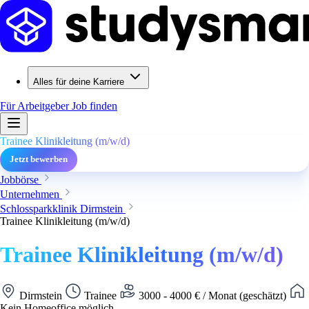
Alles für deine Karriere
Für Arbeitgeber
Job finden
Trainee Klinikleitung (m/w/d)
Jetzt bewerben
Jobbörse
Unternehmen
Schlossparkklinik Dirmstein
Trainee Klinikleitung (m/w/d)
Trainee Klinikleitung (m/w/d)
Dirmstein
Trainee
3000 - 4000 € / Monat (geschätzt)
Kein Homeoffice möglich