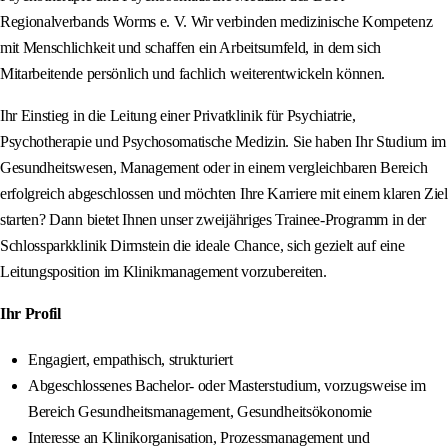
Regionalverbands Worms e. V. Wir verbinden medizinische Kompetenz
mit Menschlichkeit und schaffen ein Arbeitsumfeld, in dem sich
Mitarbeitende persönlich und fachlich weiterentwickeln können.
Ihr Einstieg in die Leitung einer Privatklinik für Psychiatrie,
Psychotherapie und Psychosomatische Medizin. Sie haben Ihr Studium im
Gesundheitswesen, Management oder in einem vergleichbaren Bereich
erfolgreich abgeschlossen und möchten Ihre Karriere mit einem klaren Ziel
starten? Dann bietet Ihnen unser zweijähriges Trainee-Programm in der
Schlossparkklinik Dirmstein die ideale Chance, sich gezielt auf eine
Leitungsposition im Klinikmanagement vorzubereiten.
Ihr Profil
Engagiert, empathisch, strukturiert
Abgeschlossenes Bachelor- oder Masterstudium, vorzugsweise im
Bereich Gesundheitsmanagement, Gesundheitsökonomie
Interesse an Klinikorganisation, Prozessmanagement und