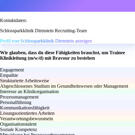
Kontaktdaten:
Schlossparkklinik Dirmstein Recruiting-Team
Profil von Schlossparkklinik Dirmstein anzeigen
Wir glauben, dass du diese Fähigkeiten brauchst, um Trainee
Klinikleitung (m/w/d) mit Bravour zu bestehen
Engagement
Empathie
Strukturierte Arbeitsweise
Abgeschlossenes Studium im Gesundheitswesen oder Management
Interesse an Klinikorganisation
Prozessmanagement
Personalführung
Kommunikationsfähigkeit
Lösungsorientiertes Arbeiten
Verantwortungsbewusstsein
Organisationstalent
Soziale Kompetenz
Mitwirkung bei Prozessverbesserungen