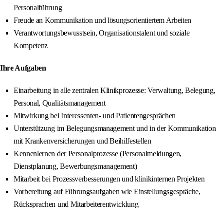
Personalführung
Freude an Kommunikation und lösungsorientiertem Arbeiten
Verantwortungsbewusstsein, Organisationstalent und soziale
Kompetenz
Ihre Aufgaben
Einarbeitung in alle zentralen Klinikprozesse: Verwaltung, Belegung,
Personal, Qualitätsmanagement
Mitwirkung bei Interessenten- und Patientengesprächen
Unterstützung im Belegungsmanagement und in der Kommunikation
mit Krankenversicherungen und Beihilfestellen
Kennenlernen der Personalprozesse (Personalmeldungen,
Dienstplanung, Bewerbungsmanagement)
Mitarbeit bei Prozessverbesserungen und klinikinternen Projekten
Vorbereitung auf Führungsaufgaben wie Einstellungsgespräche,
Rücksprachen und Mitarbeiterentwicklung