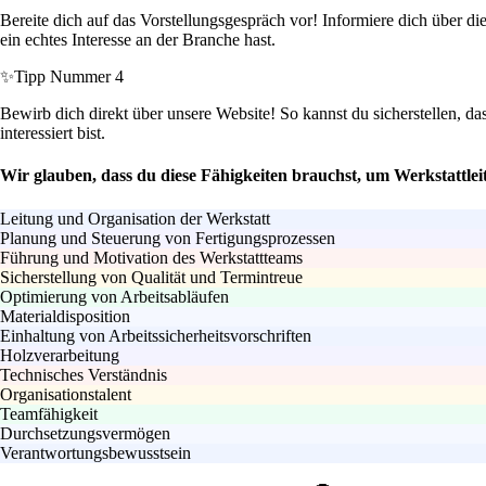
Bereite dich auf das Vorstellungsgespräch vor! Informiere dich über di
ein echtes Interesse an der Branche hast.
✨
Tipp Nummer 4
Bewirb dich direkt über unsere Website! So kannst du sicherstellen, da
interessiert bist.
Wir glauben, dass du diese Fähigkeiten brauchst, um Werkstattlei
Leitung und Organisation der Werkstatt
Planung und Steuerung von Fertigungsprozessen
Führung und Motivation des Werkstattteams
Sicherstellung von Qualität und Termintreue
Optimierung von Arbeitsabläufen
Materialdisposition
Einhaltung von Arbeitssicherheitsvorschriften
Holzverarbeitung
Technisches Verständnis
Organisationstalent
Teamfähigkeit
Durchsetzungsvermögen
Verantwortungsbewusstsein