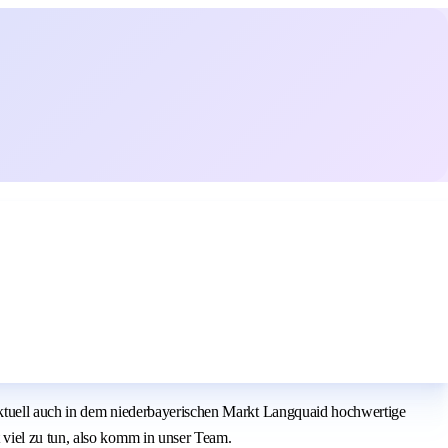
 aktuell auch in dem niederbayerischen Markt Langquaid hochwertige
viel zu tun, also komm in unser Team.