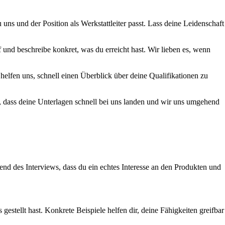
s und der Position als Werkstattleiter passt. Lass deine Leidenschaft
und beschreibe konkret, was du erreicht hast. Wir lieben es, wenn
 helfen uns, schnell einen Überblick über deine Qualifikationen zu
, dass deine Unterlagen schnell bei uns landen und wir uns umgehend
nd des Interviews, dass du ein echtes Interesse an den Produkten und
estellt hast. Konkrete Beispiele helfen dir, deine Fähigkeiten greifbar