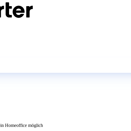
in Homeoffice möglich