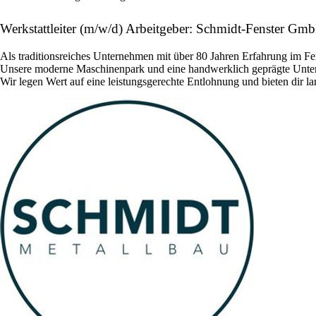
Werkstattleiter (m/w/d) Arbeitgeber: Schmidt-Fenster Gm
Als traditionsreiches Unternehmen mit über 80 Jahren Erfahrung im Fen
Unsere moderne Maschinenpark und eine handwerklich geprägte Unter
Wir legen Wert auf eine leistungsgerechte Entlohnung und bieten dir la