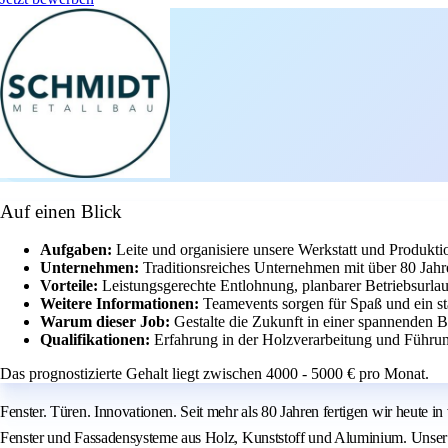
Auf einen Blick
Aufgaben:
Leite und organisiere unsere Werkstatt und Produkti
Unternehmen:
Traditionsreiches Unternehmen mit über 80 Jahr
Vorteile:
Leistungsgerechte Entlohnung, planbarer Betriebsurla
Weitere Informationen:
Teamevents sorgen für Spaß und ein s
Warum dieser Job:
Gestalte die Zukunft in einer spannenden 
Qualifikationen:
Erfahrung in der Holzverarbeitung und Führun
Das prognostizierte Gehalt liegt zwischen 4000 - 5000 € pro Monat.
Fenster. Türen. Innovationen. Seit mehr als 80 Jahren fertigen wir heute
Fenster und Fassadensysteme aus Holz, Kunststoff und Aluminium. Unser N