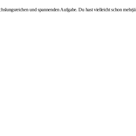
hslungsreichen und spannenden Aufgabe. Du hast vielleicht schon mehrjähr