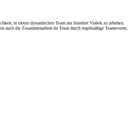
lichkeit, in einem dynamischen Team am Standort Visbek zu arbeiten.
dern auch die Zusammenarbeit im Team durch regelmäßige Teamevents.