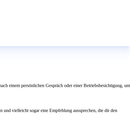
ag nach einem persönlichen Gespräch oder einer Betriebsbesichtigung, um
n und vielleicht sogar eine Empfehlung aussprechen, die dir den