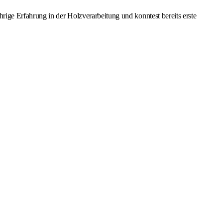
ige Erfahrung in der Holzverarbeitung und konntest bereits erste