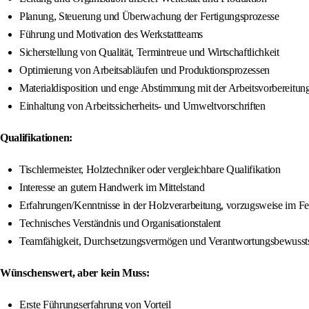
Planung, Steuerung und Überwachung der Fertigungsprozesse
Führung und Motivation des Werkstattteams
Sicherstellung von Qualität, Termintreue und Wirtschaftlichkeit
Optimierung von Arbeitsabläufen und Produktionsprozessen
Materialdisposition und enge Abstimmung mit der Arbeitsvorbereitun
Einhaltung von Arbeitssicherheits- und Umweltvorschriften
Qualifikationen:
Tischlermeister, Holztechniker oder vergleichbare Qualifikation
Interesse an gutem Handwerk im Mittelstand
Erfahrungen/Kenntnisse in der Holzverarbeitung, vorzugsweise im F
Technisches Verständnis und Organisationstalent
Teamfähigkeit, Durchsetzungsvermögen und Verantwortungsbewusst
Wünschenswert, aber kein Muss:
Erste Führungserfahrung von Vorteil