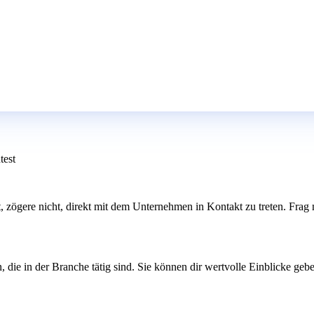
test
erst, zögere nicht, direkt mit dem Unternehmen in Kontakt zu treten. Fr
ie in der Branche tätig sind. Sie können dir wertvolle Einblicke gebe