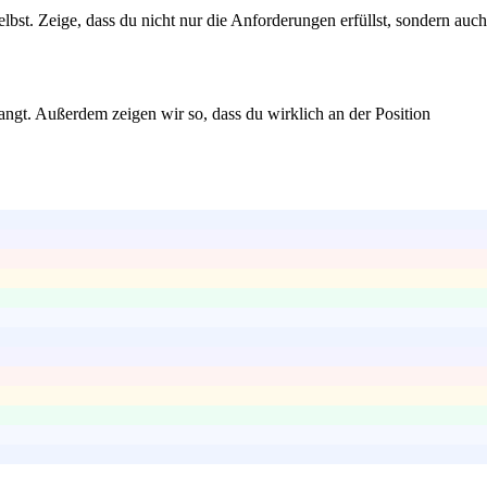
bst. Zeige, dass du nicht nur die Anforderungen erfüllst, sondern auch
langt. Außerdem zeigen wir so, dass du wirklich an der Position