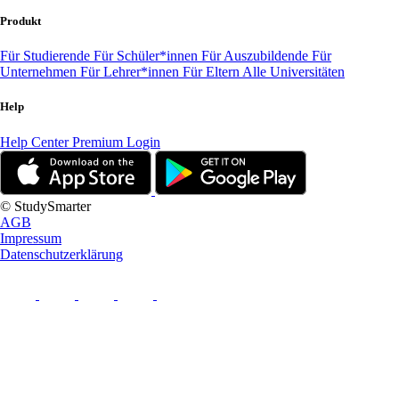
Produkt
Für Studierende
Für Schüler*innen
Für Auszubildende
Für
Unternehmen
Für Lehrer*innen
Für Eltern
Alle Universitäten
Help
Help Center
Premium Login
© StudySmarter
AGB
Impressum
Datenschutzerklärung