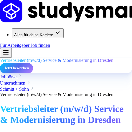
Alles für deine Karriere
Für Arbeitgeber
Job finden
Vertriebsleiter (m/w/d) Service & Modernisierung in Dresden
Jetzt bewerben
Jobbörse
Unternehmen
Schmitt + Sohn
Vertriebsleiter (m/w/d) Service & Modernisierung in Dresden
Vertriebsleiter (m/w/d) Service
& Modernisierung in Dresden