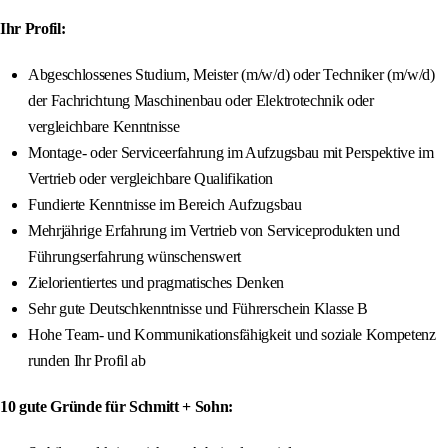
Ihr Profil:
Abgeschlossenes Studium, Meister (m/w/d) oder Techniker (m/w/d)
der Fachrichtung Maschinenbau oder Elektrotechnik oder
vergleichbare Kenntnisse
Montage- oder Serviceerfahrung im Aufzugsbau mit Perspektive im
Vertrieb oder vergleichbare Qualifikation
Fundierte Kenntnisse im Bereich Aufzugsbau
Mehrjährige Erfahrung im Vertrieb von Serviceprodukten und
Führungserfahrung wünschenswert
Zielorientiertes und pragmatisches Denken
Sehr gute Deutschkenntnisse und Führerschein Klasse B
Hohe Team- und Kommunikationsfähigkeit und soziale Kompetenz
runden Ihr Profil ab
10 gute Gründe für Schmitt + Sohn: