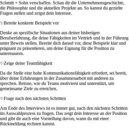
Schmitt + Sohn verschaffen. Schau dir die Unternehmensgeschichte,
die Philosophie und die aktuellen Projekte an. So kannst du gezielte
Fragen stellen und zeigst dein Interesse.
✨
Bereite konkrete Beispiele vor
Denke an spezifische Situationen aus deiner bisherigen
Berufserfahrung, die deine Fähigkeiten im Vertrieb und in der Führung
unter Beweis stellen. Bereite dich darauf vor, diese Beispiele klar und
prägnant zu präsentieren, um deine Eignung für die Position zu
untermauern.
✨
Zeige deine Teamfähigkeit
Da die Stelle eine hohe Kommunikationsfähigkeit erfordert, sei bereit,
über deine Erfahrungen in der Zusammenarbeit mit anderen zu
sprechen. Betone, wie du Teams motivierst und unterstützt, um
gemeinsame Ziele zu erreichen.
✨
Frage nach den nächsten Schritten
Am Ende des Interviews ist es immer gut, nach den nächsten Schritten
im Auswahlprozess zu fragen. Das zeigt dein Interesse an der Position
und gibt dir auch eine Vorstellung davon, wann du mit einer
Rückmeldung rechnen kannst.