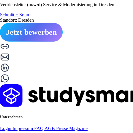
Vertriebsleiter (m/w/d) Service & Modernisierung in Dresden
Schmitt + Sohn
Standort: Dresden
Jetzt bewerben
Unternehmen
Login
Impressum
FAQ
AGB
Presse
Magazine