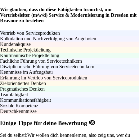
Wir glauben, dass du diese Fähigkeiten brauchst, um
Vertriebsleiter (m/w/d) Service & Modernisierung in Dresden mit
Bravour zu bestehen
Vertrieb von Serviceprodukten
Kalkulation und Nachverfolgung von Angeboten
Kundenakquise
Technische Projektleitung
Kaufmännische Projektleitung
Fachliche Führung von Servicetechnikern
Disziplinarische Führung von Servicetechnikern
Kenntnisse im Aufzugsbau
Erfahrung im Vertrieb von Serviceprodukten
Zielorientiertes Denken
Pragmatisches Denken
Teamfähigkeit
Kommunikationsfähigkeit
Soziale Kompetenz
Deutschkenntnisse
Einige Tipps für deine Bewerbung 🫡
Sei du selbst!:
Wir wollen dich kennenlernen, also zeig uns, wer du