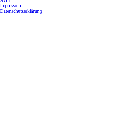
AGB
Impressum
Datenschutzerklärung