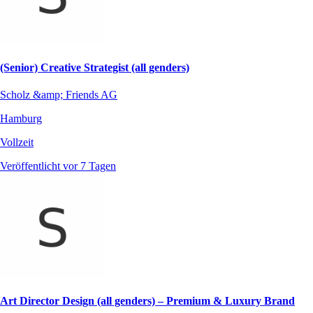
(Senior) Creative Strategist (all genders)
Scholz &amp; Friends AG
Hamburg
Vollzeit
Veröffentlicht vor 7 Tagen
Art Director Design (all genders) – Premium & Luxury Brand