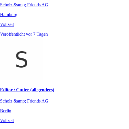
Scholz &amp; Friends AG
Hamburg
Vollzeit
Veröffentlicht vor 7 Tagen
Editor / Cutter (all genders)
Scholz &amp; Friends AG
Berlin
Vollzeit