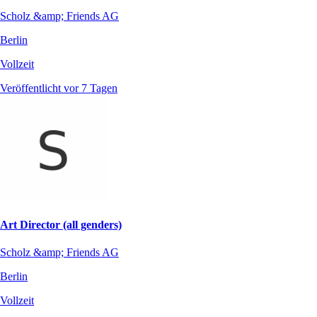
Scholz &amp; Friends AG
Berlin
Vollzeit
Veröffentlicht vor 7 Tagen
Art Director (all genders)
Scholz &amp; Friends AG
Berlin
Vollzeit