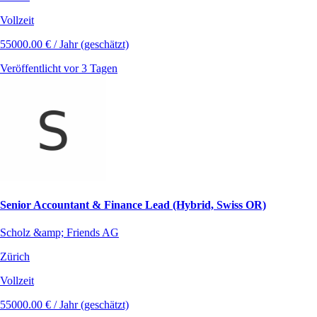
Vollzeit
55000.00 € / Jahr (geschätzt)
Veröffentlicht vor 3 Tagen
Senior Accountant & Finance Lead (Hybrid, Swiss OR)
Scholz &amp; Friends AG
Zürich
Vollzeit
55000.00 € / Jahr (geschätzt)