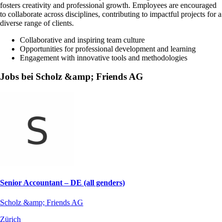
fosters creativity and professional growth. Employees are encouraged
to collaborate across disciplines, contributing to impactful projects for a
diverse range of clients.
Collaborative and inspiring team culture
Opportunities for professional development and learning
Engagement with innovative tools and methodologies
Jobs bei Scholz &amp; Friends AG
Senior Accountant – DE (all genders)
Scholz &amp; Friends AG
Zürich