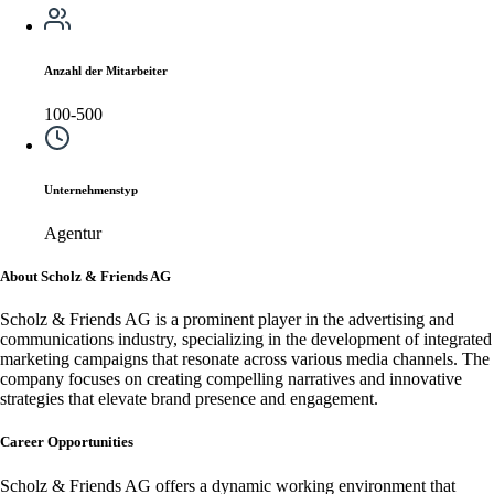
Anzahl der Mitarbeiter
100-500
Unternehmenstyp
Agentur
About Scholz & Friends AG
Scholz & Friends AG is a prominent player in the advertising and
communications industry, specializing in the development of integrated
marketing campaigns that resonate across various media channels. The
company focuses on creating compelling narratives and innovative
strategies that elevate brand presence and engagement.
Career Opportunities
Scholz & Friends AG offers a dynamic working environment that