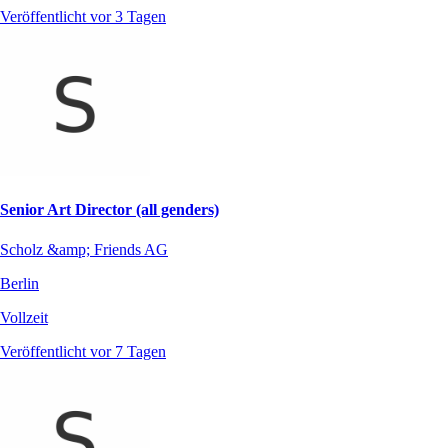
Veröffentlicht vor 3 Tagen
Senior Art Director (all genders)
Scholz &amp; Friends AG
Berlin
Vollzeit
Veröffentlicht vor 7 Tagen