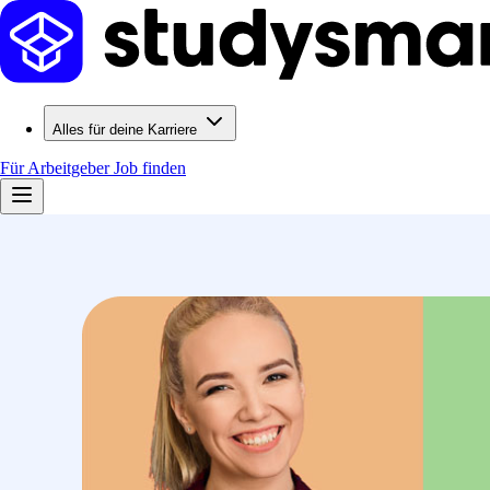
Alles für deine Karriere
Für Arbeitgeber
Job finden