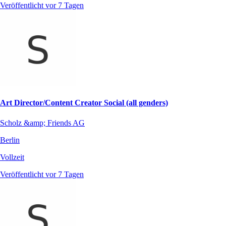
Veröffentlicht vor 7 Tagen
Art Director/Content Creator Social (all genders)
Scholz &amp; Friends AG
Berlin
Vollzeit
Veröffentlicht vor 7 Tagen