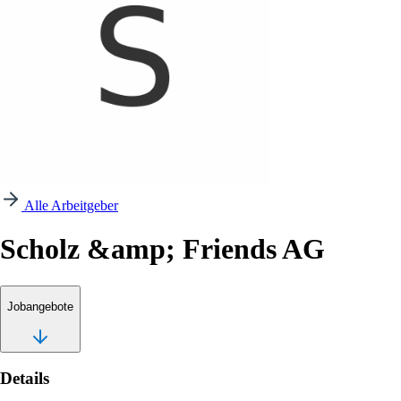
Alle Arbeitgeber
Scholz &amp; Friends AG
Jobangebote
Details