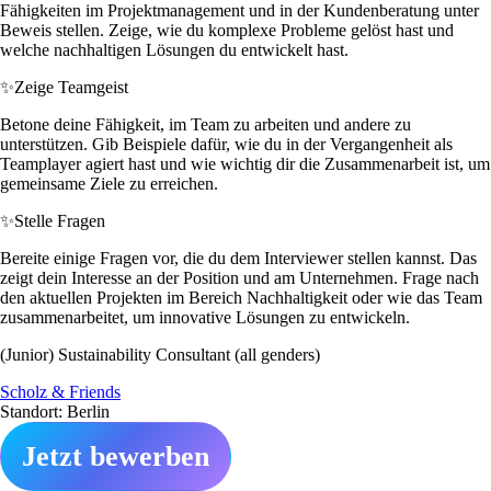
Fähigkeiten im Projektmanagement und in der Kundenberatung unter
Beweis stellen. Zeige, wie du komplexe Probleme gelöst hast und
welche nachhaltigen Lösungen du entwickelt hast.
✨
Zeige Teamgeist
Betone deine Fähigkeit, im Team zu arbeiten und andere zu
unterstützen. Gib Beispiele dafür, wie du in der Vergangenheit als
Teamplayer agiert hast und wie wichtig dir die Zusammenarbeit ist, um
gemeinsame Ziele zu erreichen.
✨
Stelle Fragen
Bereite einige Fragen vor, die du dem Interviewer stellen kannst. Das
zeigt dein Interesse an der Position und am Unternehmen. Frage nach
den aktuellen Projekten im Bereich Nachhaltigkeit oder wie das Team
zusammenarbeitet, um innovative Lösungen zu entwickeln.
(Junior) Sustainability Consultant (all genders)
Scholz & Friends
Standort: Berlin
Jetzt bewerben