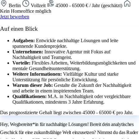
Berlin
Vollzeit
45000 - 65000 € / Jahr (geschätzt)
Kein Homeoffice möglich
Jetzt bewerben
Auf einen Blick
Aufgaben:
Entwickle nachhaltige Lösungen und leite
spannende Kundenprojekte.
Unternehmen:
Innovative Agentur mit Fokus auf
Nachhaltigkeit und Teamgeist.
Vorteile:
Flexibles Arbeiten, Weiterbildungsmöglichkeiten und
mentale Gesundheitsunterstützung.
Weitere Informationen:
Vielfältige Kultur und starke
Unterstützung für persönliche Entwicklung.
Warum dieser Job:
Gestalte die Zukunft der Nachhaltigkeit
und arbeite in einem inspirierenden Team.
Qualifikationen:
M.A. in Nachhaltigkeit oder vergleichbare
Qualifikationen, mindestens 3 Jahre Erfahrung.
Das prognostizierte Gehalt liegt zwischen 45000 - 65000 € pro Jahr.
Hey, Wegbereiter*in für nachhaltige Lösungen! Bereit dein analytisches
Geschick für eine zukunftsfähige Welt einzusetzen? Nimmst du das Ruder