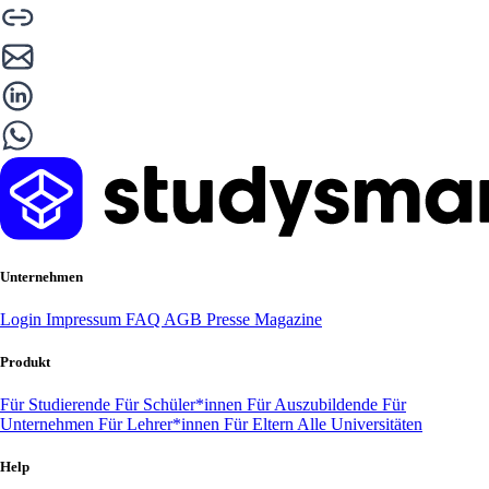
Unternehmen
Login
Impressum
FAQ
AGB
Presse
Magazine
Produkt
Für Studierende
Für Schüler*innen
Für Auszubildende
Für
Unternehmen
Für Lehrer*innen
Für Eltern
Alle Universitäten
Help