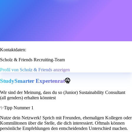
Kontaktdaten:
Scholz & Friends Recruiting-Team
Profil von Scholz & Friends anzeigen
StudySmarter Expertenrat
🤫
Wir sind der Meinung, dass du so (Junior) Sustainability Consultant
(all genders) erhalten könntest
✨
Tipp Nummer 1
Nutze dein Netzwerk! Sprich mit Freunden, ehemaligen Kollegen oder
Kommilitonen über die Stelle, die dich interessiert. Oftmals können
persönliche Empfehlungen den entscheidenden Unterschied machen.