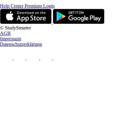
Help Center
Premium Login
© StudySmarter
AGB
Impressum
Datenschutzerklärung