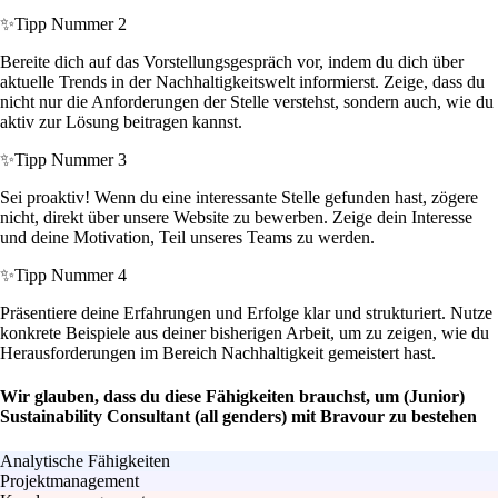
✨
Tipp Nummer 2
Bereite dich auf das Vorstellungsgespräch vor, indem du dich über
aktuelle Trends in der Nachhaltigkeitswelt informierst. Zeige, dass du
nicht nur die Anforderungen der Stelle verstehst, sondern auch, wie du
aktiv zur Lösung beitragen kannst.
✨
Tipp Nummer 3
Sei proaktiv! Wenn du eine interessante Stelle gefunden hast, zögere
nicht, direkt über unsere Website zu bewerben. Zeige dein Interesse
und deine Motivation, Teil unseres Teams zu werden.
✨
Tipp Nummer 4
Präsentiere deine Erfahrungen und Erfolge klar und strukturiert. Nutze
konkrete Beispiele aus deiner bisherigen Arbeit, um zu zeigen, wie du
Herausforderungen im Bereich Nachhaltigkeit gemeistert hast.
Wir glauben, dass du diese Fähigkeiten brauchst, um (Junior)
Sustainability Consultant (all genders) mit Bravour zu bestehen
Analytische Fähigkeiten
Projektmanagement