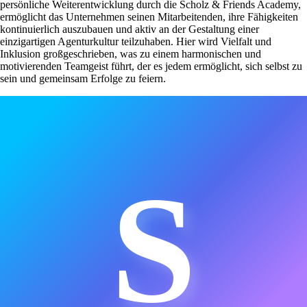
persönliche Weiterentwicklung durch die Scholz & Friends Academy,
ermöglicht das Unternehmen seinen Mitarbeitenden, ihre Fähigkeiten
kontinuierlich auszubauen und aktiv an der Gestaltung einer
einzigartigen Agenturkultur teilzuhaben. Hier wird Vielfalt und
Inklusion großgeschrieben, was zu einem harmonischen und
motivierenden Teamgeist führt, der es jedem ermöglicht, sich selbst zu
sein und gemeinsam Erfolge zu feiern.
S