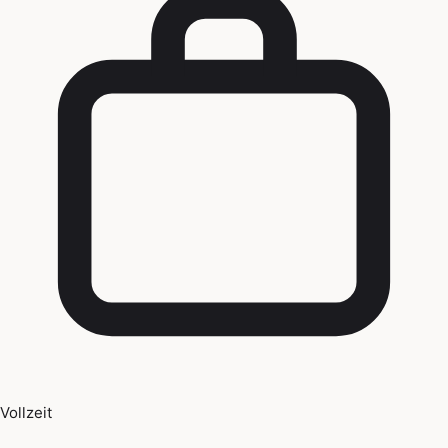
Vollzeit