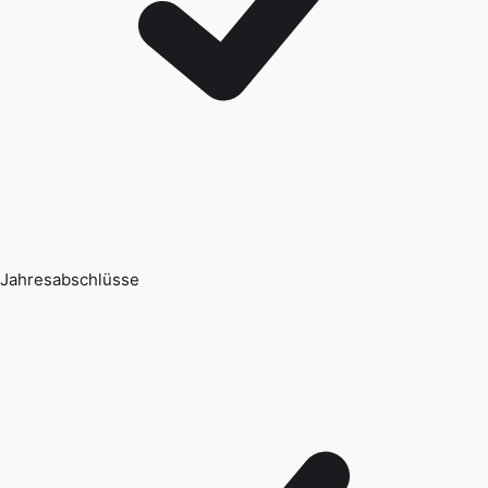
Jahresabschlüsse