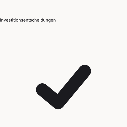
Investitionsentscheidungen