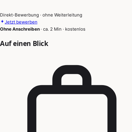
Direkt-Bewerbung · ohne Weiterleitung
Jetzt bewerben
Ohne Anschreiben
·
ca. 2 Min
·
kostenlos
Auf einen Blick