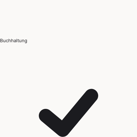
Buchhaltung