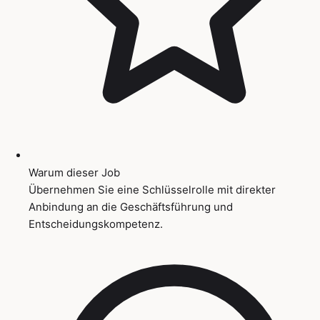
Warum dieser Job
Übernehmen Sie eine Schlüsselrolle mit direkter
Anbindung an die Geschäftsführung und
Entscheidungskompetenz.