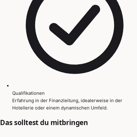
Qualifikationen
Erfahrung in der Finanzleitung, idealerweise in der
Hotellerie oder einem dynamischen Umfeld.
Das solltest du mitbringen