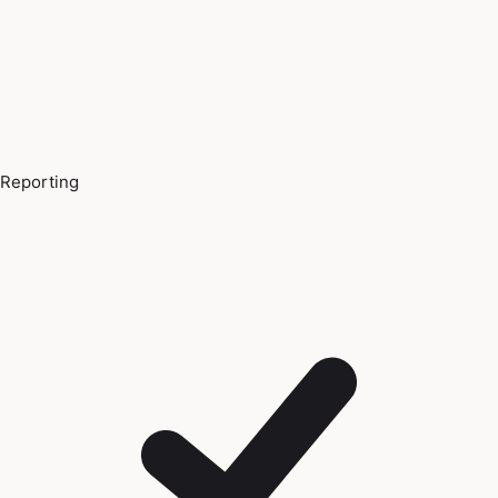
Reporting