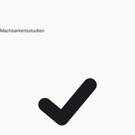
Machbarkeitsstudien