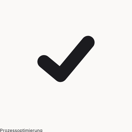
Prozessoptimierung