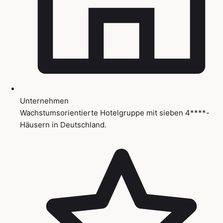
Unternehmen
Wachstumsorientierte Hotelgruppe mit sieben 4****-
Häusern in Deutschland.