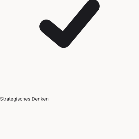
Strategisches Denken