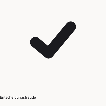
Entscheidungsfreude