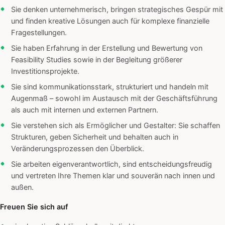
Sie denken unternehmerisch, bringen strategisches Gespür mit
und finden kreative Lösungen auch für komplexe finanzielle
Fragestellungen.
Sie haben Erfahrung in der Erstellung und Bewertung von
Feasibility Studies sowie in der Begleitung größerer
Investitionsprojekte.
Sie sind kommunikationsstark, strukturiert und handeln mit
Augenmaß – sowohl im Austausch mit der Geschäftsführung
als auch mit internen und externen Partnern.
Sie verstehen sich als Ermöglicher und Gestalter: Sie schaffen
Strukturen, geben Sicherheit und behalten auch in
Veränderungsprozessen den Überblick.
Sie arbeiten eigenverantwortlich, sind entscheidungsfreudig
und vertreten Ihre Themen klar und souverän nach innen und
außen.
Freuen Sie sich auf