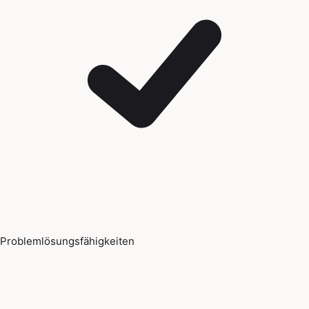
Problemlösungsfähigkeiten