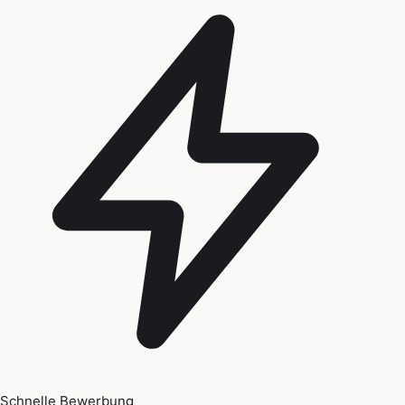
Schnelle Bewerbung