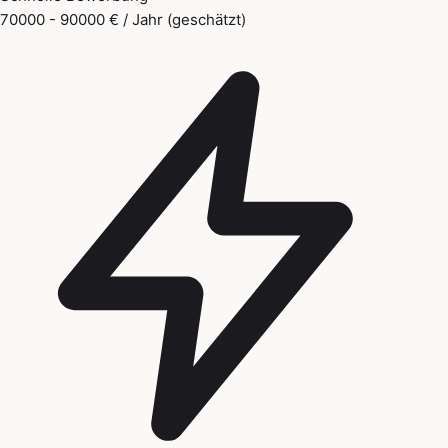
70000 - 90000 € / Jahr (geschätzt)