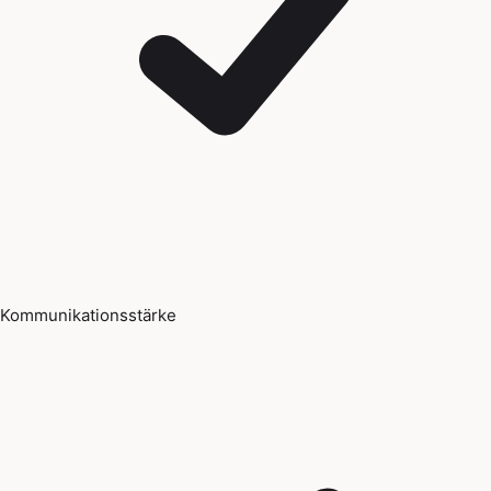
Kommunikationsstärke