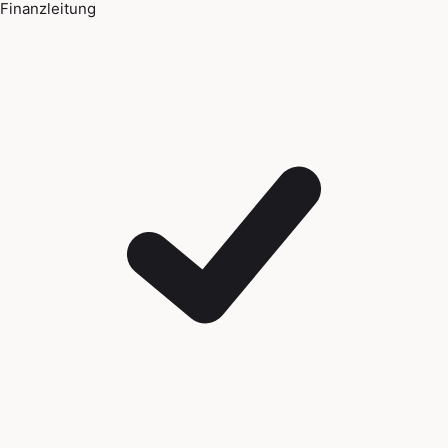
Finanzleitung