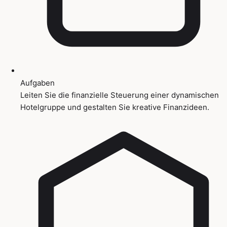
Aufgaben
Leiten Sie die finanzielle Steuerung einer dynamischen
Hotelgruppe und gestalten Sie kreative Finanzideen.