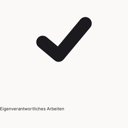
Eigenverantwortliches Arbeiten