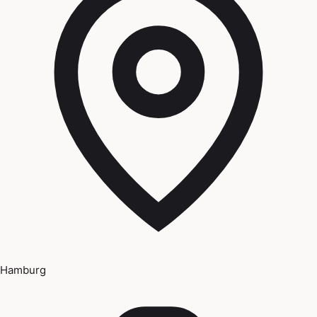
Hamburg