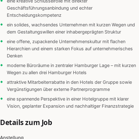
eine kreative Schlüsselrolle mit direkter
Geschäftsführungsanbindung und echter
Entscheidungskompetenz
ein solides, wachsendes Unternehmen mit kurzen Wegen und
dem Gestaltungswillen einer inhabergeprägten Struktur
eine offene, zupackende Unternehmenskultur mit flachen
Hierarchien und einem starken Fokus auf unternehmerisches
Denken
moderne Büroräume in zentraler Hamburger Lage – mit kurzen
Wegen zu allen drei Hamburger Hotels
attraktive Mitarbeiterrabatte in den Hotels der Gruppe sowie
Vergünstigungen über externe Partnerprogramme
eine spannende Perspektive in einer Hotelgruppe mit klarer
Vision, geplanter Expansion und nachhaltiger Finanzstrategie
Details zum Job
Anstellung