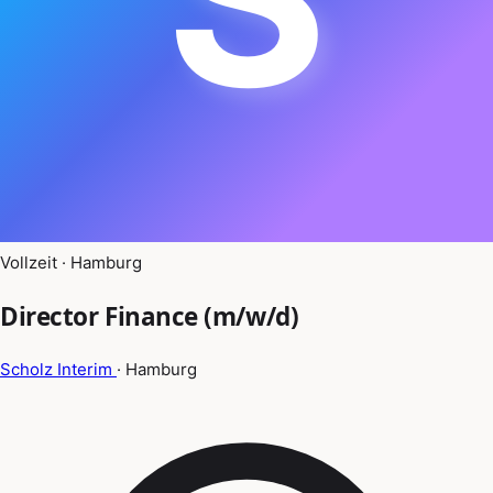
Vollzeit · Hamburg
Director Finance (m/w/d)
Scholz Interim
· Hamburg