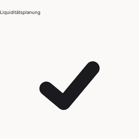
Liquiditätsplanung