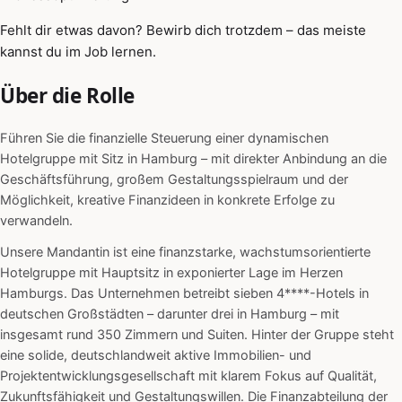
Fehlt dir etwas davon? Bewirb dich trotzdem – das meiste
kannst du im Job lernen.
Über die Rolle
Führen Sie die finanzielle Steuerung einer dynamischen
Hotelgruppe mit Sitz in Hamburg – mit direkter Anbindung an die
Geschäftsführung, großem Gestaltungsspielraum und der
Möglichkeit, kreative Finanzideen in konkrete Erfolge zu
verwandeln.
Unsere Mandantin ist eine finanzstarke, wachstumsorientierte
Hotelgruppe mit Hauptsitz in exponierter Lage im Herzen
Hamburgs. Das Unternehmen betreibt sieben 4****-Hotels in
deutschen Großstädten – darunter drei in Hamburg – mit
insgesamt rund 350 Zimmern und Suiten. Hinter der Gruppe steht
eine solide, deutschlandweit aktive Immobilien- und
Projektentwicklungsgesellschaft mit klarem Fokus auf Qualität,
Zukunftsfähigkeit und Gestaltungswillen. Die Finanzabteilung der