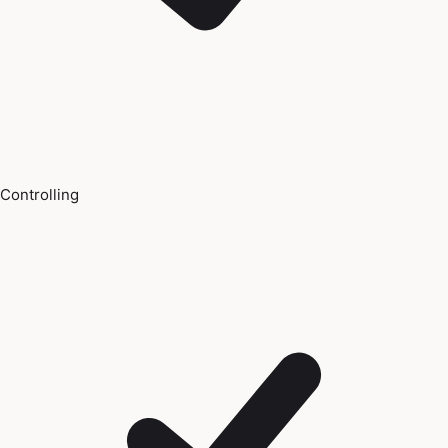
Controlling