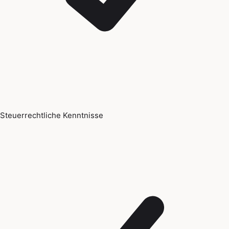
Steuerrechtliche Kenntnisse