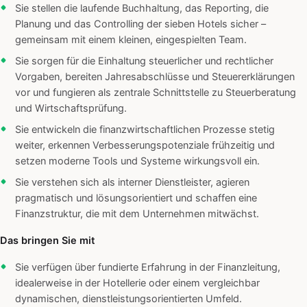
Sie stellen die laufende Buchhaltung, das Reporting, die
Planung und das Controlling der sieben Hotels sicher –
gemeinsam mit einem kleinen, eingespielten Team.
Sie sorgen für die Einhaltung steuerlicher und rechtlicher
Vorgaben, bereiten Jahresabschlüsse und Steuererklärungen
vor und fungieren als zentrale Schnittstelle zu Steuerberatung
und Wirtschaftsprüfung.
Sie entwickeln die finanzwirtschaftlichen Prozesse stetig
weiter, erkennen Verbesserungspotenziale frühzeitig und
setzen moderne Tools und Systeme wirkungsvoll ein.
Sie verstehen sich als interner Dienstleister, agieren
pragmatisch und lösungsorientiert und schaffen eine
Finanzstruktur, die mit dem Unternehmen mitwächst.
Das bringen Sie mit
Sie verfügen über fundierte Erfahrung in der Finanzleitung,
idealerweise in der Hotellerie oder einem vergleichbar
dynamischen, dienstleistungsorientierten Umfeld.