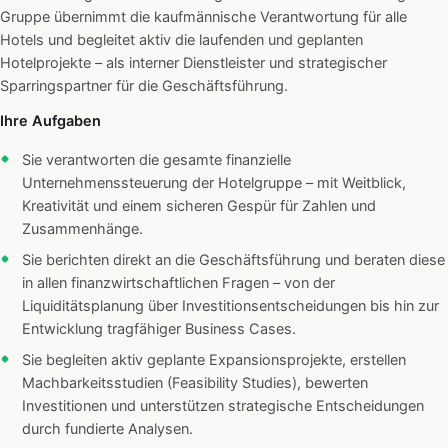
Gruppe übernimmt die kaufmännische Verantwortung für alle
Hotels und begleitet aktiv die laufenden und geplanten
Hotelprojekte – als interner Dienstleister und strategischer
Sparringspartner für die Geschäftsführung.
Ihre Aufgaben
Sie verantworten die gesamte finanzielle
Unternehmenssteuerung der Hotelgruppe – mit Weitblick,
Kreativität und einem sicheren Gespür für Zahlen und
Zusammenhänge.
Sie berichten direkt an die Geschäftsführung und beraten diese
in allen finanzwirtschaftlichen Fragen – von der
Liquiditätsplanung über Investitionsentscheidungen bis hin zur
Entwicklung tragfähiger Business Cases.
Sie begleiten aktiv geplante Expansionsprojekte, erstellen
Machbarkeitsstudien (Feasibility Studies), bewerten
Investitionen und unterstützen strategische Entscheidungen
durch fundierte Analysen.