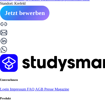
Standort: Krefeld
Jetzt bewerben
Unternehmen
Login
Impressum
FAQ
AGB
Presse
Magazine
Produkt