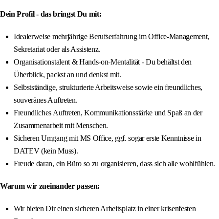
Dein Profil - das bringst Du mit:
Idealerweise mehrjährige Berufserfahrung im Office-Management,
Sekretariat oder als Assistenz.
Organisationstalent & Hands-on-Mentalität - Du behältst den
Überblick, packst an und denkst mit.
Selbstständige, strukturierte Arbeitsweise sowie ein freundliches,
souveränes Auftreten.
Freundliches Auftreten, Kommunikationsstärke und Spaß an der
Zusammenarbeit mit Menschen.
Sicheren Umgang mit MS Office, ggf. sogar erste Kenntnisse in
DATEV (kein Muss).
Freude daran, ein Büro so zu organisieren, dass sich alle wohlfühlen.
Warum wir zueinander passen:
Wir bieten Dir einen sicheren Arbeitsplatz in einer krisenfesten