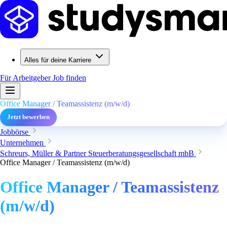
Alles für deine Karriere
Für Arbeitgeber
Job finden
Office Manager / Teamassistenz (m/w/d)
Jetzt bewerben
Jobbörse
Unternehmen
Schreurs, Müller & Partner Steuerberatungsgesellschaft mbB
Office Manager / Teamassistenz (m/w/d)
Office Manager / Teamassistenz
(m/w/d)