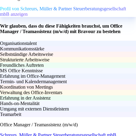
Profil von Schreurs, Müller & Partner Steuerberatungsgesellschaft
mbB anzeigen
Wir glauben, dass du diese Fähigkeiten brauchst, um Office
Manager / Teamassistenz (m/w/d) mit Bravour zu bestehen
Organisationstalent
Kommunikationsstärke
Selbstständige Arbeitsweise
Strukturierte Arbeitsweise
Freundliches Auftreten
MS Office Kenntnisse
Erfahrung im Office-Management
Termin- und Kalendermanagement
Koordination von Meetings
Verwaltung des Office-Inventars
Erfahrung in der Assistenz
Hands-on-Mentalität
Umgang mit externen Dienstleistern
Teamarbeit
Office Manager / Teamassistenz (m/w/d)
Schreurs, Müller & Partner Steuerberatungsgesellschaft mbB