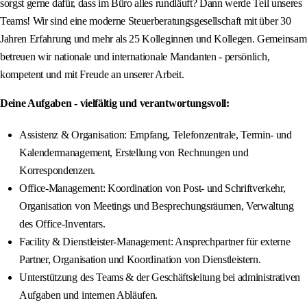
sorgst gerne dafür, dass im Büro alles rundläuft? Dann werde Teil unseres
Teams! Wir sind eine moderne Steuerberatungsgesellschaft mit über 30
Jahren Erfahrung und mehr als 25 Kolleginnen und Kollegen. Gemeinsam
betreuen wir nationale und internationale Mandanten - persönlich,
kompetent und mit Freude an unserer Arbeit.
Deine Aufgaben - vielfältig und verantwortungsvoll:
Assistenz & Organisation: Empfang, Telefonzentrale, Termin- und
Kalendermanagement, Erstellung von Rechnungen und
Korrespondenzen.
Office-Management: Koordination von Post- und Schriftverkehr,
Organisation von Meetings und Besprechungsräumen, Verwaltung
des Office-Inventars.
Facility & Dienstleister-Management: Ansprechpartner für externe
Partner, Organisation und Koordination von Dienstleistern.
Unterstützung des Teams & der Geschäftsleitung bei administrativen
Aufgaben und internen Abläufen.