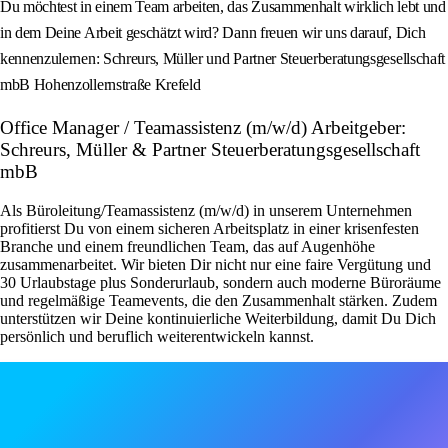
Du möchtest in einem Team arbeiten, das Zusammenhalt wirklich lebt und
in dem Deine Arbeit geschätzt wird? Dann freuen wir uns darauf, Dich
kennenzulernen: Schreurs, Müller und Partner Steuerberatungsgesellschaft
mbB Hohenzollernstraße Krefeld
Office Manager / Teamassistenz (m/w/d) Arbeitgeber:
Schreurs, Müller & Partner Steuerberatungsgesellschaft
mbB
Als Büroleitung/Teamassistenz (m/w/d) in unserem Unternehmen
profitierst Du von einem sicheren Arbeitsplatz in einer krisenfesten
Branche und einem freundlichen Team, das auf Augenhöhe
zusammenarbeitet. Wir bieten Dir nicht nur eine faire Vergütung und
30 Urlaubstage plus Sonderurlaub, sondern auch moderne Büroräume
und regelmäßige Teamevents, die den Zusammenhalt stärken. Zudem
unterstützen wir Deine kontinuierliche Weiterbildung, damit Du Dich
persönlich und beruflich weiterentwickeln kannst.