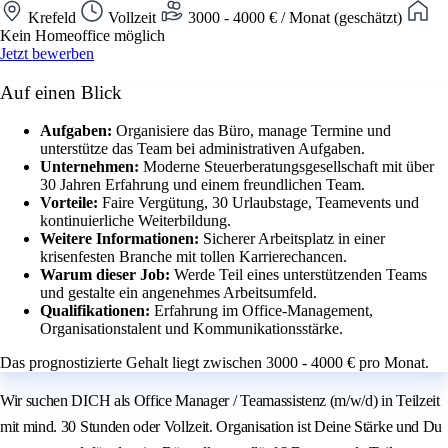
Krefeld
Vollzeit
3000 - 4000 € / Monat (geschätzt)
Kein Homeoffice möglich
Jetzt bewerben
Auf einen Blick
Aufgaben:
Organisiere das Büro, manage Termine und
unterstütze das Team bei administrativen Aufgaben.
Unternehmen:
Moderne Steuerberatungsgesellschaft mit über
30 Jahren Erfahrung und einem freundlichen Team.
Vorteile:
Faire Vergütung, 30 Urlaubstage, Teamevents und
kontinuierliche Weiterbildung.
Weitere Informationen:
Sicherer Arbeitsplatz in einer
krisenfesten Branche mit tollen Karrierechancen.
Warum dieser Job:
Werde Teil eines unterstützenden Teams
und gestalte ein angenehmes Arbeitsumfeld.
Qualifikationen:
Erfahrung im Office-Management,
Organisationstalent und Kommunikationsstärke.
Das prognostizierte Gehalt liegt zwischen 3000 - 4000 € pro Monat.
Wir suchen DICH als Office Manager / Teamassistenz (m/w/d) in Teilzeit
mit mind. 30 Stunden oder Vollzeit. Organisation ist Deine Stärke und Du