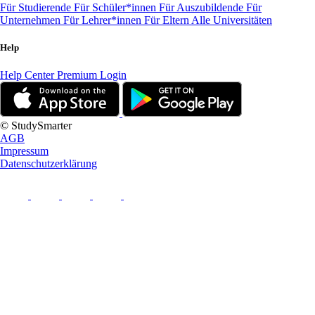
Für Studierende
Für Schüler*innen
Für Auszubildende
Für
Unternehmen
Für Lehrer*innen
Für Eltern
Alle Universitäten
Help
Help Center
Premium Login
© StudySmarter
AGB
Impressum
Datenschutzerklärung