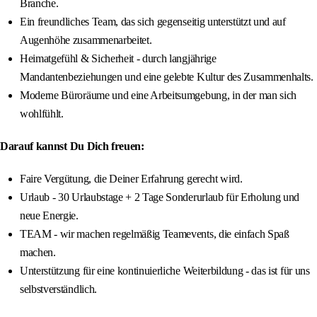
Branche.
Ein freundliches Team, das sich gegenseitig unterstützt und auf
Augenhöhe zusammenarbeitet.
Heimatgefühl & Sicherheit - durch langjährige
Mandantenbeziehungen und eine gelebte Kultur des Zusammenhalts.
Moderne Büroräume und eine Arbeitsumgebung, in der man sich
wohlfühlt.
Darauf kannst Du Dich freuen:
Faire Vergütung, die Deiner Erfahrung gerecht wird.
Urlaub - 30 Urlaubstage + 2 Tage Sonderurlaub für Erholung und
neue Energie.
TEAM - wir machen regelmäßig Teamevents, die einfach Spaß
machen.
Unterstützung für eine kontinuierliche Weiterbildung - das ist für uns
selbstverständlich.