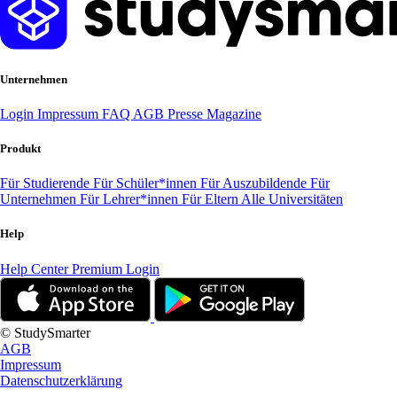
Unternehmen
Login
Impressum
FAQ
AGB
Presse
Magazine
Produkt
Für Studierende
Für Schüler*innen
Für Auszubildende
Für
Unternehmen
Für Lehrer*innen
Für Eltern
Alle Universitäten
Help
Help Center
Premium Login
© StudySmarter
AGB
Impressum
Datenschutzerklärung