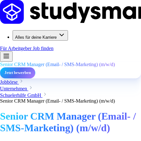
Alles für deine Karriere
Für Arbeitgeber
Job finden
Senior CRM Manager (Email- / SMS-Marketing) (m/w/d)
Jetzt bewerben
Jobbörse
Unternehmen
Schuelerhilfe GmbH
Senior CRM Manager (Email- / SMS-Marketing) (m/w/d)
Senior CRM Manager (Email- /
SMS-Marketing) (m/w/d)