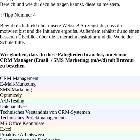
Bereich und wie du dazu beitragen kannst, diese zu meistern.
✨
Tipp Nummer 4
Bewirb dich direkt über unsere Website! So zeigst du, dass du
motiviert bist und die Initiative ergreifst. Außerdem erhältst du so einen
besseren Überblick über die Unternehmenskultur und die Werte der
Schülerhilfe.
Wir glauben, dass du diese Fähigkeiten brauchst, um Senior
CRM Manager (Email- / SMS-Marketing) (m/w/d) mit Bravour
zu bestehen
CRM-Management
E-Mail-Marketing
SMS-Marketing
Optimizely
A/B-Testing
Datenanalyse
Technisches Verständnis von CRM-Systemen
Technisches Projektmanagement
MS-Office Kenntnisse
Excel
Proaktive Arbeitsweise