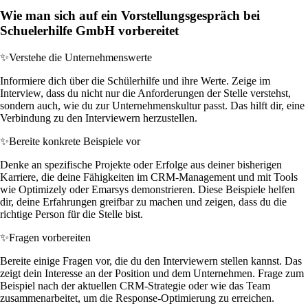
Wie man sich auf ein Vorstellungsgespräch bei
Schuelerhilfe GmbH vorbereitet
✨
Verstehe die Unternehmenswerte
Informiere dich über die Schülerhilfe und ihre Werte. Zeige im
Interview, dass du nicht nur die Anforderungen der Stelle verstehst,
sondern auch, wie du zur Unternehmenskultur passt. Das hilft dir, eine
Verbindung zu den Interviewern herzustellen.
✨
Bereite konkrete Beispiele vor
Denke an spezifische Projekte oder Erfolge aus deiner bisherigen
Karriere, die deine Fähigkeiten im CRM-Management und mit Tools
wie Optimizely oder Emarsys demonstrieren. Diese Beispiele helfen
dir, deine Erfahrungen greifbar zu machen und zeigen, dass du die
richtige Person für die Stelle bist.
✨
Fragen vorbereiten
Bereite einige Fragen vor, die du den Interviewern stellen kannst. Das
zeigt dein Interesse an der Position und dem Unternehmen. Frage zum
Beispiel nach der aktuellen CRM-Strategie oder wie das Team
zusammenarbeitet, um die Response-Optimierung zu erreichen.