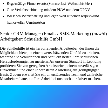
Regelmäßige Firmenevents (Sommerfest, Weihnachtsfeier)
Gute Verkehrsanbindung mit dem PKW und dem ÖPNV
Wir leben Wertschätzung und legen Wert auf einen respekt- und
humorvollen Umgangston
Senior CRM Manager (Email- / SMS-Marketing) (m/w/d)
Arbeitgeber: Schuelerhilfe GmbH
Die Schülerhilfe ist ein hervorragender Arbeitgeber, der Ihnen die
Möglichkeit bietet, in einem wertschätzenden Umfeld zu arbeiten,
während Sie Schülerinnen und Schülern helfen, ihre schulischen
Herausforderungen zu meistern. An unserem Standort in Leonding
profitieren Sie von geregelten Arbeitszeiten, einem zuverlässigen
Einkommen und einer unbefristeten Anstellung auf geringfügiger
Basis. Zudem erwartet Sie ein unterstützendes Team und zahlreiche
Mitarbeiterrabatte, die Ihre Arbeit bei uns noch attraktiver machen.