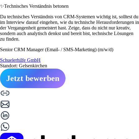
✨
Technisches Verständnis betonen
Da technisches Verständnis von CRM-Systemen wichtig ist, solltest du
im Interview darauf eingehen, wie du technische Herausforderungen in
der Vergangenheit gemeistert hast. Zeige, dass du nicht nur kreativ,
sondern auch analytisch denkst und bereit bist, technische Lösungen
zu finden.
Senior CRM Manager (Email- / SMS-Marketing) (m/w/d)
Schuelerhilfe GmbH
Standort: Gelsenkirchen
Jetzt bewerben