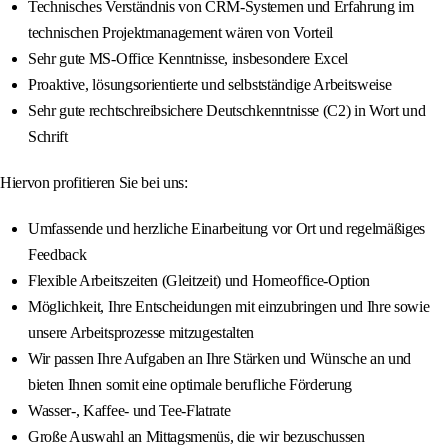
Technisches Verständnis von CRM-Systemen und Erfahrung im
technischen Projektmanagement wären von Vorteil
Sehr gute MS-Office Kenntnisse, insbesondere Excel
Proaktive, lösungsorientierte und selbstständige Arbeitsweise
Sehr gute rechtschreibsichere Deutschkenntnisse (C2) in Wort und
Schrift
Hiervon profitieren Sie bei uns:
Umfassende und herzliche Einarbeitung vor Ort und regelmäßiges
Feedback
Flexible Arbeitszeiten (Gleitzeit) und Homeoffice-Option
Möglichkeit, Ihre Entscheidungen mit einzubringen und Ihre sowie
unsere Arbeitsprozesse mitzugestalten
Wir passen Ihre Aufgaben an Ihre Stärken und Wünsche an und
bieten Ihnen somit eine optimale berufliche Förderung
Wasser-, Kaffee- und Tee-Flatrate
Große Auswahl an Mittagsmenüs, die wir bezuschussen