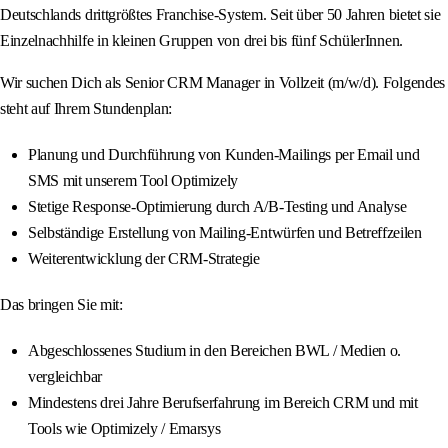
Deutschlands drittgrößtes Franchise-System. Seit über 50 Jahren bietet sie
Einzelnachhilfe in kleinen Gruppen von drei bis fünf SchülerInnen.
Wir suchen Dich als Senior CRM Manager in Vollzeit (m/w/d). Folgendes
steht auf Ihrem Stundenplan:
Planung und Durchführung von Kunden-Mailings per Email und
SMS mit unserem Tool Optimizely
Stetige Response-Optimierung durch A/B-Testing und Analyse
Selbständige Erstellung von Mailing-Entwürfen und Betreffzeilen
Weiterentwicklung der CRM-Strategie
Das bringen Sie mit:
Abgeschlossenes Studium in den Bereichen BWL / Medien o.
vergleichbar
Mindestens drei Jahre Berufserfahrung im Bereich CRM und mit
Tools wie Optimizely / Emarsys