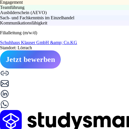
Engagement
Teamführung
Ausbilderschein (AEVO)
Sach- und Fachkenntnis im Einzelhandel
Kommunikationsfähigkeit
Filialleitung (m/w/d)
Schuhhaus Klauser GmbH &amp; Co.KG
Standort: Lörrach
Jetzt bewerben