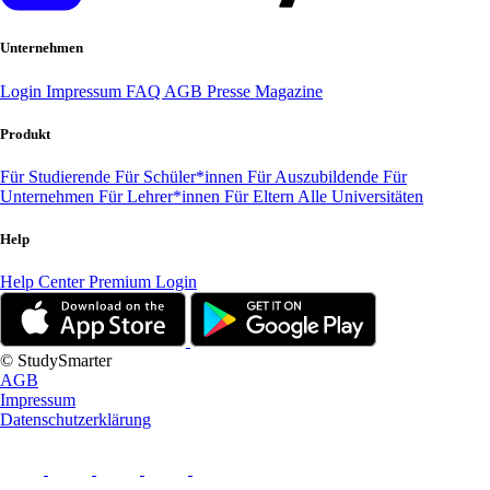
Unternehmen
Login
Impressum
FAQ
AGB
Presse
Magazine
Produkt
Für Studierende
Für Schüler*innen
Für Auszubildende
Für
Unternehmen
Für Lehrer*innen
Für Eltern
Alle Universitäten
Help
Help Center
Premium Login
© StudySmarter
AGB
Impressum
Datenschutzerklärung