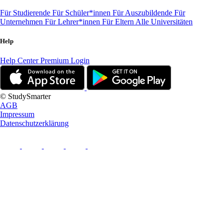
Für Studierende
Für Schüler*innen
Für Auszubildende
Für
Unternehmen
Für Lehrer*innen
Für Eltern
Alle Universitäten
Help
Help Center
Premium Login
© StudySmarter
AGB
Impressum
Datenschutzerklärung