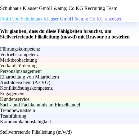
Schuhhaus Klauser GmbH &amp; Co.KG Recruiting-Team
Profil von Schuhhaus Klauser GmbH &amp; Co.KG anzeigen
Wir glauben, dass du diese Fähigkeiten brauchst, um
Stellvertretende Filialleitung (m/w/d) mit Bravour zu bestehen
Führungskompetenz
Vertriebskompetenz
Marktbeobachtung
Verkaufsförderung
Personalmanagement
Einarbeitung von Mitarbeitern
Ausbilderschein (AEVO)
Konfliktlösungskompetenz
Engagement
Kundenservice
Sach- und Fachkenntnis im Einzelhandel
Trendbewusstsein
Teamführung
Kommunikationsfähigkeit
Stellvertretende Filialleitung (m/w/d)