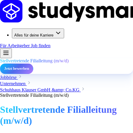
Alles für deine Karriere
Für Arbeitgeber
Job finden
Stellvertretende Filialleitung (m/w/d)
Jetzt bewerben
Jobbörse
Unternehmen
Schuhhaus Klauser GmbH &amp; Co.KG
Stellvertretende Filialleitung (m/w/d)
Stellvertretende Filialleitung
(m/w/d)