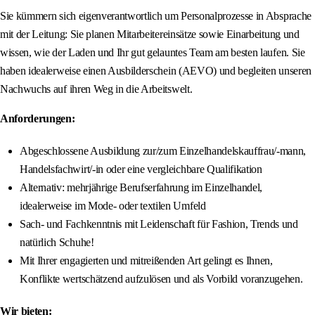
Sie kümmern sich eigenverantwortlich um Personalprozesse in Absprache
mit der Leitung: Sie planen Mitarbeitereinsätze sowie Einarbeitung und
wissen, wie der Laden und Ihr gut gelauntes Team am besten laufen. Sie
haben idealerweise einen Ausbilderschein (AEVO) und begleiten unseren
Nachwuchs auf ihren Weg in die Arbeitswelt.
Anforderungen:
Abgeschlossene Ausbildung zur/zum Einzelhandelskauffrau/-mann,
Handelsfachwirt/-in oder eine vergleichbare Qualifikation
Alternativ: mehrjährige Berufserfahrung im Einzelhandel,
idealerweise im Mode- oder textilen Umfeld
Sach- und Fachkenntnis mit Leidenschaft für Fashion, Trends und
natürlich Schuhe!
Mit Ihrer engagierten und mitreißenden Art gelingt es Ihnen,
Konflikte wertschätzend aufzulösen und als Vorbild voranzugehen.
Wir bieten: