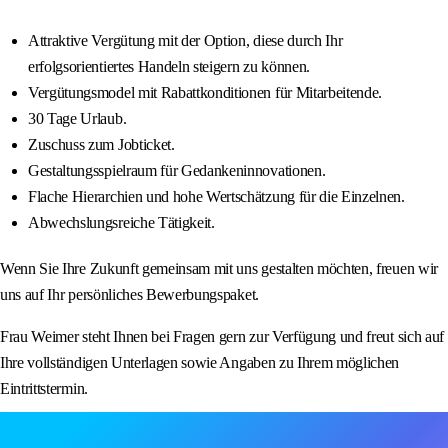
Attraktive Vergütung mit der Option, diese durch Ihr
erfolgsorientiertes Handeln steigern zu können.
Vergütungsmodel mit Rabattkonditionen für Mitarbeitende.
30 Tage Urlaub.
Zuschuss zum Jobticket.
Gestaltungsspielraum für Gedankeninnovationen.
Flache Hierarchien und hohe Wertschätzung für die Einzelnen.
Abwechslungsreiche Tätigkeit.
Wenn Sie Ihre Zukunft gemeinsam mit uns gestalten möchten, freuen wir
uns auf Ihr persönliches Bewerbungspaket.
Frau Weimer steht Ihnen bei Fragen gern zur Verfügung und freut sich auf
Ihre vollständigen Unterlagen sowie Angaben zu Ihrem möglichen
Eintrittstermin.