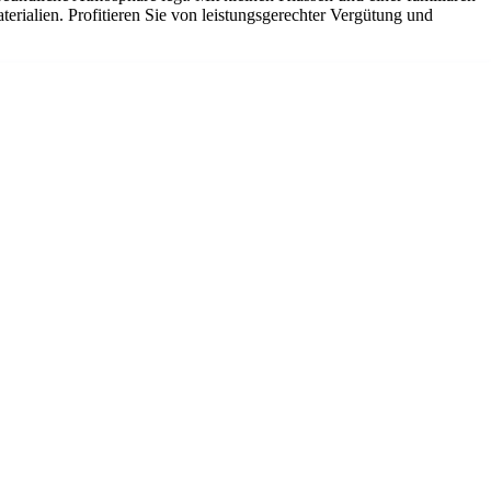
terialien. Profitieren Sie von leistungsgerechter Vergütung und