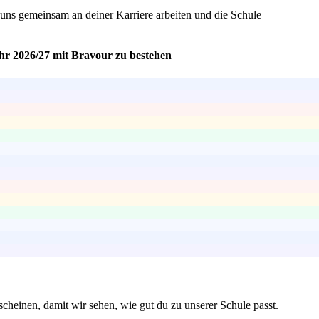
 uns gemeinsam an deiner Karriere arbeiten und die Schule
ahr 2026/27 mit Bravour zu bestehen
scheinen, damit wir sehen, wie gut du zu unserer Schule passt.