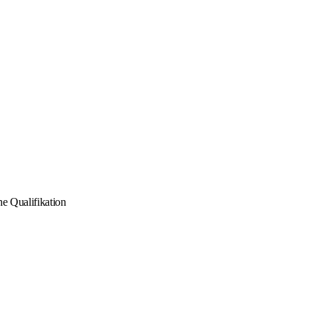
e Qualifikation