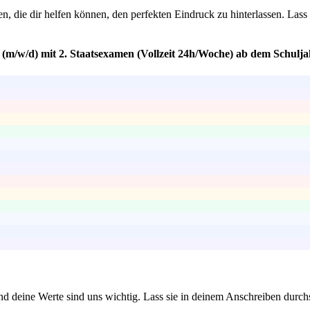
, die dir helfen können, den perfekten Eindruck zu hinterlassen. Lass
g (m/w/d) mit 2. Staatsexamen (Vollzeit 24h/Woche) ab dem Schulj
und deine Werte sind uns wichtig. Lass sie in deinem Anschreiben durch