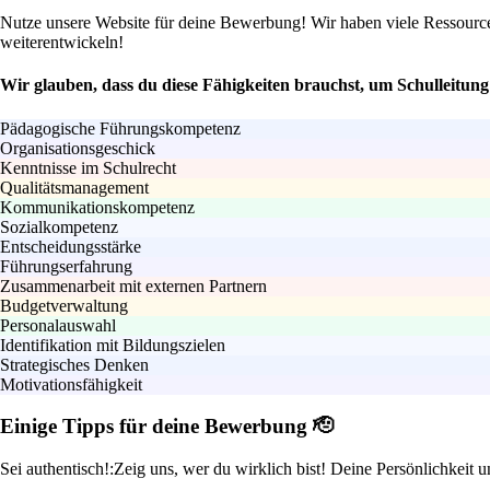
Nutze unsere Website für deine Bewerbung! Wir haben viele Ressourcen
weiterentwickeln!
Wir glauben, dass du diese Fähigkeiten brauchst, um Schulleitun
Pädagogische Führungskompetenz
Organisationsgeschick
Kenntnisse im Schulrecht
Qualitätsmanagement
Kommunikationskompetenz
Sozialkompetenz
Entscheidungsstärke
Führungserfahrung
Zusammenarbeit mit externen Partnern
Budgetverwaltung
Personalauswahl
Identifikation mit Bildungszielen
Strategisches Denken
Motivationsfähigkeit
Einige Tipps für deine Bewerbung 🫡
Sei authentisch!:
Zeig uns, wer du wirklich bist! Deine Persönlichkeit 