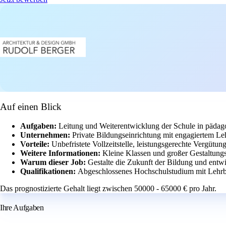
Auf einen Blick
Aufgaben:
Leitung und Weiterentwicklung der Schule in pädago
Unternehmen:
Private Bildungseinrichtung mit engagiertem Le
Vorteile:
Unbefristete Vollzeitstelle, leistungsgerechte Vergütu
Weitere Informationen:
Kleine Klassen und großer Gestaltung
Warum dieser Job:
Gestalte die Zukunft der Bildung und entwi
Qualifikationen:
Abgeschlossenes Hochschulstudium mit Lehrb
Das prognostizierte Gehalt liegt zwischen 50000 - 65000 € pro Jahr.
Ihre Aufgaben