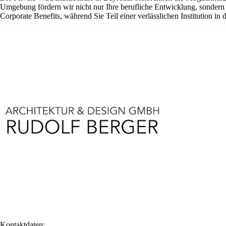
Umgebung fördern wir nicht nur Ihre berufliche Entwicklung, sondern bi
Corporate Benefits, während Sie Teil einer verlässlichen Institution in
Kontaktdaten: