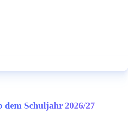
ab dem Schuljahr 2026/27