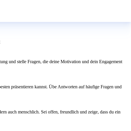
t
itung und stelle Fragen, die deine Motivation und dein Engagement
besten präsentieren kannst. Übe Antworten auf häufige Fragen und
rn auch menschlich. Sei offen, freundlich und zeige, dass du ein