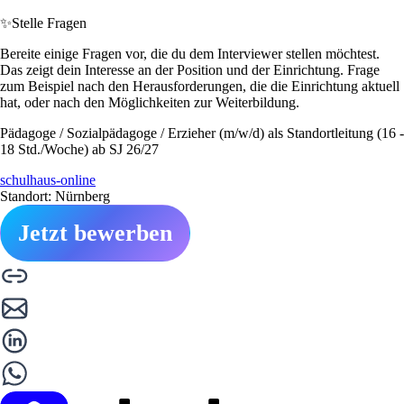
✨
Stelle Fragen
Bereite einige Fragen vor, die du dem Interviewer stellen möchtest.
Das zeigt dein Interesse an der Position und der Einrichtung. Frage
zum Beispiel nach den Herausforderungen, die die Einrichtung aktuell
hat, oder nach den Möglichkeiten zur Weiterbildung.
Pädagoge / Sozialpädagoge / Erzieher (m/w/d) als Standortleitung (16 -
18 Std./Woche) ab SJ 26/27
schulhaus-online
Standort: Nürnberg
Jetzt bewerben