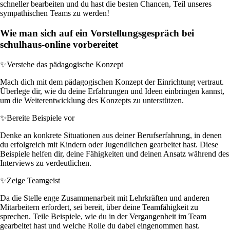
schneller bearbeiten und du hast die besten Chancen, Teil unseres
sympathischen Teams zu werden!
Wie man sich auf ein Vorstellungsgespräch bei
schulhaus-online vorbereitet
✨
Verstehe das pädagogische Konzept
Mach dich mit dem pädagogischen Konzept der Einrichtung vertraut.
Überlege dir, wie du deine Erfahrungen und Ideen einbringen kannst,
um die Weiterentwicklung des Konzepts zu unterstützen.
✨
Bereite Beispiele vor
Denke an konkrete Situationen aus deiner Berufserfahrung, in denen
du erfolgreich mit Kindern oder Jugendlichen gearbeitet hast. Diese
Beispiele helfen dir, deine Fähigkeiten und deinen Ansatz während des
Interviews zu verdeutlichen.
✨
Zeige Teamgeist
Da die Stelle enge Zusammenarbeit mit Lehrkräften und anderen
Mitarbeitern erfordert, sei bereit, über deine Teamfähigkeit zu
sprechen. Teile Beispiele, wie du in der Vergangenheit im Team
gearbeitet hast und welche Rolle du dabei eingenommen hast.