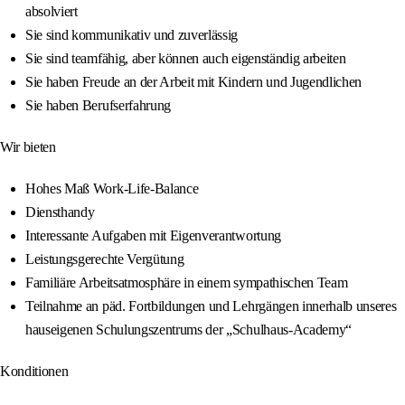
absolviert
Sie sind kommunikativ und zuverlässig
Sie sind teamfähig, aber können auch eigenständig arbeiten
Sie haben Freude an der Arbeit mit Kindern und Jugendlichen
Sie haben Berufserfahrung
Wir bieten
Hohes Maß Work-Life-Balance
Diensthandy
Interessante Aufgaben mit Eigenverantwortung
Leistungsgerechte Vergütung
Familiäre Arbeitsatmosphäre in einem sympathischen Team
Teilnahme an päd. Fortbildungen und Lehrgängen innerhalb unseres
hauseigenen Schulungszentrums der „Schulhaus-Academy“
Konditionen