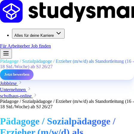
Alles für deine Karriere
Für Arbeitgeber
Job finden
Pädagoge / Sozialpädagoge / Erzieher (m/w/d) als Standortleitung (16 -
18 Std./Woche) ab SJ 26/27
Jetzt bewerben
Jobbörse
Unternehmen
schulhaus-online
Pädagoge / Sozialpädagoge / Erzieher (m/w/d) als Standortleitung (16 -
18 Std./Woche) ab SJ 26/27
Pädagoge / Sozialpädagoge /
Erzieher (m/w/d) als