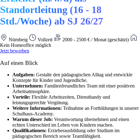
Standortleitung (16 - 18
Std./Woche) ab SJ 26/27
Nürnberg
Vollzeit
2000 - 2500 € / Monat (geschätzt)
Kein Homeoffice möglich
Jetzt bewerben
Auf einen Blick
Aufgaben:
Gestalte den pädagogischen Alltag und entwickle
Konzepte für Kinder und Jugendliche.
Unternehmen:
Familienfreundliches Team mit einer positiven
Arbeitsatmosphäre.
Vorteile:
Flexible Arbeitszeiten, Diensthandy und
leistungsgerechte Vergütung.
Weitere Informationen:
Teilnahme an Fortbildungen in unserer
Schulhaus-Academy.
Warum dieser Job:
Verantwortung übernehmen und einen
echten Unterschied im Leben von Kindern machen.
Qualifikationen:
Erzieherausbildung oder Studium im
pädagogischen Bereich sowie Teamfähigkeit.