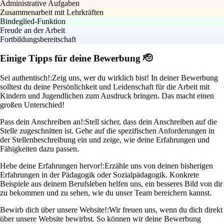
Administrative Aufgaben
Zusammenarbeit mit Lehrkräften
Bindeglied-Funktion
Freude an der Arbeit
Fortbildungsbereitschaft
Einige Tipps für deine Bewerbung 🫡
Sei authentisch!:
Zeig uns, wer du wirklich bist! In deiner Bewerbung
solltest du deine Persönlichkeit und Leidenschaft für die Arbeit mit
Kindern und Jugendlichen zum Ausdruck bringen. Das macht einen
großen Unterschied!
Pass dein Anschreiben an!:
Stell sicher, dass dein Anschreiben auf die
Stelle zugeschnitten ist. Gehe auf die spezifischen Anforderungen in
der Stellenbeschreibung ein und zeige, wie deine Erfahrungen und
Fähigkeiten dazu passen.
Hebe deine Erfahrungen hervor!:
Erzähle uns von deinen bisherigen
Erfahrungen in der Pädagogik oder Sozialpädagogik. Konkrete
Beispiele aus deinem Berufsleben helfen uns, ein besseres Bild von dir
zu bekommen und zu sehen, wie du unser Team bereichern kannst.
Bewirb dich über unsere Website!:
Wir freuen uns, wenn du dich direkt
über unsere Website bewirbst. So können wir deine Bewerbung