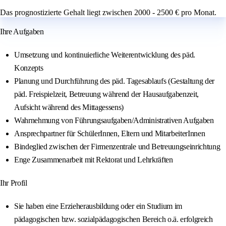
Das prognostizierte Gehalt liegt zwischen 2000 - 2500 € pro Monat.
Ihre Aufgaben
Umsetzung und kontinuierliche Weiterentwicklung des päd.
Konzepts
Planung und Durchführung des päd. Tagesablaufs (Gestaltung der
päd. Freispielzeit, Betreuung während der Hausaufgabenzeit,
Aufsicht während des Mittagessens)
Wahrnehmung von Führungsaufgaben/Administrativen Aufgaben
Ansprechpartner für SchülerInnen, Eltern und MitarbeiterInnen
Bindeglied zwischen der Firmenzentrale und Betreuungseinrichtung
Enge Zusammenarbeit mit Rektorat und Lehrkräften
Ihr Profil
Sie haben eine Erzieherausbildung oder ein Studium im
pädagogischen bzw. sozialpädagogischen Bereich o.ä. erfolgreich