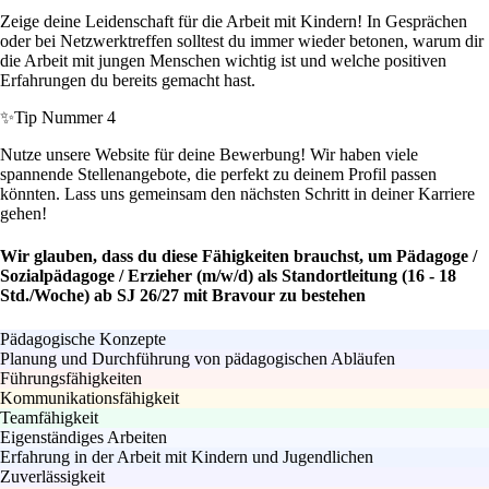
Zeige deine Leidenschaft für die Arbeit mit Kindern! In Gesprächen
oder bei Netzwerktreffen solltest du immer wieder betonen, warum dir
die Arbeit mit jungen Menschen wichtig ist und welche positiven
Erfahrungen du bereits gemacht hast.
✨
Tip Nummer 4
Nutze unsere Website für deine Bewerbung! Wir haben viele
spannende Stellenangebote, die perfekt zu deinem Profil passen
könnten. Lass uns gemeinsam den nächsten Schritt in deiner Karriere
gehen!
Wir glauben, dass du diese Fähigkeiten brauchst, um Pädagoge /
Sozialpädagoge / Erzieher (m/w/d) als Standortleitung (16 - 18
Std./Woche) ab SJ 26/27 mit Bravour zu bestehen
Pädagogische Konzepte
Planung und Durchführung von pädagogischen Abläufen
Führungsfähigkeiten
Kommunikationsfähigkeit
Teamfähigkeit
Eigenständiges Arbeiten
Erfahrung in der Arbeit mit Kindern und Jugendlichen
Zuverlässigkeit