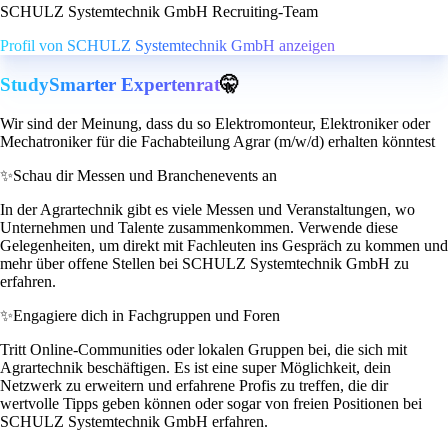
SCHULZ Systemtechnik GmbH Recruiting-Team
Profil von SCHULZ Systemtechnik GmbH anzeigen
StudySmarter Expertenrat
🤫
Wir sind der Meinung, dass du so Elektromonteur, Elektroniker oder
Mechatroniker für die Fachabteilung Agrar (m/w/d) erhalten könntest
✨
Schau dir Messen und Branchenevents an
In der Agrartechnik gibt es viele Messen und Veranstaltungen, wo
Unternehmen und Talente zusammenkommen. Verwende diese
Gelegenheiten, um direkt mit Fachleuten ins Gespräch zu kommen und
mehr über offene Stellen bei SCHULZ Systemtechnik GmbH zu
erfahren.
✨
Engagiere dich in Fachgruppen und Foren
Tritt Online-Communities oder lokalen Gruppen bei, die sich mit
Agrartechnik beschäftigen. Es ist eine super Möglichkeit, dein
Netzwerk zu erweitern und erfahrene Profis zu treffen, die dir
wertvolle Tipps geben können oder sogar von freien Positionen bei
SCHULZ Systemtechnik GmbH erfahren.