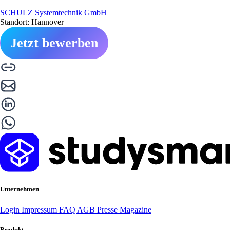
SCHULZ Systemtechnik GmbH
Standort: Hannover
Jetzt bewerben
Unternehmen
Login
Impressum
FAQ
AGB
Presse
Magazine
Produkt