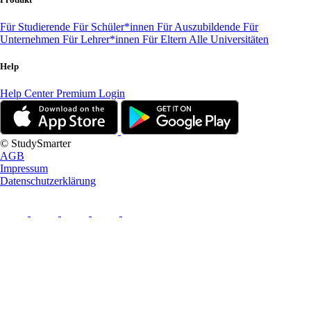
Für Studierende
Für Schüler*innen
Für Auszubildende
Für
Unternehmen
Für Lehrer*innen
Für Eltern
Alle Universitäten
Help
Help Center
Premium Login
© StudySmarter
AGB
Impressum
Datenschutzerklärung