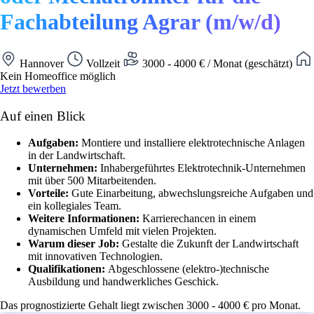
Fachabteilung Agrar (m/w/d)
Hannover
Vollzeit
3000 - 4000 € / Monat (geschätzt)
Kein Homeoffice möglich
Jetzt bewerben
Auf einen Blick
Aufgaben:
Montiere und installiere elektrotechnische Anlagen
in der Landwirtschaft.
Unternehmen:
Inhabergeführtes Elektrotechnik-Unternehmen
mit über 500 Mitarbeitenden.
Vorteile:
Gute Einarbeitung, abwechslungsreiche Aufgaben und
ein kollegiales Team.
Weitere Informationen:
Karrierechancen in einem
dynamischen Umfeld mit vielen Projekten.
Warum dieser Job:
Gestalte die Zukunft der Landwirtschaft
mit innovativen Technologien.
Qualifikationen:
Abgeschlossene (elektro-)technische
Ausbildung und handwerkliches Geschick.
Das prognostizierte Gehalt liegt zwischen 3000 - 4000 € pro Monat.