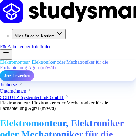
Alles für deine Karriere
Für Arbeitgeber
Job finden
Elektromonteur, Elektroniker oder Mechatroniker für die
Fachabteilung Agrar (m/w/d)
Jetzt bewerben
Jobbörse
Unternehmen
SCHULZ Systemtechnik GmbH
Elektromonteur, Elektroniker oder Mechatroniker für die
Fachabteilung Agrar (m/w/d)
Elektromonteur, Elektroniker
oder Mechatroniker für die