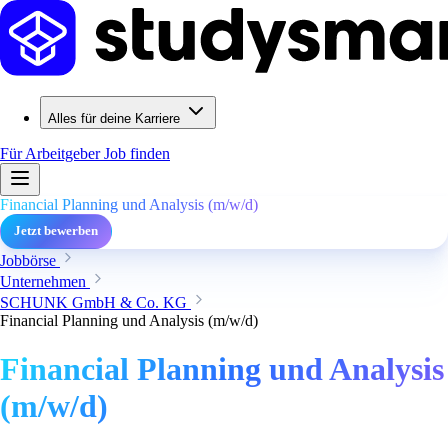
Alles für deine Karriere
Für Arbeitgeber
Job finden
Financial Planning und Analysis (m/w/d)
Jetzt bewerben
Jobbörse
Unternehmen
SCHUNK GmbH & Co. KG
Financial Planning und Analysis (m/w/d)
Financial Planning und Analysis
(m/w/d)