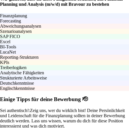
Planning und Analysis (m/w/d) mit Bravour zu bestehen
Finanzplanung
Forecasting
Abweichungsanalysen
Szenarioanalysen
SAP FICO
Excel
BI-Tools
LucaNet
Reporting-Strukturen
KPIs
Treiberlogiken
Analytische Fähigkeiten
Strukturierte Arbeitsweise
Deutschkenntnisse
Englischkenntnisse
Einige Tipps für deine Bewerbung 🫡
Sei authentisch!:
Zeig uns, wer du wirklich bist! Deine Persönlichkeit
und Leidenschaft für die Finanzplanung sollten in deiner Bewerbung
deutlich werden. Lass uns wissen, warum du dich für diese Position
interessierst und was dich motiviert.