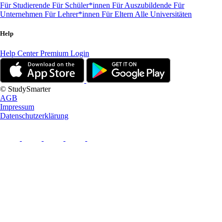
Für Studierende
Für Schüler*innen
Für Auszubildende
Für
Unternehmen
Für Lehrer*innen
Für Eltern
Alle Universitäten
Help
Help Center
Premium Login
© StudySmarter
AGB
Impressum
Datenschutzerklärung