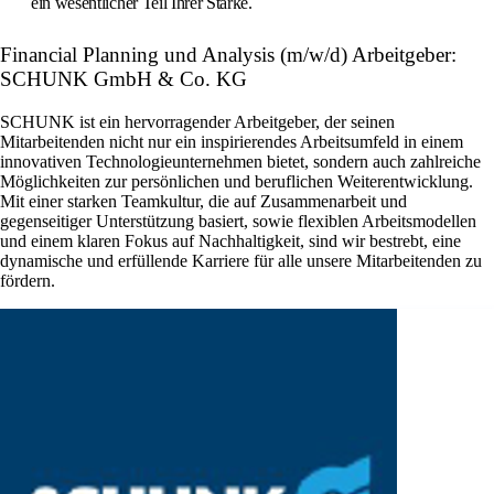
ein wesentlicher Teil Ihrer Stärke.
Financial Planning und Analysis (m/w/d) Arbeitgeber:
SCHUNK GmbH & Co. KG
SCHUNK ist ein hervorragender Arbeitgeber, der seinen
Mitarbeitenden nicht nur ein inspirierendes Arbeitsumfeld in einem
innovativen Technologieunternehmen bietet, sondern auch zahlreiche
Möglichkeiten zur persönlichen und beruflichen Weiterentwicklung.
Mit einer starken Teamkultur, die auf Zusammenarbeit und
gegenseitiger Unterstützung basiert, sowie flexiblen Arbeitsmodellen
und einem klaren Fokus auf Nachhaltigkeit, sind wir bestrebt, eine
dynamische und erfüllende Karriere für alle unsere Mitarbeitenden zu
fördern.