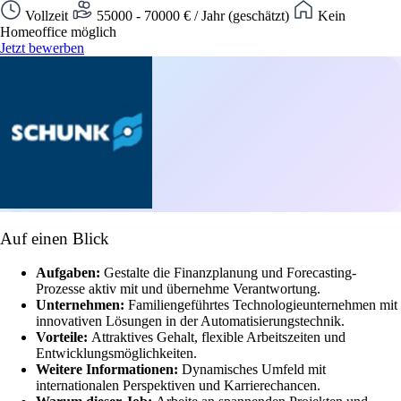
Vollzeit
55000 - 70000 € / Jahr (geschätzt)
Kein
Homeoffice möglich
Jetzt bewerben
Auf einen Blick
Aufgaben:
Gestalte die Finanzplanung und Forecasting-
Prozesse aktiv mit und übernehme Verantwortung.
Unternehmen:
Familiengeführtes Technologieunternehmen mit
innovativen Lösungen in der Automatisierungstechnik.
Vorteile:
Attraktives Gehalt, flexible Arbeitszeiten und
Entwicklungsmöglichkeiten.
Weitere Informationen:
Dynamisches Umfeld mit
internationalen Perspektiven und Karrierechancen.