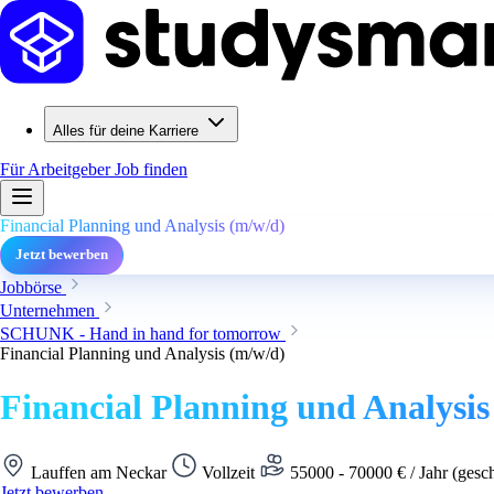
Alles für deine Karriere
Für Arbeitgeber
Job finden
Financial Planning und Analysis (m/w/d)
Jetzt bewerben
Jobbörse
Unternehmen
SCHUNK - Hand in hand for tomorrow
Financial Planning und Analysis (m/w/d)
Financial Planning und Analysis
Lauffen am Neckar
Vollzeit
55000 - 70000 € / Jahr (gesc
Jetzt bewerben