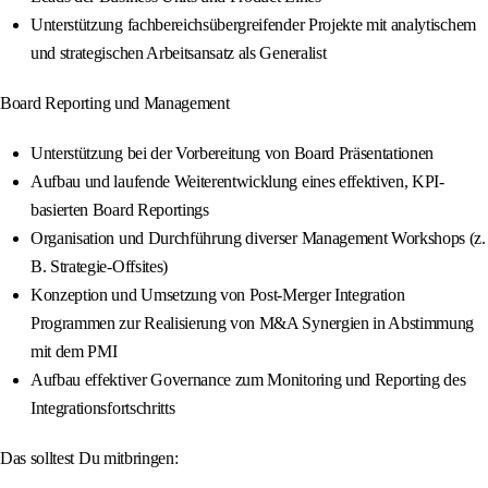
Unterstützung fachbereichsübergreifender Projekte mit analytischem
und strategischen Arbeitsansatz als Generalist
Board Reporting und Management
Unterstützung bei der Vorbereitung von Board Präsentationen
Aufbau und laufende Weiterentwicklung eines effektiven, KPI-
basierten Board Reportings
Organisation und Durchführung diverser Management Workshops (z.
B. Strategie-Offsites)
Konzeption und Umsetzung von Post-Merger Integration
Programmen zur Realisierung von M&A Synergien in Abstimmung
mit dem PMI
Aufbau effektiver Governance zum Monitoring und Reporting des
Integrationsfortschritts
Das solltest Du mitbringen: