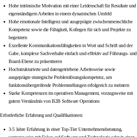
Hohe intrinsische Motivation mit einer Leidenschaft für Resultate und
eigenständigem Arbeiten in einem dynamischen Umfeld
Hohe emotionale Intelligenz und ausgeprägte zwischenmenschliche
Kompetenz sowie die Fähigkeit, Kollegen für sich und Projekte zu
begeistern
Exzellente Kommunikationsfähigkeiten in Wort und Schrift und der
Gabe, komplexe Sachverhalte einfach und effektiv auf Führungs- und
Board-Ebene zu präsentieren
Hochstrukturierte und datengetriebene Arbeitsweise sowie
ausgeprägte strategische Problemlösungskompetenz, um
funktionsübergreifende Problemstellungen erfolgreich zu meistern
Starke Kompetenzen im operativen Management, vorzugsweise mit
gutem Verständnis von B2B Software Operations
Erforderliche Erfahrung und Qualifikationen:
3-5 Jahre Erfahrung in einer Top‑Tier Unternehmensberatung,