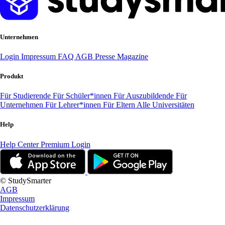
Unternehmen
Login
Impressum
FAQ
AGB
Presse
Magazine
Produkt
Für Studierende
Für Schüler*innen
Für Auszubildende
Für
Unternehmen
Für Lehrer*innen
Für Eltern
Alle Universitäten
Help
Help Center
Premium Login
© StudySmarter
AGB
Impressum
Datenschutzerklärung