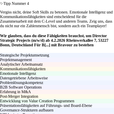
✨
Tipp Nummer 4
Vergiss nicht, deine Soft Skills zu betonen. Emotionale Intelligenz und
Kommunikationsfähigkeiten sind entscheidend für die
Zusammenarbeit mit dem C-Level und anderen Teams. Zeig uns, dass
du nicht nur ein Zahlenmensch bist, sondern auch ein Teamplayer!
Wir glauben, dass du diese Fähigkeiten brauchst, um Director
Strategic Projects (m/w/d) ab 4.2.2026 Rheinwerkallee 7, 53227
Bonn, Deutschland Für B[...] mit Bravour zu bestehen
Strategische Projektumsetzung
Projektmanagement
Analytischer Arbeitsansatz
Kommunikationsfähigkeiten
Emotionale Intelligenz
Datengetriebene Arbeitsweise
Problemlösungskompetenz
B2B Software Operations
Erfahrung in M&A
Post-Merger Integration
Entwicklung von Value Creation Programmen
Präsentationsfähigkeiten auf Führungs- und Board-Ebene
Governance-Strukturen aufbauen