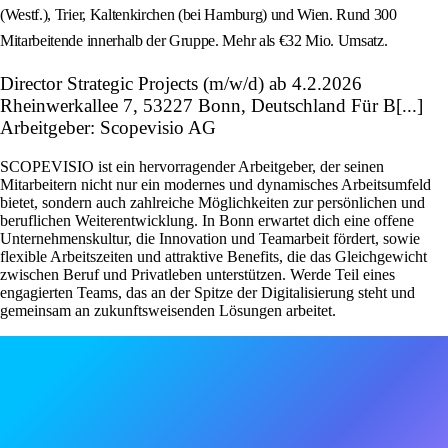
(Westf.), Trier, Kaltenkirchen (bei Hamburg) und Wien. Rund 300
Mitarbeitende innerhalb der Gruppe. Mehr als €32 Mio. Umsatz.
Director Strategic Projects (m/w/d) ab 4.2.2026
Rheinwerkallee 7, 53227 Bonn, Deutschland Für B[...]
Arbeitgeber: Scopevisio AG
SCOPEVISIO ist ein hervorragender Arbeitgeber, der seinen
Mitarbeitern nicht nur ein modernes und dynamisches Arbeitsumfeld
bietet, sondern auch zahlreiche Möglichkeiten zur persönlichen und
beruflichen Weiterentwicklung. In Bonn erwartet dich eine offene
Unternehmenskultur, die Innovation und Teamarbeit fördert, sowie
flexible Arbeitszeiten und attraktive Benefits, die das Gleichgewicht
zwischen Beruf und Privatleben unterstützen. Werde Teil eines
engagierten Teams, das an der Spitze der Digitalisierung steht und
gemeinsam an zukunftsweisenden Lösungen arbeitet.