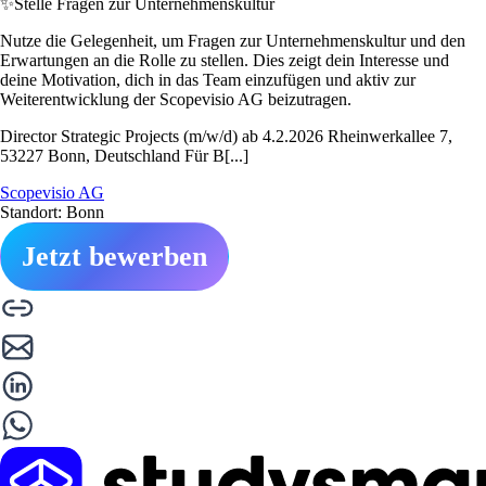
✨
Stelle Fragen zur Unternehmenskultur
Nutze die Gelegenheit, um Fragen zur Unternehmenskultur und den
Erwartungen an die Rolle zu stellen. Dies zeigt dein Interesse und
deine Motivation, dich in das Team einzufügen und aktiv zur
Weiterentwicklung der Scopevisio AG beizutragen.
Director Strategic Projects (m/w/d) ab 4.2.2026 Rheinwerkallee 7,
53227 Bonn, Deutschland Für B[...]
Scopevisio AG
Standort: Bonn
Jetzt bewerben