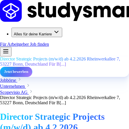
Alles für deine Karriere
Für Arbeitgeber
Job finden
Director Strategic Projects (m/w/d) ab 4.2.2026 Rheinwerkallee 7,
53227 Bonn, Deutschland Für B[...]
Jetzt bewerben
Jobbörse
Unternehmen
Scopevisio AG
Director Strategic Projects (m/w/d) ab 4.2.2026 Rheinwerkallee 7,
53227 Bonn, Deutschland Für B[...]
Director Strategic Projects
(m/w/d) ab 4.2.2026