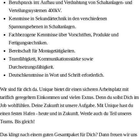
Berufspraxis im: Aufbau und Verdrahtung von Schaltanlagen- und
Verteilungssystemen 400kV.
Kenntnisse in Sekundärtechnik in den verschiedenen
Spannungsebenen in Schaltanlagen.
Fachbezogene Kenntnisse über Vorschriften, Produkte und
Fertigungstechniken.
Bereitschaft für Montagetätigkeiten.
Teamfähigkeit, Kommunikationsstärke sowie
Durchsetzungsfähigkeit.
Deutschkenntnisse in Wort und Schrift erforderlich.
Wir sind für dich da. Unique bietet dir einen sicheren Arbeitsplatz mit
tariflich geregeltem Einkommen und vielen Extras. Denn du sollst Dich im
Job wohlfühlen. Deine Zukunft ist unsere Aufgabe. Mit Unique hast du
einen festen Hafen - heute und in Zukunft. Werde auch du Teil unseres
Teams. Bis gleich!
Das klingt nach einem guten Gesamtpaket für Dich? Dann freuen wir uns