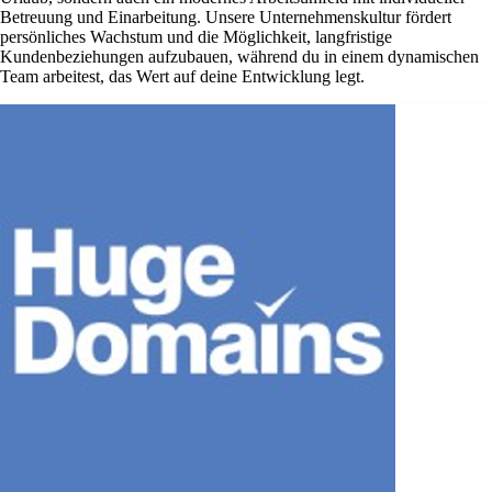
Betreuung und Einarbeitung. Unsere Unternehmenskultur fördert
persönliches Wachstum und die Möglichkeit, langfristige
Kundenbeziehungen aufzubauen, während du in einem dynamischen
Team arbeitest, das Wert auf deine Entwicklung legt.