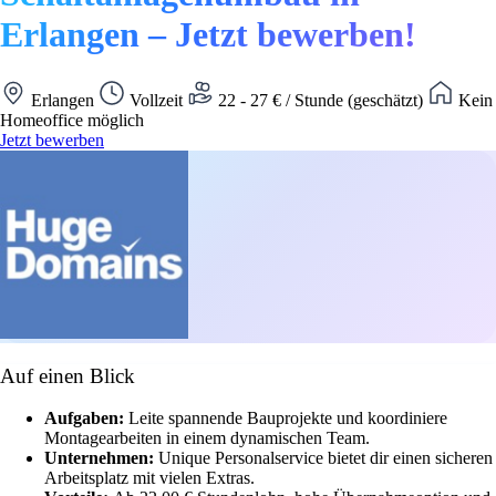
Erlangen – Jetzt bewerben!
Erlangen
Vollzeit
22 - 27 € / Stunde (geschätzt)
Kein
Homeoffice möglich
Jetzt bewerben
Auf einen Blick
Aufgaben:
Leite spannende Bauprojekte und koordiniere
Montagearbeiten in einem dynamischen Team.
Unternehmen:
Unique Personalservice bietet dir einen sicheren
Arbeitsplatz mit vielen Extras.