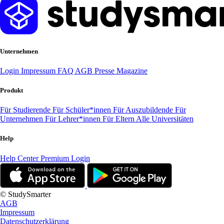
Unternehmen
Login
Impressum
FAQ
AGB
Presse
Magazine
Produkt
Für Studierende
Für Schüler*innen
Für Auszubildende
Für
Unternehmen
Für Lehrer*innen
Für Eltern
Alle Universitäten
Help
Help Center
Premium Login
© StudySmarter
AGB
Impressum
Datenschutzerklärung