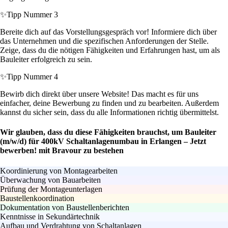
✨
Tipp Nummer 3
Bereite dich auf das Vorstellungsgespräch vor! Informiere dich über
das Unternehmen und die spezifischen Anforderungen der Stelle.
Zeige, dass du die nötigen Fähigkeiten und Erfahrungen hast, um als
Bauleiter erfolgreich zu sein.
✨
Tipp Nummer 4
Bewirb dich direkt über unsere Website! Das macht es für uns
einfacher, deine Bewerbung zu finden und zu bearbeiten. Außerdem
kannst du sicher sein, dass du alle Informationen richtig übermittelst.
Wir glauben, dass du diese Fähigkeiten brauchst, um Bauleiter
(m/w/d) für 400kV Schaltanlagenumbau in Erlangen – Jetzt
bewerben! mit Bravour zu bestehen
Koordinierung von Montagearbeiten
Überwachung von Bauarbeiten
Prüfung der Montageunterlagen
Baustellenkoordination
Dokumentation von Baustellenberichten
Kenntnisse in Sekundärtechnik
Aufbau und Verdrahtung von Schaltanlagen