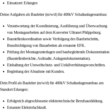
Einsatzort: Erlangen
Deine Aufgaben als Bauleiter (m/w/d) für 400kV Schaltanlagenumbau:
Verantwortung der Koordinierung, Ausführung und Überwachung
von Montagearbeiten auf dem Konverter Ultranet Philppsburg.
Baustellenkoordination sowie Verfolgung des Baufortschritts,
Beaufsichtigung von Bauarbeiten als ernannte EFK.
Prüfung der Montageunterlagen und baubegleitende Dokumentation
(Baustellenberichte, Aufmaße, Anlagendokumentation).
Einhaltung der Umweltschutz- und Unfallverhütungsvorschriften.
Begleitung der Abnahme mit Kunden.
Dein Profil als Bauleiter (m/w/d) für 400kV Schaltanlagenumbau am
Standort Erlangen:
Erfolgreich abgeschlossene elektrotechnische Berufsausbildung.
Ernannte Elektrofachkraft.