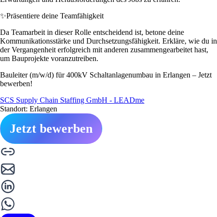
✨
Präsentiere deine Teamfähigkeit
Da Teamarbeit in dieser Rolle entscheidend ist, betone deine
Kommunikationsstärke und Durchsetzungsfähigkeit. Erkläre, wie du in
der Vergangenheit erfolgreich mit anderen zusammengearbeitet hast,
um Bauprojekte voranzutreiben.
Bauleiter (m/w/d) für 400kV Schaltanlagenumbau in Erlangen – Jetzt
bewerben!
SCS Supply Chain Staffing GmbH - LEADme
Standort: Erlangen
Jetzt bewerben