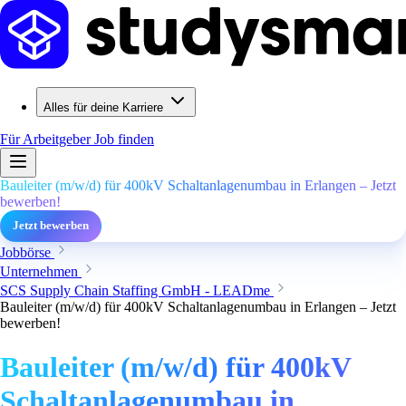
Alles für deine Karriere
Für Arbeitgeber
Job finden
Bauleiter (m/w/d) für 400kV Schaltanlagenumbau in Erlangen – Jetzt
bewerben!
Jetzt bewerben
Jobbörse
Unternehmen
SCS Supply Chain Staffing GmbH - LEADme
Bauleiter (m/w/d) für 400kV Schaltanlagenumbau in Erlangen – Jetzt
bewerben!
Bauleiter (m/w/d) für 400kV
Schaltanlagenumbau in