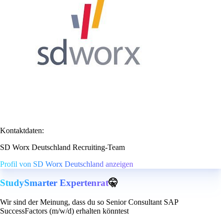
Kontaktdaten:
SD Worx Deutschland Recruiting-Team
Profil von SD Worx Deutschland anzeigen
StudySmarter Expertenrat
🤫
Wir sind der Meinung, dass du so Senior Consultant SAP
SuccessFactors (m/w/d) erhalten könntest