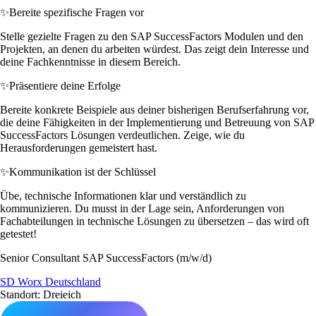
✨
Bereite spezifische Fragen vor
Stelle gezielte Fragen zu den SAP SuccessFactors Modulen und den
Projekten, an denen du arbeiten würdest. Das zeigt dein Interesse und
deine Fachkenntnisse in diesem Bereich.
✨
Präsentiere deine Erfolge
Bereite konkrete Beispiele aus deiner bisherigen Berufserfahrung vor,
die deine Fähigkeiten in der Implementierung und Betreuung von SAP
SuccessFactors Lösungen verdeutlichen. Zeige, wie du
Herausforderungen gemeistert hast.
✨
Kommunikation ist der Schlüssel
Übe, technische Informationen klar und verständlich zu
kommunizieren. Du musst in der Lage sein, Anforderungen von
Fachabteilungen in technische Lösungen zu übersetzen – das wird oft
getestet!
Senior Consultant SAP SuccessFactors (m/w/d)
SD Worx Deutschland
Standort: Dreieich