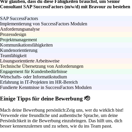
Wir glauben, dass du diese Fähigkeiten brauchst, um Senior
Consultant SAP SuccessFactors (m/w/d) mit Bravour zu bestehen
SAP SuccessFactors
Implementierung von SuccessFactors Modulen
Anforderungsanalyse
Prozessdesign
Projektmanagement
Kommunikationsfähigkeiten
Kundenorientierung
Teamfähigkeit
Lösungsorientierte Arbeitsweise
Technische Übersetzung von Anforderungen
Engagement für Kundenbedürfnisse
Wirtschafts- oder Informatikstudium
Erfahrung in IT-Projekten im HR-Bereich
Fundierte Kenntnisse in SuccessFactors Modulen
Einige Tipps für deine Bewerbung 🫡
Mach deine Bewerbung persönlich:
Zeig uns, wer du wirklich bist!
Verwende eine freundliche und authentische Sprache, um deine
Persönlichkeit in die Bewerbung einzubringen. Das hilft uns, dich
besser kennenzulernen und zu sehen, wie du ins Team passt.