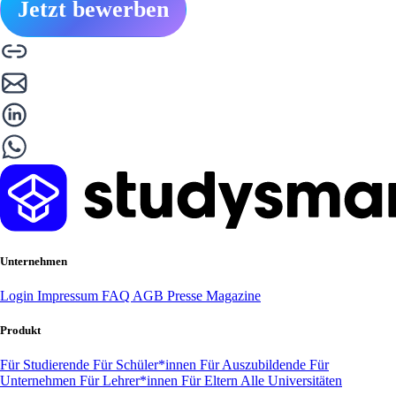
Jetzt bewerben
Unternehmen
Login
Impressum
FAQ
AGB
Presse
Magazine
Produkt
Für Studierende
Für Schüler*innen
Für Auszubildende
Für
Unternehmen
Für Lehrer*innen
Für Eltern
Alle Universitäten