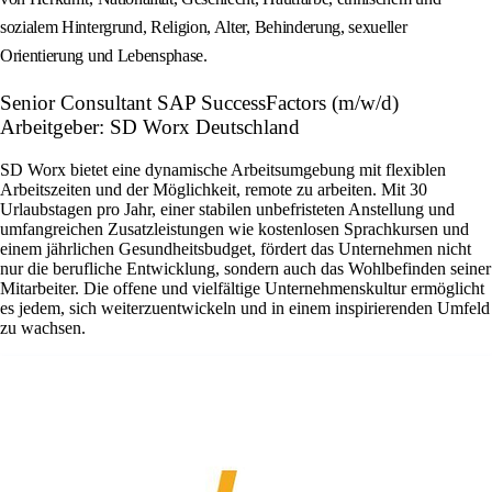
sozialem Hintergrund, Religion, Alter, Behinderung, sexueller
Orientierung und Lebensphase.
Senior Consultant SAP SuccessFactors (m/w/d)
Arbeitgeber: SD Worx Deutschland
SD Worx bietet eine dynamische Arbeitsumgebung mit flexiblen
Arbeitszeiten und der Möglichkeit, remote zu arbeiten. Mit 30
Urlaubstagen pro Jahr, einer stabilen unbefristeten Anstellung und
umfangreichen Zusatzleistungen wie kostenlosen Sprachkursen und
einem jährlichen Gesundheitsbudget, fördert das Unternehmen nicht
nur die berufliche Entwicklung, sondern auch das Wohlbefinden seiner
Mitarbeiter. Die offene und vielfältige Unternehmenskultur ermöglicht
es jedem, sich weiterzuentwickeln und in einem inspirierenden Umfeld
zu wachsen.