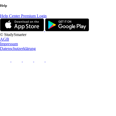
Help
Help Center
Premium Login
© StudySmarter
AGB
Impressum
Datenschutzerklärung