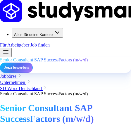
Alles für deine Karriere
Für Arbeitgeber
Job finden
Senior Consultant SAP SuccessFactors (m/w/d)
Jetzt bewerben
Jobbörse
Unternehmen
SD Worx Deutschland
Senior Consultant SAP SuccessFactors (m/w/d)
Senior Consultant SAP
SuccessFactors (m/w/d)