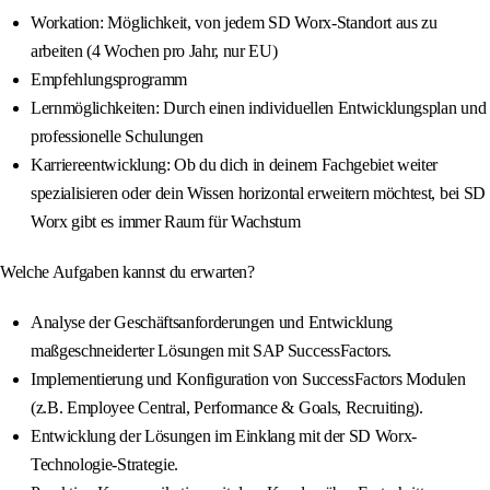
Workation: Möglichkeit, von jedem SD Worx-Standort aus zu
arbeiten (4 Wochen pro Jahr, nur EU)
Empfehlungsprogramm
Lernmöglichkeiten: Durch einen individuellen Entwicklungsplan und
professionelle Schulungen
Karriereentwicklung: Ob du dich in deinem Fachgebiet weiter
spezialisieren oder dein Wissen horizontal erweitern möchtest, bei SD
Worx gibt es immer Raum für Wachstum
Welche Aufgaben kannst du erwarten?
Analyse der Geschäftsanforderungen und Entwicklung
maßgeschneiderter Lösungen mit SAP SuccessFactors.
Implementierung und Konfiguration von SuccessFactors Modulen
(z.B. Employee Central, Performance & Goals, Recruiting).
Entwicklung der Lösungen im Einklang mit der SD Worx-
Technologie-Strategie.