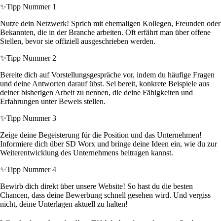
✨
Tipp Nummer 1
Nutze dein Netzwerk! Sprich mit ehemaligen Kollegen, Freunden oder
Bekannten, die in der Branche arbeiten. Oft erfährt man über offene
Stellen, bevor sie offiziell ausgeschrieben werden.
✨
Tipp Nummer 2
Bereite dich auf Vorstellungsgespräche vor, indem du häufige Fragen
und deine Antworten darauf übst. Sei bereit, konkrete Beispiele aus
deiner bisherigen Arbeit zu nennen, die deine Fähigkeiten und
Erfahrungen unter Beweis stellen.
✨
Tipp Nummer 3
Zeige deine Begeisterung für die Position und das Unternehmen!
Informiere dich über SD Worx und bringe deine Ideen ein, wie du zur
Weiterentwicklung des Unternehmens beitragen kannst.
✨
Tipp Nummer 4
Bewirb dich direkt über unsere Website! So hast du die besten
Chancen, dass deine Bewerbung schnell gesehen wird. Und vergiss
nicht, deine Unterlagen aktuell zu halten!