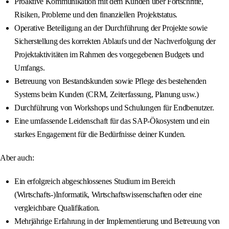
Proaktive Kommunikation mit dem Kunden über Fortschritte,
Risiken, Probleme und den finanziellen Projektstatus.
Operative Beteiligung an der Durchführung der Projekte sowie
Sicherstellung des korrekten Ablaufs und der Nachverfolgung der
Projektaktivitäten im Rahmen des vorgegebenen Budgets und
Umfangs.
Betreuung von Bestandskunden sowie Pflege des bestehenden
Systems beim Kunden (CRM, Zeiterfassung, Planung usw.)
Durchführung von Workshops und Schulungen für Endbenutzer.
Eine umfassende Leidenschaft für das SAP-Ökosystem und ein
starkes Engagement für die Bedürfnisse deiner Kunden.
Aber auch:
Ein erfolgreich abgeschlossenes Studium im Bereich
(Wirtschafts-)Informatik, Wirtschaftswissenschaften oder eine
vergleichbare Qualifikation.
Mehrjährige Erfahrung in der Implementierung und Betreuung von