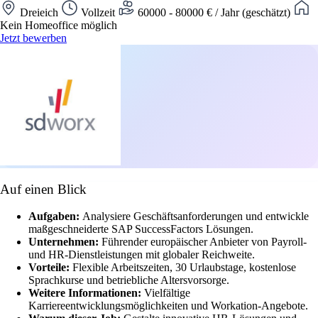
Dreieich
Vollzeit
60000 - 80000 € / Jahr (geschätzt)
Kein Homeoffice möglich
Jetzt bewerben
Auf einen Blick
Aufgaben:
Analysiere Geschäftsanforderungen und entwickle
maßgeschneiderte SAP SuccessFactors Lösungen.
Unternehmen:
Führender europäischer Anbieter von Payroll-
und HR-Dienstleistungen mit globaler Reichweite.
Vorteile:
Flexible Arbeitszeiten, 30 Urlaubstage, kostenlose
Sprachkurse und betriebliche Altersvorsorge.
Weitere Informationen:
Vielfältige
Karriereentwicklungsmöglichkeiten und Workation-Angebote.