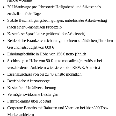
remote working
30 Urlaubstage pro Jahr sowie Heiligabend und Silvester als
zusätzliche freie Tage
Stabile Beschäftigungsbedingungen: unbefristeter Arbeitsvertrag
(nach einer 6-monatigen Probezeit)
Kostenlose Sprachkurse (während der Arbeitszeit)
Betriebliche Krankenversicherung mit einem zusätzlichen jährlichen
Gesundheitsbudget von 600 €
Erholungsbeihilfe in Höhe von 156 € netto jährlich
Sachbezug in Höhe von 50 € netto monatlich (einzulösen bei
verschiedenen Anbietern wie Lieferando, REWE, Aral etc.)
Essenszuschuss von bis zu 40 € netto monatlich
Betriebliche Altersvorsorge
Kostenfreie Unfallversicherung
Vermögenswirksame Leistungen
Fahrradleasing über JobRad
Corporate Benefits mit Rabatten und Vorteilen bei über 800 Top-
Markenanbietern