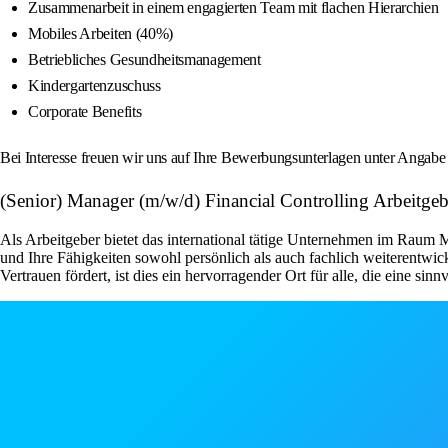
Zusammenarbeit in einem engagierten Team mit flachen Hierarchien
Mobiles Arbeiten (40%)
Betriebliches Gesundheitsmanagement
Kindergartenzuschuss
Corporate Benefits
Bei Interesse freuen wir uns auf Ihre Bewerbungsunterlagen unter Angabe I
(Senior) Manager (m/w/d) Financial Controlling Arbeitgeb
Als Arbeitgeber bietet das international tätige Unternehmen im Rau
und Ihre Fähigkeiten sowohl persönlich als auch fachlich weiterentwic
Vertrauen fördert, ist dies ein hervorragender Ort für alle, die eine sin