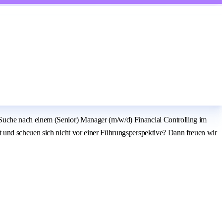
Suche nach einem (Senior) Manager (m/w/d) Financial Controlling im
 und scheuen sich nicht vor einer Führungsperspektive? Dann freuen wir