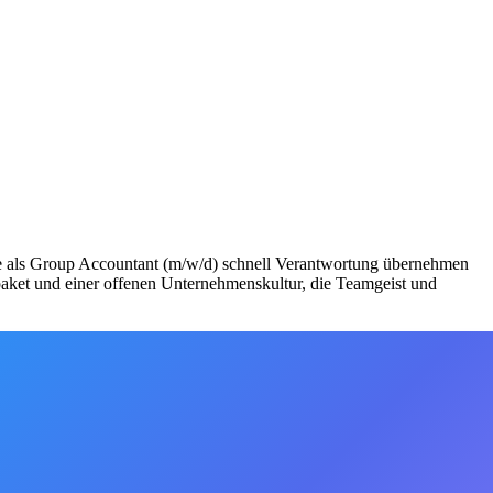
ie als Group Accountant (m/w/d) schnell Verantwortung übernehmen
spaket und einer offenen Unternehmenskultur, die Teamgeist und