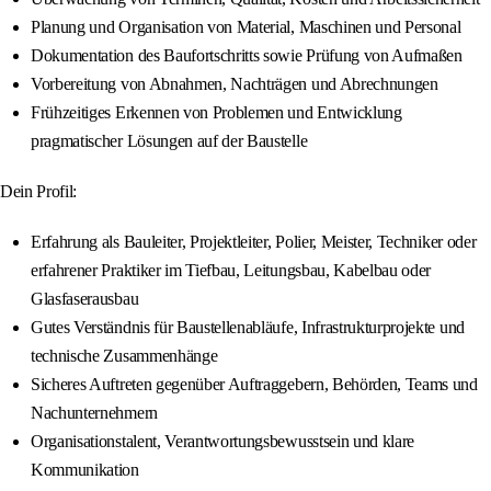
Planung und Organisation von Material, Maschinen und Personal
Dokumentation des Baufortschritts sowie Prüfung von Aufmaßen
Vorbereitung von Abnahmen, Nachträgen und Abrechnungen
Frühzeitiges Erkennen von Problemen und Entwicklung
pragmatischer Lösungen auf der Baustelle
Dein Profil:
Erfahrung als Bauleiter, Projektleiter, Polier, Meister, Techniker oder
erfahrener Praktiker im Tiefbau, Leitungsbau, Kabelbau oder
Glasfaserausbau
Gutes Verständnis für Baustellenabläufe, Infrastrukturprojekte und
technische Zusammenhänge
Sicheres Auftreten gegenüber Auftraggebern, Behörden, Teams und
Nachunternehmern
Organisationstalent, Verantwortungsbewusstsein und klare
Kommunikation