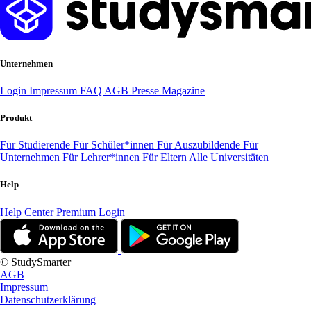
Unternehmen
Login
Impressum
FAQ
AGB
Presse
Magazine
Produkt
Für Studierende
Für Schüler*innen
Für Auszubildende
Für
Unternehmen
Für Lehrer*innen
Für Eltern
Alle Universitäten
Help
Help Center
Premium Login
© StudySmarter
AGB
Impressum
Datenschutzerklärung