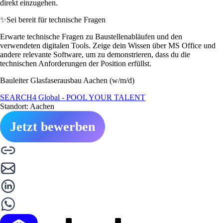
direkt einzugehen.
✨
Sei bereit für technische Fragen
Erwarte technische Fragen zu Baustellenabläufen und den
verwendeten digitalen Tools. Zeige dein Wissen über MS Office und
andere relevante Software, um zu demonstrieren, dass du die
technischen Anforderungen der Position erfüllst.
Bauleiter Glasfaserausbau Aachen (w/m/d)
SEARCH4 Global - POOL YOUR TALENT
Standort: Aachen
Jetzt bewerben