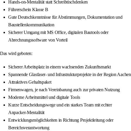
Hands-on-Mentalität statt Schreibtischdenken
Führerschein Klasse B
Gute Deutschkenntnisse für Abstimmungen, Dokumentation und
Baustellenkommunikation
Sicherer Umgang mit MS Office, digitalen Bautools oder
Abrechnungssoftware von Vorteil
Das wird geboten:
Sicherer Arbeitsplatz in einem wachsenden Zukunftsmarkt
Spannende Glasfaser- und Infrastrukturprojekte in der Region Aachen
Attraktives Gehaltspaket
Firmenwagen, je nach Vereinbarung auch zur privaten Nutzung
Moderne Arbeitsmittel und digitale Tools
Kurze Entscheidungswege und ein starkes Team mit echter
Anpacker-Mentalität
Entwicklungsmöglichkeiten in Richtung Projektleitung oder
Bereichsverantwortung