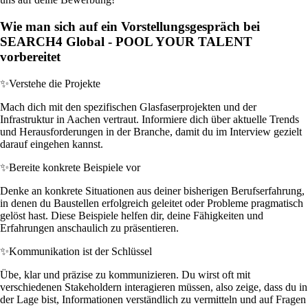
Wie man sich auf ein Vorstellungsgespräch bei
SEARCH4 Global - POOL YOUR TALENT
vorbereitet
✨
Verstehe die Projekte
Mach dich mit den spezifischen Glasfaserprojekten und der
Infrastruktur in Aachen vertraut. Informiere dich über aktuelle Trends
und Herausforderungen in der Branche, damit du im Interview gezielt
darauf eingehen kannst.
✨
Bereite konkrete Beispiele vor
Denke an konkrete Situationen aus deiner bisherigen Berufserfahrung,
in denen du Baustellen erfolgreich geleitet oder Probleme pragmatisch
gelöst hast. Diese Beispiele helfen dir, deine Fähigkeiten und
Erfahrungen anschaulich zu präsentieren.
✨
Kommunikation ist der Schlüssel
Übe, klar und präzise zu kommunizieren. Du wirst oft mit
verschiedenen Stakeholdern interagieren müssen, also zeige, dass du in
der Lage bist, Informationen verständlich zu vermitteln und auf Fragen