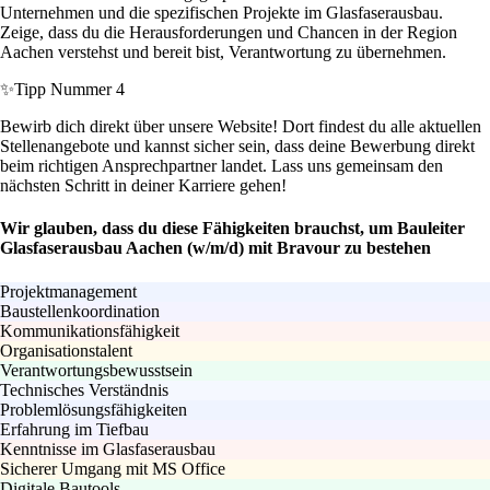
Unternehmen und die spezifischen Projekte im Glasfaserausbau.
Zeige, dass du die Herausforderungen und Chancen in der Region
Aachen verstehst und bereit bist, Verantwortung zu übernehmen.
✨
Tipp Nummer 4
Bewirb dich direkt über unsere Website! Dort findest du alle aktuellen
Stellenangebote und kannst sicher sein, dass deine Bewerbung direkt
beim richtigen Ansprechpartner landet. Lass uns gemeinsam den
nächsten Schritt in deiner Karriere gehen!
Wir glauben, dass du diese Fähigkeiten brauchst, um Bauleiter
Glasfaserausbau Aachen (w/m/d) mit Bravour zu bestehen
Projektmanagement
Baustellenkoordination
Kommunikationsfähigkeit
Organisationstalent
Verantwortungsbewusstsein
Technisches Verständnis
Problemlösungsfähigkeiten
Erfahrung im Tiefbau
Kenntnisse im Glasfaserausbau
Sicherer Umgang mit MS Office
Digitale Bautools