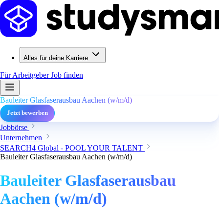
Alles für deine Karriere
Für Arbeitgeber
Job finden
Bauleiter Glasfaserausbau Aachen (w/m/d)
Jetzt bewerben
Jobbörse
Unternehmen
SEARCH4 Global - POOL YOUR TALENT
Bauleiter Glasfaserausbau Aachen (w/m/d)
Bauleiter Glasfaserausbau
Aachen (w/m/d)