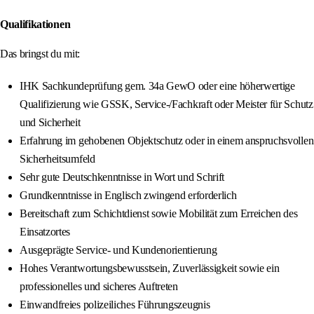
Qualifikationen
Das bringst du mit:
IHK Sachkundeprüfung gem. 34a GewO oder eine höherwertige
Qualifizierung wie GSSK, Service-/Fachkraft oder Meister für Schutz
und Sicherheit
Erfahrung im gehobenen Objektschutz oder in einem anspruchsvollen
Sicherheitsumfeld
Sehr gute Deutschkenntnisse in Wort und Schrift
Grundkenntnisse in Englisch zwingend erforderlich
Bereitschaft zum Schichtdienst sowie Mobilität zum Erreichen des
Einsatzortes
Ausgeprägte Service- und Kundenorientierung
Hohes Verantwortungsbewusstsein, Zuverlässigkeit sowie ein
professionelles und sicheres Auftreten
Einwandfreies polizeiliches Führungszeugnis