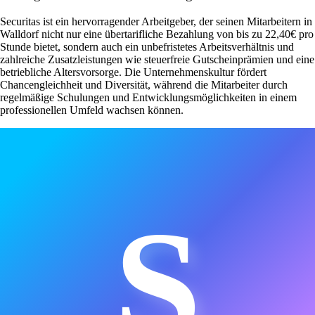
Securitas ist ein hervorragender Arbeitgeber, der seinen Mitarbeitern in
Walldorf nicht nur eine übertarifliche Bezahlung von bis zu 22,40€ pro
Stunde bietet, sondern auch ein unbefristetes Arbeitsverhältnis und
zahlreiche Zusatzleistungen wie steuerfreie Gutscheinprämien und eine
betriebliche Altersvorsorge. Die Unternehmenskultur fördert
Chancengleichheit und Diversität, während die Mitarbeiter durch
regelmäßige Schulungen und Entwicklungsmöglichkeiten in einem
professionellen Umfeld wachsen können.
S