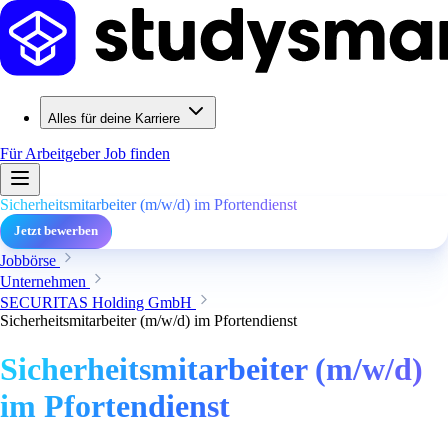
Alles für deine Karriere
Für Arbeitgeber
Job finden
Sicherheitsmitarbeiter (m/w/d) im Pfortendienst
Jetzt bewerben
Jobbörse
Unternehmen
SECURITAS Holding GmbH
Sicherheitsmitarbeiter (m/w/d) im Pfortendienst
Sicherheitsmitarbeiter (m/w/d)
im Pfortendienst