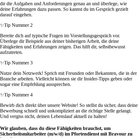
dir die Aufgaben und Anforderungen genau an und überlege, wie
deine Erfahrungen dazu passen. So kannst du im Gespräch gezielt
darauf eingehen.
✨
Tip Nummer 2
Bereite dich auf typische Fragen im Vorstellungsgespräch vor.
Überlege dir Beispiele aus deiner bisherigen Arbeit, die deine
Fähigkeiten und Erfahrungen zeigen. Das hilft dir, selbstbewusst
aufzutreten.
✨
Tip Nummer 3
Nutze dein Netzwerk! Sprich mit Freunden oder Bekannten, die in der
Branche arbeiten. Vielleicht können sie dir Insider-Tipps geben oder
sogar eine Empfehlung aussprechen.
✨
Tip Nummer 4
Bewirb dich direkt über unsere Website! So stellst du sicher, dass deine
Bewerbung schnell und unkompliziert an die richtige Stelle gelangt.
Und vergiss nicht, deinen Lebenslauf aktuell zu halten!
Wir glauben, dass du diese Fähigkeiten brauchst, um
Sicherheitsmitarbeiter (m/w/d) im Pfortendienst mit Bravour zu