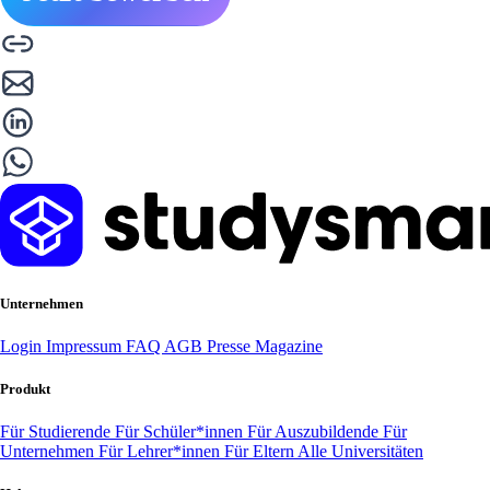
Unternehmen
Login
Impressum
FAQ
AGB
Presse
Magazine
Produkt
Für Studierende
Für Schüler*innen
Für Auszubildende
Für
Unternehmen
Für Lehrer*innen
Für Eltern
Alle Universitäten