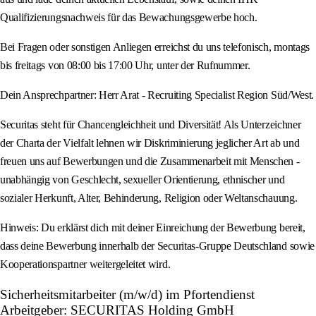
Qualifizierungsnachweis für das Bewachungsgewerbe hoch.
Bei Fragen oder sonstigen Anliegen erreichst du uns telefonisch, montags
bis freitags von 08:00 bis 17:00 Uhr, unter der Rufnummer.
Dein Ansprechpartner: Herr Arat - Recruiting Specialist Region Süd/West.
Securitas steht für Chancengleichheit und Diversität! Als Unterzeichner
der Charta der Vielfalt lehnen wir Diskriminierung jeglicher Art ab und
freuen uns auf Bewerbungen und die Zusammenarbeit mit Menschen -
unabhängig von Geschlecht, sexueller Orientierung, ethnischer und
sozialer Herkunft, Alter, Behinderung, Religion oder Weltanschauung.
Hinweis: Du erklärst dich mit deiner Einreichung der Bewerbung bereit,
dass deine Bewerbung innerhalb der Securitas-Gruppe Deutschland sowie
Kooperationspartner weitergeleitet wird.
Sicherheitsmitarbeiter (m/w/d) im Pfortendienst
Arbeitgeber: SECURITAS Holding GmbH