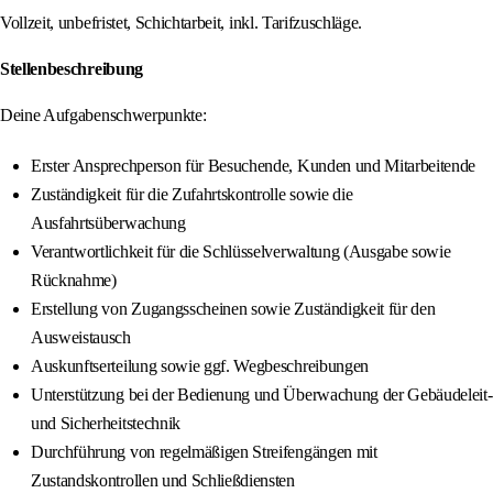
Vollzeit, unbefristet, Schichtarbeit, inkl. Tarifzuschläge.
Stellenbeschreibung
Deine Aufgabenschwerpunkte:
Erster Ansprechperson für Besuchende, Kunden und Mitarbeitende
Zuständigkeit für die Zufahrtskontrolle sowie die
Ausfahrtsüberwachung
Verantwortlichkeit für die Schlüsselverwaltung (Ausgabe sowie
Rücknahme)
Erstellung von Zugangsscheinen sowie Zuständigkeit für den
Ausweistausch
Auskunftserteilung sowie ggf. Wegbeschreibungen
Unterstützung bei der Bedienung und Überwachung der Gebäudeleit-
und Sicherheitstechnik
Durchführung von regelmäßigen Streifengängen mit
Zustandskontrollen und Schließdiensten