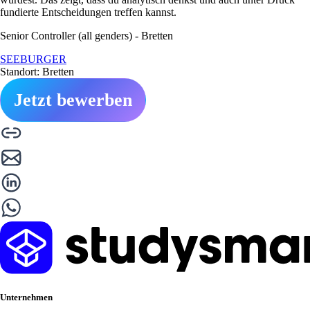
fundierte Entscheidungen treffen kannst.
Senior Controller (all genders) - Bretten
SEEBURGER
Standort: Bretten
Jetzt bewerben
Unternehmen