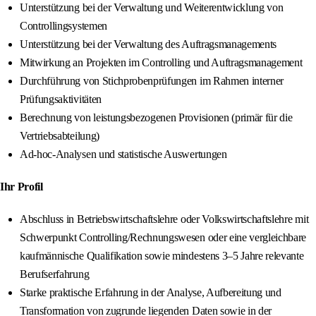
Unterstützung bei der Verwaltung und Weiterentwicklung von
Controllingsystemen
Unterstützung bei der Verwaltung des Auftragsmanagements
Mitwirkung an Projekten im Controlling und Auftragsmanagement
Durchführung von Stichprobenprüfungen im Rahmen interner
Prüfungsaktivitäten
Berechnung von leistungsbezogenen Provisionen (primär für die
Vertriebsabteilung)
Ad-hoc-Analysen und statistische Auswertungen
Ihr Profil
Abschluss in Betriebswirtschaftslehre oder Volkswirtschaftslehre mit
Schwerpunkt Controlling/Rechnungswesen oder eine vergleichbare
kaufmännische Qualifikation sowie mindestens 3–5 Jahre relevante
Berufserfahrung
Starke praktische Erfahrung in der Analyse, Aufbereitung und
Transformation von zugrunde liegenden Daten sowie in der