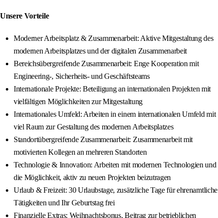
Unsere Vorteile
Moderner Arbeitsplatz & Zusammenarbeit: Aktive Mitgestaltung des
modernen Arbeitsplatzes und der digitalen Zusammenarbeit
Bereichsübergreifende Zusammenarbeit: Enge Kooperation mit
Engineering-, Sicherheits- und Geschäftsteams
Internationale Projekte: Beteiligung an internationalen Projekten mit
vielfältigen Möglichkeiten zur Mitgestaltung
Internationales Umfeld: Arbeiten in einem internationalen Umfeld mit
viel Raum zur Gestaltung des modernen Arbeitsplatzes
Standortübergreifende Zusammenarbeit: Zusammenarbeit mit
motivierten Kollegen an mehreren Standorten
Technologie & Innovation: Arbeiten mit modernen Technologien und
die Möglichkeit, aktiv zu neuen Projekten beizutragen
Urlaub & Freizeit: 30 Urlaubstage, zusätzliche Tage für ehrenamtliche
Tätigkeiten und Ihr Geburtstag frei
Finanzielle Extras: Weihnachtsbonus, Beitrag zur betrieblichen