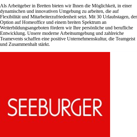
Als Arbeitgeber in Bretten bieten wir Ihnen die Möglichkeit, in einer
dynamischen und innovativen Umgebung zu arbeiten, die auf
Flexibilität und Mitarbeiterzufriedenheit setzt. Mit 30 Urlaubstagen, der
Option auf Homeoffice und einem breiten Spektrum an
Weiterbildungsangeboten fördern wir Ihre persönliche und berufliche
Entwicklung. Unsere moderne Arbeitsumgebung und zahlreiche
Teamevents schaffen eine positive Unternehmenskultur, die Teamgeist
und Zusammenhalt stärkt.