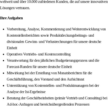
weltweit und über 10.000 zufriedenen Kunden, die auf unsere innovativen
Lösungen vertrauen.
Ihre Aufgaben
Vorbereitung, Analyse, Kommentierung und Weiterentwicklung von
Kostenstellenberichten sowie Produktdeckungsbeitrags- und
divisionalen Gewinn- und Verlustrechnungen für unsere deutsche
Einheit
Operatives Vertriebs- und Kostencontrolling
Verantwortung für den jährlichen Budgetierungsprozess und die
Forecast-Runden für unsere deutsche Einheit
Mitwirkung bei der Erstellung von Monatsberichten für die
Geschäftsführung, den Vorstand und den Aufsichtsrat
Unterstützung von Kostenstellen- und Produktmanagern bei der
Analyse der Ist-Ergebnisse
Beratung der Geschäftseinheiten (primär Vertrieb und Consulting) bei
Ad-hoc-Anfragen und bereichsübergreifenden Prozessen