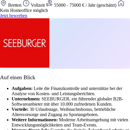
Bretten
Vollzeit
55000 - 75000 € / Jahr (geschätzt)
Kein Homeoffice möglich
Jetzt bewerben
Auf einen Blick
Aufgaben:
Leite die Finanzkontrolle und unterstütze bei der
Analyse von Kosten- und Leistungsberichten.
Unternehmen:
SEEBURGER, ein führender globaler B2B-
Softwareanbieter mit über 10.000 zufriedenen Kunden.
Vorteile:
30 Urlaubstage, Weihnachtsbonus, betriebliche
Altersvorsorge und Zugang zu Sportangeboten.
Weitere Informationen:
Moderne Arbeitsumgebung mit vielen
Entwicklungsmöglichkeiten und Team-Events.