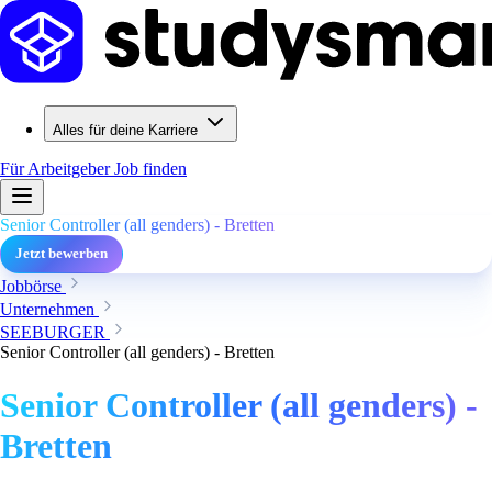
Alles für deine Karriere
Für Arbeitgeber
Job finden
Senior Controller (all genders) - Bretten
Jetzt bewerben
Jobbörse
Unternehmen
SEEBURGER
Senior Controller (all genders) - Bretten
Senior Controller (all genders) -
Bretten