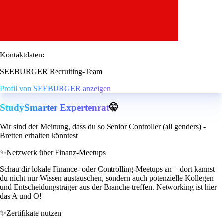
Kontaktdaten:
SEEBURGER Recruiting-Team
Profil von SEEBURGER anzeigen
StudySmarter Expertenrat
🤫
Wir sind der Meinung, dass du so Senior Controller (all genders) -
Bretten erhalten könntest
✨
Netzwerk über Finanz-Meetups
Schau dir lokale Finance- oder Controlling-Meetups an – dort kannst
du nicht nur Wissen austauschen, sondern auch potenzielle Kollegen
und Entscheidungsträger aus der Branche treffen. Networking ist hier
das A und O!
✨
Zertifikate nutzen