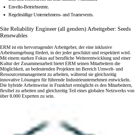
Envelio-Betriebsrente.
Regelmäßige Unternehmens- und Teamevents.
Site Reliability Engineer (all genders) Arbeitgeber: Seeds
Renewables
ERM ist ein hervorragender Arbeitgeber, der eine inklusive
Arbeitsumgebung fördert, in der jeder geschätzt und respektiert wird.
Mit einem starken Fokus auf berufliche Weiterentwicklung und einer
Kultur der Zusammenarbeit bietet ERM seinen Mitarbeitern die
Möglichkeit, an bedeutenden Projekten im Bereich Umwelt- und
Ressourcenmanagement zu arbeiten, während sie gleichzeitig
innovative Lösungen für führende Industrieunternehmen entwickeln.
Die hybride Arbeitsweise in Frankfurt ermöglicht es den Mitarbeitern,
flexibel zu arbeiten und gleichzeitig Teil eines globalen Netzwerks von
über 8.000 Experten zu sein.