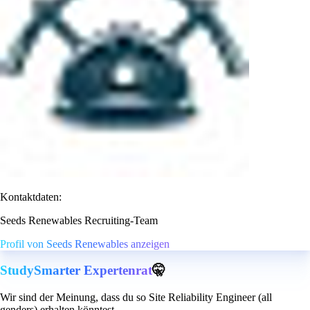
Kontaktdaten:
Seeds Renewables Recruiting-Team
Profil von Seeds Renewables anzeigen
StudySmarter Expertenrat
🤫
Wir sind der Meinung, dass du so Site Reliability Engineer (all
genders) erhalten könntest