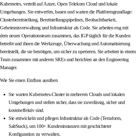
Kubernetes, verteilt auf Azure, Open Telekom Cloud und lokale
Umgebungen. Sie entwerfen, bauen und warten die Plattformgrundlage:
Clusterbereitstellung, Bereitstellungspipelines, Beobachtbarkeit,
Geheimnisverwaltung und Infrastruktur als Code. Sie arbeiten eng mit
dem neuen Operationsteam zusammen, das IGP täglich für die Kunden
betreibt und ihnen die Werkzeuge, Überwachung und Automatisierung
bereitstellt, die sie benötigen, um sicher zu operieren. Sie arbeiten in einem
Team zusammen mit anderen SREs und berichten an den Engineering
Manager.
Wie Sie einen Einfluss ausüben
Sie warten Kubernetes-Cluster in mehreren Clouds und lokalen
Umgebungen und stellen sicher, dass sie zuverlässig, sicher und
kosteneffektiv sind.
Sie entwickeln und pflegen Infrastruktur als Code (Terraform,
SaltStack), um 100+ Kundeninstanzen mit geschichteter
Konfiguration zu verwalten.