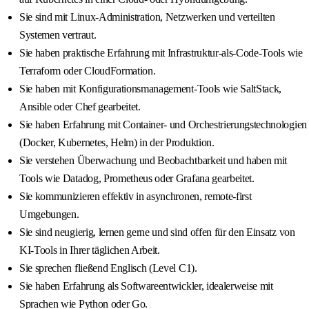
Sie sind mit Linux-Administration, Netzwerken und verteilten
Systemen vertraut.
Sie haben praktische Erfahrung mit Infrastruktur-als-Code-Tools wie
Terraform oder CloudFormation.
Sie haben mit Konfigurationsmanagement-Tools wie SaltStack,
Ansible oder Chef gearbeitet.
Sie haben Erfahrung mit Container- und Orchestrierungstechnologien
(Docker, Kubernetes, Helm) in der Produktion.
Sie verstehen Überwachung und Beobachtbarkeit und haben mit
Tools wie Datadog, Prometheus oder Grafana gearbeitet.
Sie kommunizieren effektiv in asynchronen, remote-first
Umgebungen.
Sie sind neugierig, lernen gerne und sind offen für den Einsatz von
KI-Tools in Ihrer täglichen Arbeit.
Sie sprechen fließend Englisch (Level C1).
Sie haben Erfahrung als Softwareentwickler, idealerweise mit
Sprachen wie Python oder Go.