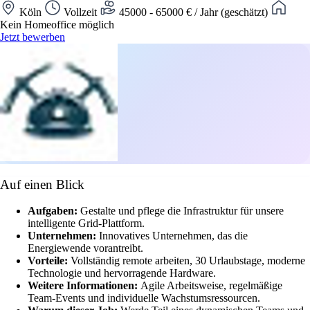
Köln
Vollzeit
45000 - 65000 € / Jahr (geschätzt)
Kein Homeoffice möglich
Jetzt bewerben
Auf einen Blick
Aufgaben:
Gestalte und pflege die Infrastruktur für unsere
intelligente Grid-Plattform.
Unternehmen:
Innovatives Unternehmen, das die
Energiewende vorantreibt.
Vorteile:
Vollständig remote arbeiten, 30 Urlaubstage, moderne
Technologie und hervorragende Hardware.
Weitere Informationen:
Agile Arbeitsweise, regelmäßige
Team-Events und individuelle Wachstumsressourcen.