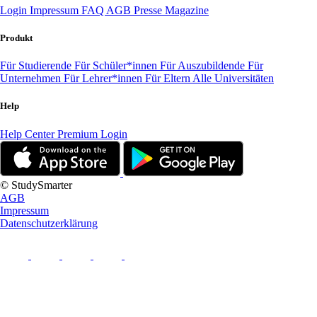
Login
Impressum
FAQ
AGB
Presse
Magazine
Produkt
Für Studierende
Für Schüler*innen
Für Auszubildende
Für
Unternehmen
Für Lehrer*innen
Für Eltern
Alle Universitäten
Help
Help Center
Premium Login
© StudySmarter
AGB
Impressum
Datenschutzerklärung