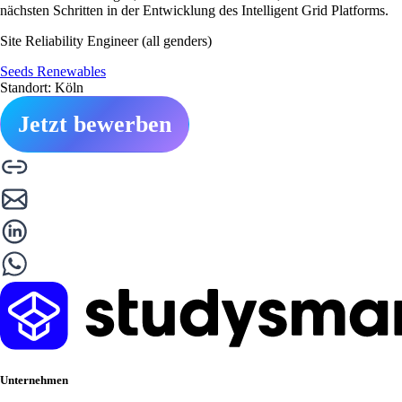
nächsten Schritten in der Entwicklung des Intelligent Grid Platforms.
Site Reliability Engineer (all genders)
Seeds Renewables
Standort: Köln
Jetzt bewerben
Unternehmen