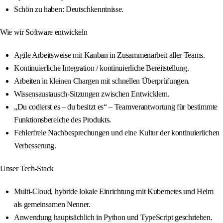
Schön zu haben: Deutschkenntnisse.
Wie wir Software entwickeln
Agile Arbeitsweise mit Kanban in Zusammenarbeit aller Teams.
Kontinuierliche Integration / kontinuierliche Bereitstellung.
Arbeiten in kleinen Chargen mit schnellen Überprüfungen.
Wissensaustausch-Sitzungen zwischen Entwicklern.
„Du codierst es – du besitzt es“ – Teamverantwortung für bestimmte
Funktionsbereiche des Produkts.
Fehlerfreie Nachbesprechungen und eine Kultur der kontinuierlichen
Verbesserung.
Unser Tech-Stack
Multi-Cloud, hybride lokale Einrichtung mit Kubernetes und Helm
als gemeinsamen Nenner.
Anwendung hauptsächlich in Python und TypeScript geschrieben.