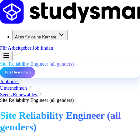
Alles für deine Karriere
Für Arbeitgeber
Job finden
Site Reliability Engineer (all genders)
Jetzt bewerben
Jobbörse
Unternehmen
Seeds Renewables
Site Reliability Engineer (all genders)
Site Reliability Engineer (all
genders)