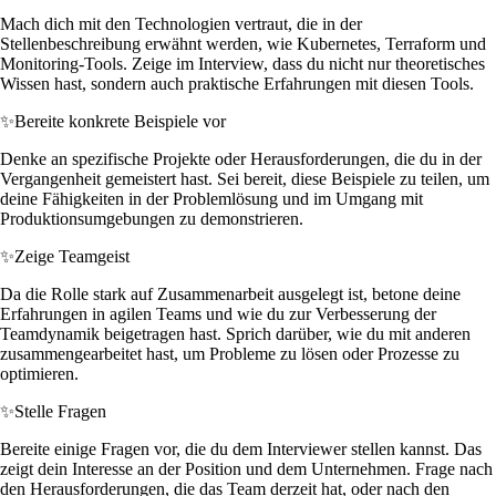
Mach dich mit den Technologien vertraut, die in der
Stellenbeschreibung erwähnt werden, wie Kubernetes, Terraform und
Monitoring-Tools. Zeige im Interview, dass du nicht nur theoretisches
Wissen hast, sondern auch praktische Erfahrungen mit diesen Tools.
✨
Bereite konkrete Beispiele vor
Denke an spezifische Projekte oder Herausforderungen, die du in der
Vergangenheit gemeistert hast. Sei bereit, diese Beispiele zu teilen, um
deine Fähigkeiten in der Problemlösung und im Umgang mit
Produktionsumgebungen zu demonstrieren.
✨
Zeige Teamgeist
Da die Rolle stark auf Zusammenarbeit ausgelegt ist, betone deine
Erfahrungen in agilen Teams und wie du zur Verbesserung der
Teamdynamik beigetragen hast. Sprich darüber, wie du mit anderen
zusammengearbeitet hast, um Probleme zu lösen oder Prozesse zu
optimieren.
✨
Stelle Fragen
Bereite einige Fragen vor, die du dem Interviewer stellen kannst. Das
zeigt dein Interesse an der Position und dem Unternehmen. Frage nach
den Herausforderungen, die das Team derzeit hat, oder nach den