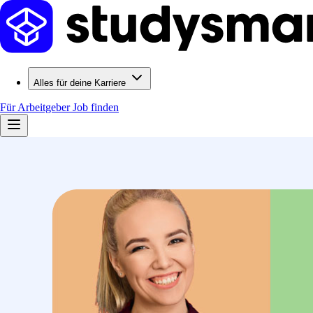
Alles für deine Karriere
Für Arbeitgeber
Job finden