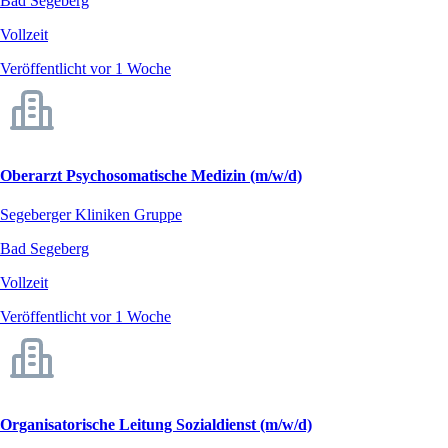
Bad Segeberg
Vollzeit
Veröffentlicht vor 1 Woche
Oberarzt Psychosomatische Medizin (m/w/d)
Segeberger Kliniken Gruppe
Bad Segeberg
Vollzeit
Veröffentlicht vor 1 Woche
Organisatorische Leitung Sozialdienst (m/w/d)