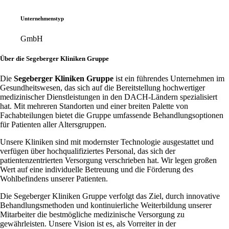
Unternehmenstyp
GmbH
Über die Segeberger Kliniken Gruppe
Die
Segeberger Kliniken Gruppe
ist ein führendes Unternehmen im
Gesundheitswesen, das sich auf die Bereitstellung hochwertiger
medizinischer Dienstleistungen in den DACH-Ländern spezialisiert
hat. Mit mehreren Standorten und einer breiten Palette von
Fachabteilungen bietet die Gruppe umfassende Behandlungsoptionen
für Patienten aller Altersgruppen.
Unsere Kliniken sind mit modernster Technologie ausgestattet und
verfügen über hochqualifiziertes Personal, das sich der
patientenzentrierten Versorgung verschrieben hat. Wir legen großen
Wert auf eine individuelle Betreuung und die Förderung des
Wohlbefindens unserer Patienten.
Die Segeberger Kliniken Gruppe verfolgt das Ziel, durch innovative
Behandlungsmethoden und kontinuierliche Weiterbildung unserer
Mitarbeiter die bestmögliche medizinische Versorgung zu
gewährleisten. Unsere Vision ist es, als Vorreiter in der