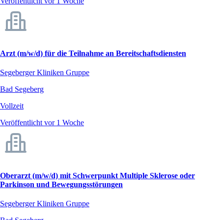
Veröffentlicht vor 1 Woche
Arzt (m/w/d) für die Teilnahme an Bereitschaftsdiensten
Segeberger Kliniken Gruppe
Bad Segeberg
Vollzeit
Veröffentlicht vor 1 Woche
Oberarzt (m/w/d) mit Schwerpunkt Multiple Sklerose oder
Parkinson und Bewegungsstörungen
Segeberger Kliniken Gruppe