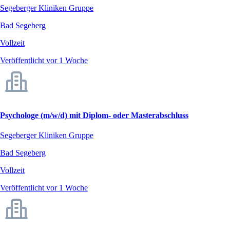
Segeberger Kliniken Gruppe
Bad Segeberg
Vollzeit
Veröffentlicht vor 1 Woche
Psychologe (m/w/d) mit Diplom- oder Masterabschluss
Segeberger Kliniken Gruppe
Bad Segeberg
Vollzeit
Veröffentlicht vor 1 Woche