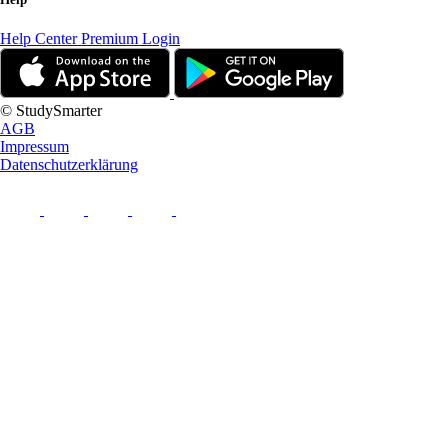
Help Center
Premium Login
© StudySmarter
AGB
Impressum
Datenschutzerklärung