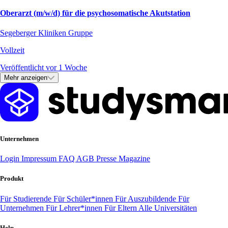
Oberarzt (m/w/d) für die psychosomatische Akutstation
Segeberger Kliniken Gruppe
Vollzeit
Veröffentlicht vor 1 Woche
Mehr anzeigen
Unternehmen
Login
Impressum
FAQ
AGB
Presse
Magazine
Produkt
Für Studierende
Für Schüler*innen
Für Auszubildende
Für
Unternehmen
Für Lehrer*innen
Für Eltern
Alle Universitäten
Help