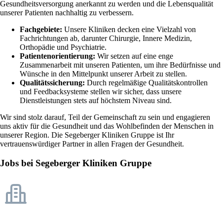
Gesundheitsversorgung anerkannt zu werden und die Lebensqualität
unserer Patienten nachhaltig zu verbessern.
Fachgebiete:
Unsere Kliniken decken eine Vielzahl von
Fachrichtungen ab, darunter Chirurgie, Innere Medizin,
Orthopädie und Psychiatrie.
Patientenorientierung:
Wir setzen auf eine enge
Zusammenarbeit mit unseren Patienten, um ihre Bedürfnisse und
Wünsche in den Mittelpunkt unserer Arbeit zu stellen.
Qualitätssicherung:
Durch regelmäßige Qualitätskontrollen
und Feedbacksysteme stellen wir sicher, dass unsere
Dienstleistungen stets auf höchstem Niveau sind.
Wir sind stolz darauf, Teil der Gemeinschaft zu sein und engagieren
uns aktiv für die Gesundheit und das Wohlbefinden der Menschen in
unserer Region. Die Segeberger Kliniken Gruppe ist Ihr
vertrauenswürdiger Partner in allen Fragen der Gesundheit.
Jobs bei Segeberger Kliniken Gruppe