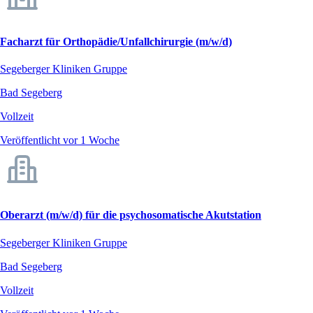
Facharzt für Orthopädie/Unfallchirurgie (m/w/d)
Segeberger Kliniken Gruppe
Bad Segeberg
Vollzeit
Veröffentlicht vor 1 Woche
Oberarzt (m/w/d) für die psychosomatische Akutstation
Segeberger Kliniken Gruppe
Bad Segeberg
Vollzeit