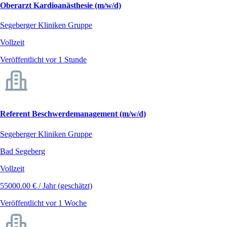
Oberarzt Kardioanästhesie (m/w/d)
Segeberger Kliniken Gruppe
Vollzeit
Veröffentlicht vor 1 Stunde
Referent Beschwerdemanagement (m/w/d)
Segeberger Kliniken Gruppe
Bad Segeberg
Vollzeit
55000.00 € / Jahr (geschätzt)
Veröffentlicht vor 1 Woche