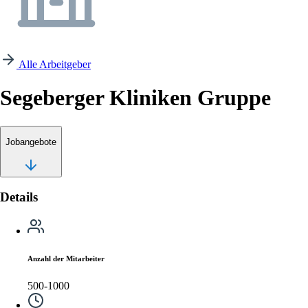
Alle Arbeitgeber
Segeberger Kliniken Gruppe
Jobangebote
Details
Anzahl der Mitarbeiter
500-1000