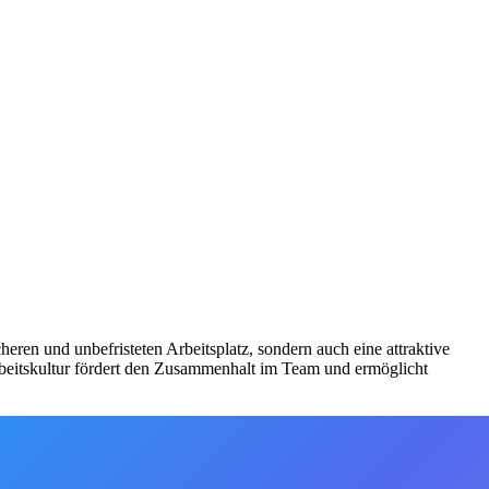
en und unbefristeten Arbeitsplatz, sondern auch eine attraktive
rbeitskultur fördert den Zusammenhalt im Team und ermöglicht