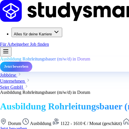
Alles für deine Karriere
Für Arbeitgeber
Job finden
Ausbildung Rohrleitungsbauer (m/w/d) in Dorum
Jetzt bewerben
Jobbörse
Unternehmen
Seier GmbH
Ausbildung Rohrleitungsbauer (m/w/d) in Dorum
Ausbildung Rohrleitungsbauer 
Dorum
Ausbildung
1122 - 1610 € / Monat (geschätzt)
Jetzt bewerben