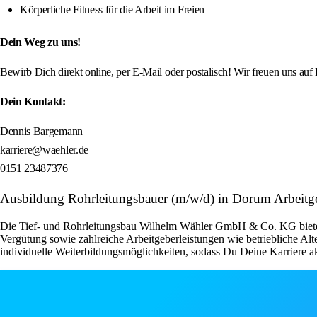
Körperliche Fitness für die Arbeit im Freien
Dein Weg zu uns!
Bewirb Dich direkt online, per E-Mail oder postalisch! Wir freuen uns a
Dein Kontakt:
Dennis Bargemann
karriere@waehler.de
0151 23487376
Ausbildung Rohrleitungsbauer (m/w/d) in Dorum Arbeitg
Die Tief- und Rohrleitungsbau Wilhelm Wähler GmbH & Co. KG bietet al
Vergütung sowie zahlreiche Arbeitgeberleistungen wie betriebliche Al
individuelle Weiterbildungsmöglichkeiten, sodass Du Deine Karriere akt