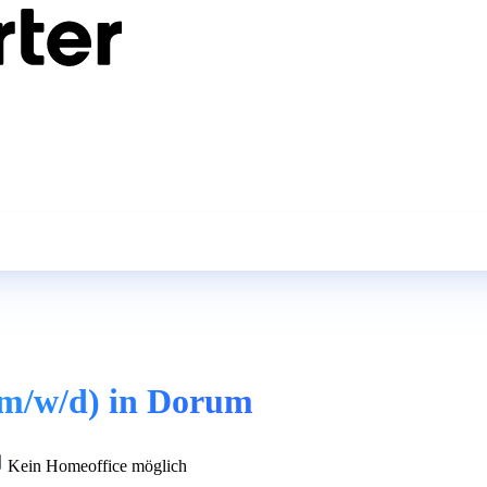
(m/w/d) in Dorum
Kein Homeoffice möglich