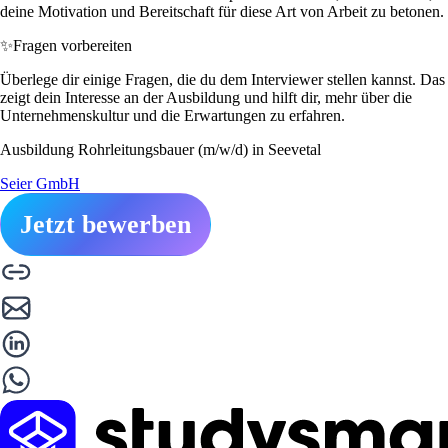
deine Motivation und Bereitschaft für diese Art von Arbeit zu betonen.
✨
Fragen vorbereiten
Überlege dir einige Fragen, die du dem Interviewer stellen kannst. Das
zeigt dein Interesse an der Ausbildung und hilft dir, mehr über die
Unternehmenskultur und die Erwartungen zu erfahren.
Ausbildung Rohrleitungsbauer (m/w/d) in Seevetal
Seier GmbH
Jetzt bewerben