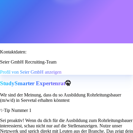
Kontaktdaten:
Seier GmbH Recruiting-Team
Profil von Seier GmbH anzeigen
StudySmarter Expertenrat
🤫
Wir sind der Meinung, dass du so Ausbildung Rohrleitungsbauer
(m/w/d) in Seevetal erhalten könntest
✨
Tip Nummer 1
Sei proaktiv! Wenn du dich für die Ausbildung zum Rohrleitungsbauer
interessierst, schau nicht nur auf die Stellenanzeigen. Nutze unser
Netzwerk und sprich direkt mit Leuten aus der Branche. Das zeigt dein