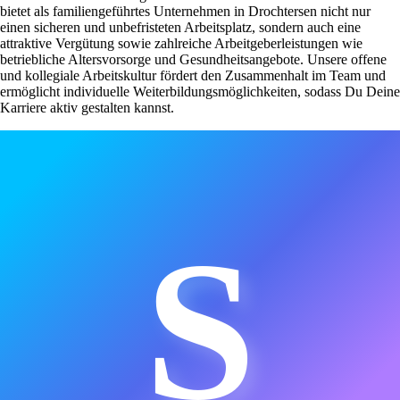
bietet als familiengeführtes Unternehmen in Drochtersen nicht nur
einen sicheren und unbefristeten Arbeitsplatz, sondern auch eine
attraktive Vergütung sowie zahlreiche Arbeitgeberleistungen wie
betriebliche Altersvorsorge und Gesundheitsangebote. Unsere offene
und kollegiale Arbeitskultur fördert den Zusammenhalt im Team und
ermöglicht individuelle Weiterbildungsmöglichkeiten, sodass Du Deine
Karriere aktiv gestalten kannst.
S