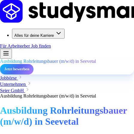
Alles für deine Karriere
Für Arbeitgeber
Job finden
Ausbildung Rohrleitungsbauer (m/w/d) in Seevetal
Jetzt bewerben
Jobbörse
Unternehmen
Seier GmbH
Ausbildung Rohrleitungsbauer (m/w/d) in Seevetal
Ausbildung Rohrleitungsbauer
(m/w/d) in Seevetal