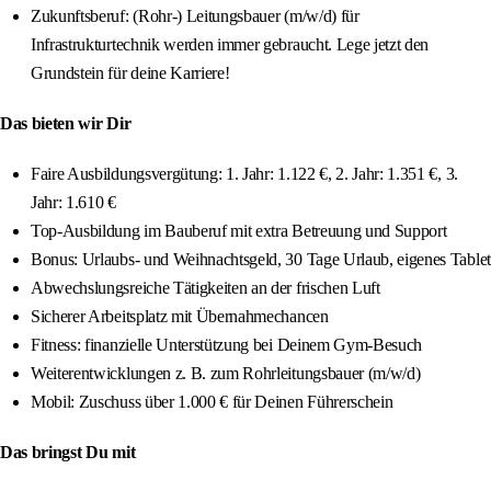
Zukunftsberuf: (Rohr-) Leitungsbauer (m/w/d) für
Infrastrukturtechnik werden immer gebraucht. Lege jetzt den
Grundstein für deine Karriere!
Das bieten wir Dir
Faire Ausbildungsvergütung: 1. Jahr: 1.122 €, 2. Jahr: 1.351 €, 3.
Jahr: 1.610 €
Top-Ausbildung im Bauberuf mit extra Betreuung und Support
Bonus: Urlaubs- und Weihnachtsgeld, 30 Tage Urlaub, eigenes Tablet
Abwechslungsreiche Tätigkeiten an der frischen Luft
Sicherer Arbeitsplatz mit Übernahmechancen
Fitness: finanzielle Unterstützung bei Deinem Gym-Besuch
Weiterentwicklungen z. B. zum Rohrleitungsbauer (m/w/d)
Mobil: Zuschuss über 1.000 € für Deinen Führerschein
Das bringst Du mit