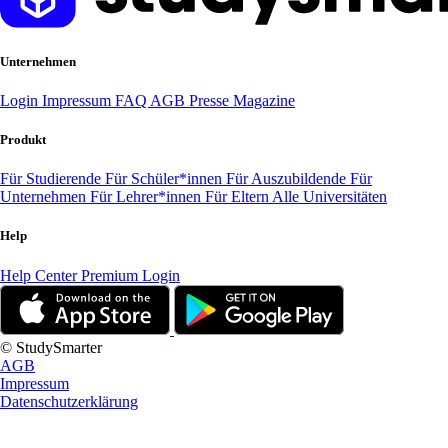
Unternehmen
Login
Impressum
FAQ
AGB
Presse
Magazine
Produkt
Für Studierende
Für Schüler*innen
Für Auszubildende
Für
Unternehmen
Für Lehrer*innen
Für Eltern
Alle Universitäten
Help
Help Center
Premium Login
© StudySmarter
AGB
Impressum
Datenschutzerklärung