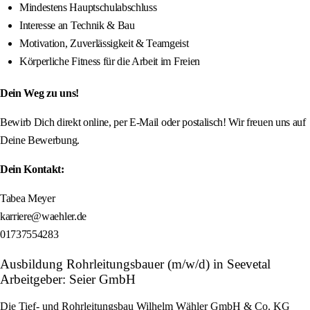
Mindestens Hauptschulabschluss
Interesse an Technik & Bau
Motivation, Zuverlässigkeit & Teamgeist
Körperliche Fitness für die Arbeit im Freien
Dein Weg zu uns!
Bewirb Dich direkt online, per E-Mail oder postalisch! Wir freuen uns auf
Deine Bewerbung.
Dein Kontakt:
Tabea Meyer
karriere@waehler.de
01737554283
Ausbildung Rohrleitungsbauer (m/w/d) in Seevetal
Arbeitgeber: Seier GmbH
Die Tief- und Rohrleitungsbau Wilhelm Wähler GmbH & Co. KG