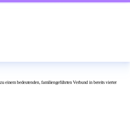
 einem bedeutenden, familiengeführten Verbund in bereits vierter