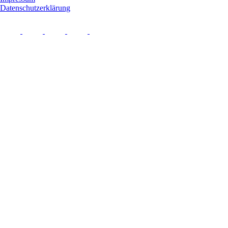
Datenschutzerklärung