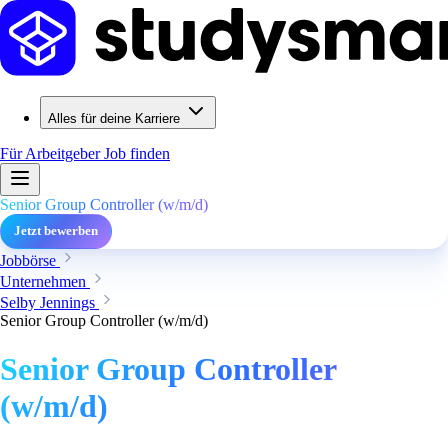
Alles für deine Karriere
Für Arbeitgeber
Job finden
Senior Group Controller (w/m/d)
Jetzt bewerben
Jobbörse
Unternehmen
Selby Jennings
Senior Group Controller (w/m/d)
Senior Group Controller
(w/m/d)