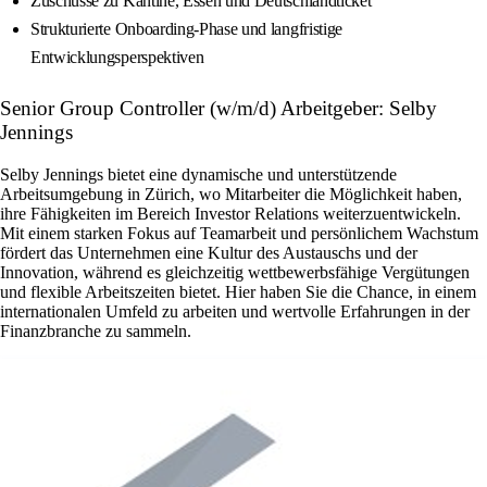
Zuschüsse zu Kantine, Essen und Deutschlandticket
Strukturierte Onboarding‑Phase und langfristige
Entwicklungsperspektiven
Senior Group Controller (w/m/d) Arbeitgeber: Selby
Jennings
Selby Jennings bietet eine dynamische und unterstützende
Arbeitsumgebung in Zürich, wo Mitarbeiter die Möglichkeit haben,
ihre Fähigkeiten im Bereich Investor Relations weiterzuentwickeln.
Mit einem starken Fokus auf Teamarbeit und persönlichem Wachstum
fördert das Unternehmen eine Kultur des Austauschs und der
Innovation, während es gleichzeitig wettbewerbsfähige Vergütungen
und flexible Arbeitszeiten bietet. Hier haben Sie die Chance, in einem
internationalen Umfeld zu arbeiten und wertvolle Erfahrungen in der
Finanzbranche zu sammeln.