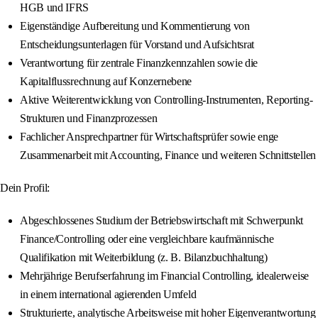
HGB und IFRS
Eigenständige Aufbereitung und Kommentierung von
Entscheidungsunterlagen für Vorstand und Aufsichtsrat
Verantwortung für zentrale Finanzkennzahlen sowie die
Kapitalflussrechnung auf Konzernebene
Aktive Weiterentwicklung von Controlling-Instrumenten, Reporting-
Strukturen und Finanzprozessen
Fachlicher Ansprechpartner für Wirtschaftsprüfer sowie enge
Zusammenarbeit mit Accounting, Finance und weiteren Schnittstellen
Dein Profil:
Abgeschlossenes Studium der Betriebswirtschaft mit Schwerpunkt
Finance/Controlling oder eine vergleichbare kaufmännische
Qualifikation mit Weiterbildung (z. B. Bilanzbuchhaltung)
Mehrjährige Berufserfahrung im Financial Controlling, idealerweise
in einem international agierenden Umfeld
Strukturierte, analytische Arbeitsweise mit hoher Eigenverantwortung