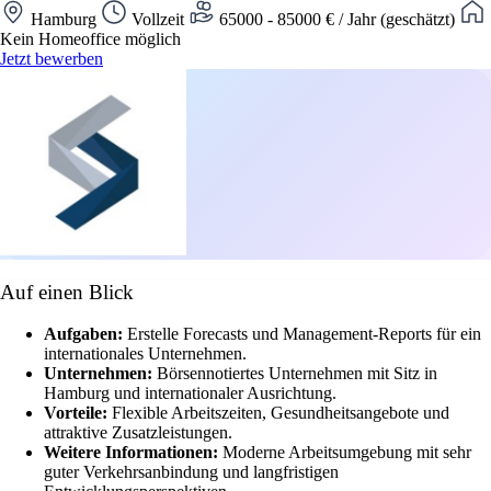
Hamburg
Vollzeit
65000 - 85000 € / Jahr (geschätzt)
Kein Homeoffice möglich
Jetzt bewerben
Auf einen Blick
Aufgaben:
Erstelle Forecasts und Management-Reports für ein
internationales Unternehmen.
Unternehmen:
Börsennotiertes Unternehmen mit Sitz in
Hamburg und internationaler Ausrichtung.
Vorteile:
Flexible Arbeitszeiten, Gesundheitsangebote und
attraktive Zusatzleistungen.
Weitere Informationen:
Moderne Arbeitsumgebung mit sehr
guter Verkehrsanbindung und langfristigen