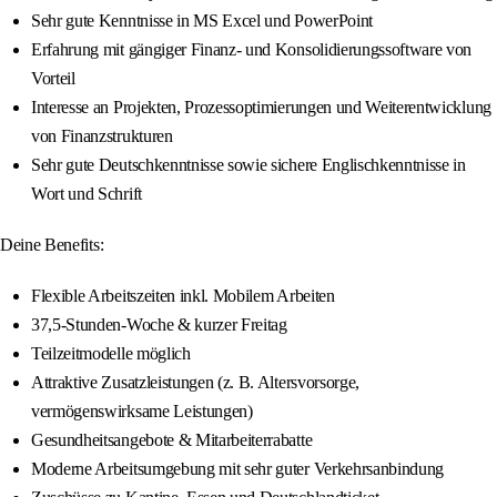
Sehr gute Kenntnisse in MS Excel und PowerPoint
Erfahrung mit gängiger Finanz- und Konsolidierungssoftware von
Vorteil
Interesse an Projekten, Prozessoptimierungen und Weiterentwicklung
von Finanzstrukturen
Sehr gute Deutschkenntnisse sowie sichere Englischkenntnisse in
Wort und Schrift
Deine Benefits:
Flexible Arbeitszeiten inkl. Mobilem Arbeiten
37,5‑Stunden-Woche & kurzer Freitag
Teilzeitmodelle möglich
Attraktive Zusatzleistungen (z. B. Altersvorsorge,
vermögenswirksame Leistungen)
Gesundheitsangebote & Mitarbeiterrabatte
Moderne Arbeitsumgebung mit sehr guter Verkehrsanbindung