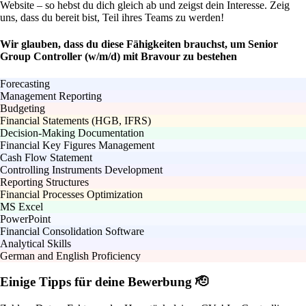
Website – so hebst du dich gleich ab und zeigst dein Interesse. Zeig
uns, dass du bereit bist, Teil ihres Teams zu werden!
Wir glauben, dass du diese Fähigkeiten brauchst, um Senior
Group Controller (w/m/d) mit Bravour zu bestehen
Forecasting
Management Reporting
Budgeting
Financial Statements (HGB, IFRS)
Decision-Making Documentation
Financial Key Figures Management
Cash Flow Statement
Controlling Instruments Development
Reporting Structures
Financial Processes Optimization
MS Excel
PowerPoint
Financial Consolidation Software
Analytical Skills
German and English Proficiency
Einige Tipps für deine Bewerbung 🫡