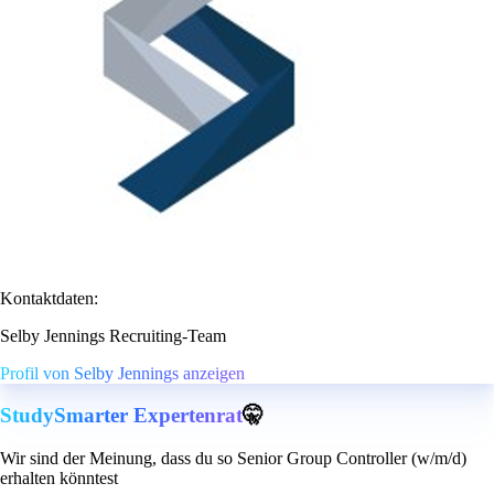
Kontaktdaten:
Selby Jennings Recruiting-Team
Profil von Selby Jennings anzeigen
StudySmarter Expertenrat
🤫
Wir sind der Meinung, dass du so Senior Group Controller (w/m/d)
erhalten könntest