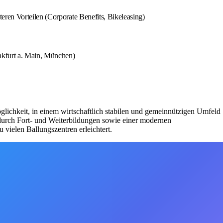
eren Vorteilen (Corporate Benefits, Bikeleasing)
ankfurt a. Main, München)
glichkeit, in einem wirtschaftlich stabilen und gemeinnützigen Umfeld
ng durch Fort- und Weiterbildungen sowie einer modernen
vielen Ballungszentren erleichtert.