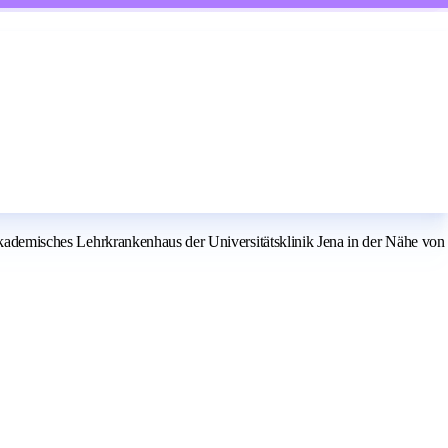
 akademisches Lehrkrankenhaus der Universitätsklinik Jena in der Nähe von