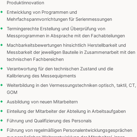
Produktinnovation
Entwicklung von Programmen und
Mehrfachspannvorrichtungen für Serienmessungen
Termingerechte Erstellung und Überprüfung von
Messprogrammen in Absprache mit den Fachabteilungen
Machbarkeitsbewertungen hinsichtlich Herstellbarkeit und
Messbarkeit der jeweiligen Bauteile in Zusammenarbeit mit den
technischen Fachbereichen
Verantwortung für den technischen Zustand und die
Kalibrierung des Messequipments
Weiterbildung in den Vermessungstechniken optisch, taktil, CT,
GOM
Ausbildung von neuen Mitarbeitern
Einteilung der Mitarbeiter der Abteilung in Arbeitsaufgaben
Führung und Qualifizierung des Personals
Führung von regelmäßigen Personalentwicklungsgesprächen