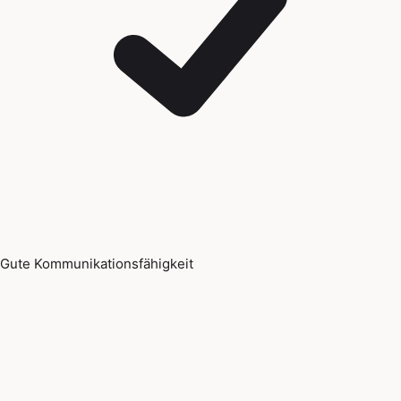
Gute Kommunikationsfähigkeit