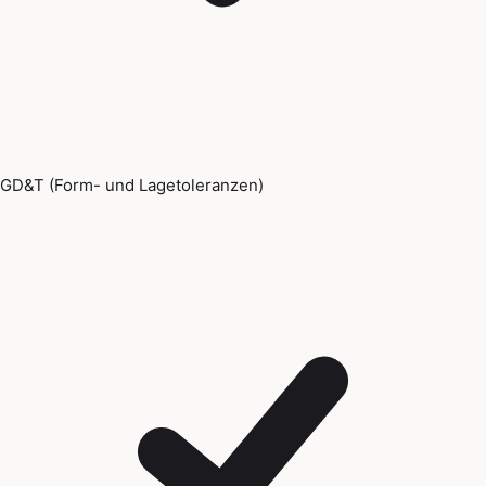
GD&T (Form- und Lagetoleranzen)