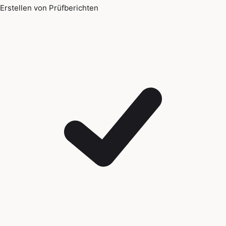
Erstellen von Prüfberichten