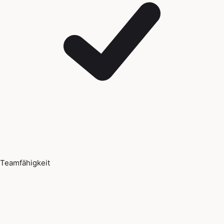
Teamfähigkeit