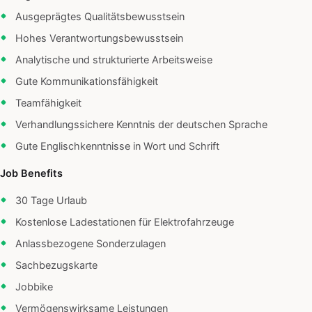
Ausgeprägtes Qualitätsbewusstsein
Hohes Verantwortungsbewusstsein
Analytische und strukturierte Arbeitsweise
Gute Kommunikationsfähigkeit
Teamfähigkeit
Verhandlungssichere Kenntnis der deutschen Sprache
Gute Englischkenntnisse in Wort und Schrift
Job Benefits
30 Tage Urlaub
Kostenlose Ladestationen für Elektrofahrzeuge
Anlassbezogene Sonderzulagen
Sachbezugskarte
Jobbike
Vermögenswirksame Leistungen