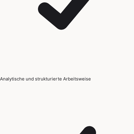
Analytische und strukturierte Arbeitsweise