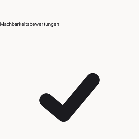
Machbarkeitsbewertungen