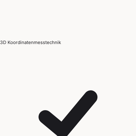
3D Koordinatenmesstechnik