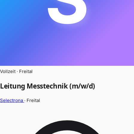
Vollzeit · Freital
Leitung Messtechnik (m/w/d)
Selectrona
· Freital