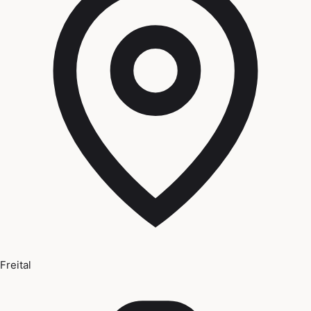
Freital