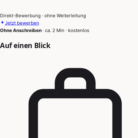
Direkt-Bewerbung · ohne Weiterleitung
Jetzt bewerben
Ohne Anschreiben
·
ca. 2 Min
·
kostenlos
Auf einen Blick