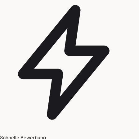
Schnelle Bewerbung