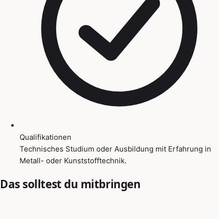
Qualifikationen
Technisches Studium oder Ausbildung mit Erfahrung in
Metall- oder Kunststofftechnik.
Das solltest du mitbringen