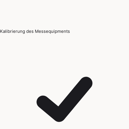
Kalibrierung des Messequipments