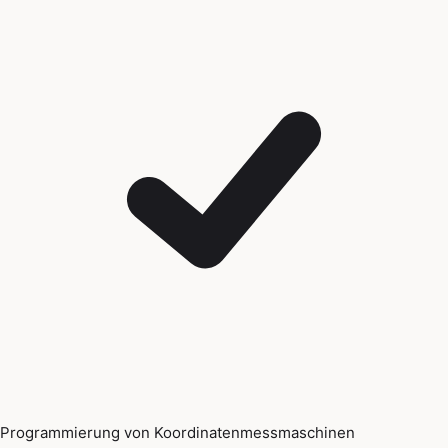
Programmierung von Koordinatenmessmaschinen