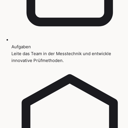
Aufgaben
Leite das Team in der Messtechnik und entwickle
innovative Prüfmethoden.