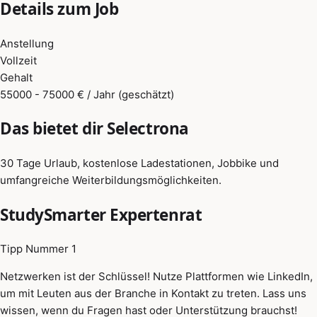
Details zum Job
Anstellung
Vollzeit
Gehalt
55000 - 75000 € / Jahr (geschätzt)
Das bietet dir Selectrona
30 Tage Urlaub, kostenlose Ladestationen, Jobbike und
umfangreiche Weiterbildungsmöglichkeiten.
StudySmarter Expertenrat
Tipp Nummer 1
Netzwerken ist der Schlüssel! Nutze Plattformen wie LinkedIn,
um mit Leuten aus der Branche in Kontakt zu treten. Lass uns
wissen, wenn du Fragen hast oder Unterstützung brauchst!