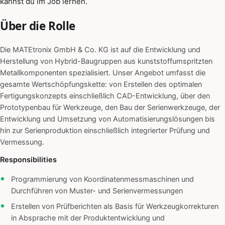
kannst du im Job lernen.
Über die Rolle
Die MATEtronix GmbH & Co. KG ist auf die Entwicklung und
Herstellung von Hybrid-Baugruppen aus kunststoffumspritzten
Metallkomponenten spezialisiert. Unser Angebot umfasst die
gesamte Wertschöpfungskette: von Erstellen des optimalen
Fertigungskonzepts einschließlich CAD-Entwicklung, über den
Prototypenbau für Werkzeuge, den Bau der Serienwerkzeuge, der
Entwicklung und Umsetzung von Automatisierungslösungen bis
hin zur Serienproduktion einschließlich integrierter Prüfung und
Vermessung.
Responsibilities
Programmierung von Koordinatenmessmaschinen und
Durchführen von Muster- und Serienvermessungen
Erstellen von Prüfberichten als Basis für Werkzeugkorrekturen
in Absprache mit der Produktentwicklung und