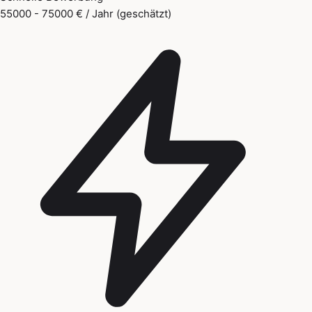
55000 - 75000 € / Jahr (geschätzt)