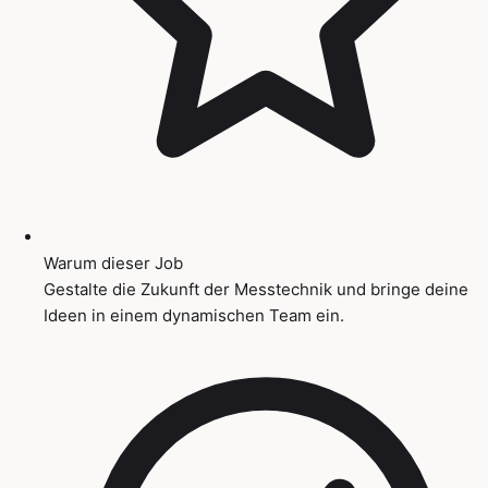
Warum dieser Job
Gestalte die Zukunft der Messtechnik und bringe deine
Ideen in einem dynamischen Team ein.