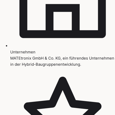
Unternehmen
MATEtronix GmbH & Co. KG, ein führendes Unternehmen
in der Hybrid-Baugruppenentwicklung.