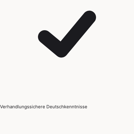
Verhandlungssichere Deutschkenntnisse