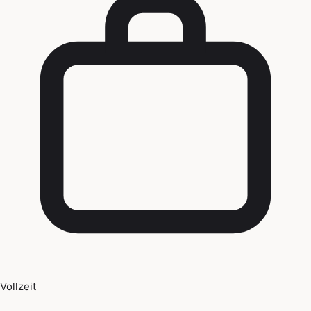
Vollzeit