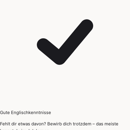
Gute Englischkenntnisse
Fehlt dir etwas davon? Bewirb dich trotzdem – das meiste