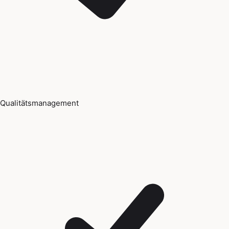
Qualitätsmanagement