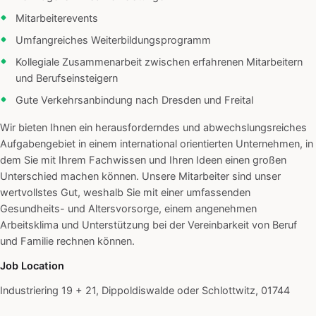
Mitarbeiterevents
Umfangreiches Weiterbildungsprogramm
Kollegiale Zusammenarbeit zwischen erfahrenen Mitarbeitern
und Berufseinsteigern
Gute Verkehrsanbindung nach Dresden und Freital
Wir bieten Ihnen ein herausforderndes und abwechslungsreiches
Aufgabengebiet in einem international orientierten Unternehmen, in
dem Sie mit Ihrem Fachwissen und Ihren Ideen einen großen
Unterschied machen können. Unsere Mitarbeiter sind unser
wertvollstes Gut, weshalb Sie mit einer umfassenden
Gesundheits- und Altersvorsorge, einem angenehmen
Arbeitsklima und Unterstützung bei der Vereinbarkeit von Beruf
und Familie rechnen können.
Job Location
Industriering 19 + 21, Dippoldiswalde oder Schlottwitz, 01744