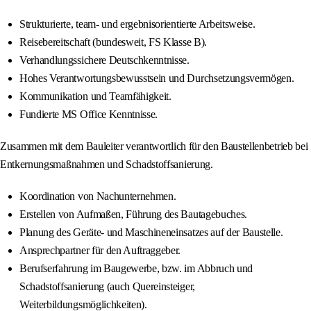
Strukturierte, team- und ergebnisorientierte Arbeitsweise.
Reisebereitschaft (bundesweit, FS Klasse B).
Verhandlungssichere Deutschkenntnisse.
Hohes Verantwortungsbewusstsein und Durchsetzungsvermögen.
Kommunikation und Teamfähigkeit.
Fundierte MS Office Kenntnisse.
Zusammen mit dem Bauleiter verantwortlich für den Baustellenbetrieb bei
Entkernungsmaßnahmen und Schadstoffsanierung.
Koordination von Nachunternehmen.
Erstellen von Aufmaßen, Führung des Bautagebuches.
Planung des Geräte- und Maschineneinsatzes auf der Baustelle.
Ansprechpartner für den Auftraggeber.
Berufserfahrung im Baugewerbe, bzw. im Abbruch und
Schadstoffsanierung (auch Quereinsteiger,
Weiterbildungsmöglichkeiten).