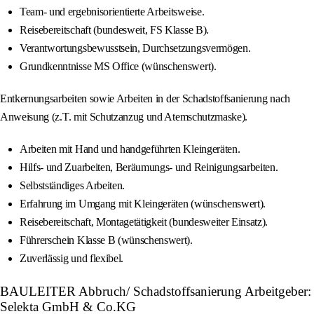
Team- und ergebnisorientierte Arbeitsweise.
Reisebereitschaft (bundesweit, FS Klasse B).
Verantwortungsbewusstsein, Durchsetzungsvermögen.
Grundkenntnisse MS Office (wünschenswert).
Entkernungsarbeiten sowie Arbeiten in der Schadstoffsanierung nach
Anweisung (z.T. mit Schutzanzug und Atemschutzmaske).
Arbeiten mit Hand und handgeführten Kleingeräten.
Hilfs- und Zuarbeiten, Beräumungs- und Reinigungsarbeiten.
Selbstständiges Arbeiten.
Erfahrung im Umgang mit Kleingeräten (wünschenswert).
Reisebereitschaft, Montagetätigkeit (bundesweiter Einsatz).
Führerschein Klasse B (wünschenswert).
Zuverlässig und flexibel.
BAULEITER Abbruch/ Schadstoffsanierung Arbeitgeber:
Selekta GmbH & Co.KG