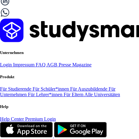
Unternehmen
Login
Impressum
FAQ
AGB
Presse
Magazine
Produkt
Für Studierende
Für Schüler*innen
Für Auszubildende
Für
Unternehmen
Für Lehrer*innen
Für Eltern
Alle Universitäten
Help
Help Center
Premium Login