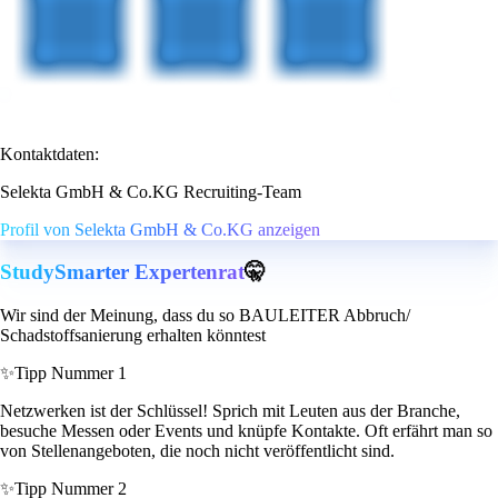
Kontaktdaten:
Selekta GmbH & Co.KG Recruiting-Team
Profil von Selekta GmbH & Co.KG anzeigen
StudySmarter Expertenrat
🤫
Wir sind der Meinung, dass du so BAULEITER Abbruch/
Schadstoffsanierung erhalten könntest
✨
Tipp Nummer 1
Netzwerken ist der Schlüssel! Sprich mit Leuten aus der Branche,
besuche Messen oder Events und knüpfe Kontakte. Oft erfährt man so
von Stellenangeboten, die noch nicht veröffentlicht sind.
✨
Tipp Nummer 2