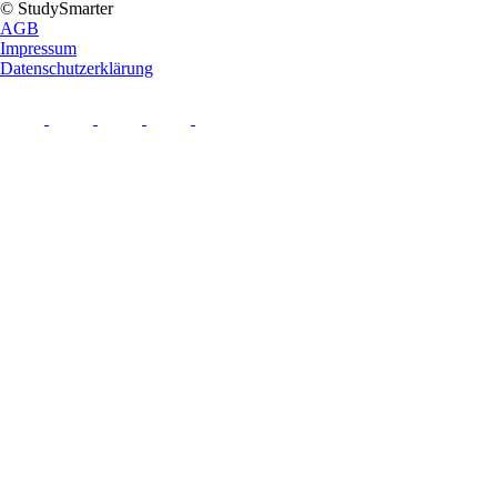
© StudySmarter
AGB
Impressum
Datenschutzerklärung