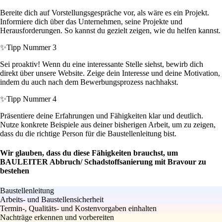
Bereite dich auf Vorstellungsgespräche vor, als wäre es ein Projekt.
Informiere dich über das Unternehmen, seine Projekte und
Herausforderungen. So kannst du gezielt zeigen, wie du helfen kannst.
✨
Tipp Nummer 3
Sei proaktiv! Wenn du eine interessante Stelle siehst, bewirb dich
direkt über unsere Website. Zeige dein Interesse und deine Motivation,
indem du auch nach dem Bewerbungsprozess nachhakst.
✨
Tipp Nummer 4
Präsentiere deine Erfahrungen und Fähigkeiten klar und deutlich.
Nutze konkrete Beispiele aus deiner bisherigen Arbeit, um zu zeigen,
dass du die richtige Person für die Baustellenleitung bist.
Wir glauben, dass du diese Fähigkeiten brauchst, um
BAULEITER Abbruch/ Schadstoffsanierung mit Bravour zu
bestehen
Baustellenleitung
Arbeits- und Baustellensicherheit
Termin-, Qualitäts- und Kostenvorgaben einhalten
Nachträge erkennen und vorbereiten