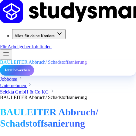
Alles für deine Karriere
Für Arbeitgeber
Job finden
BAULEITER Abbruch/ Schadstoffsanierung
Jetzt bewerben
Jobbörse
Unternehmen
Selekta GmbH & Co.KG
BAULEITER Abbruch/ Schadstoffsanierung
BAULEITER Abbruch/
Schadstoffsanierung