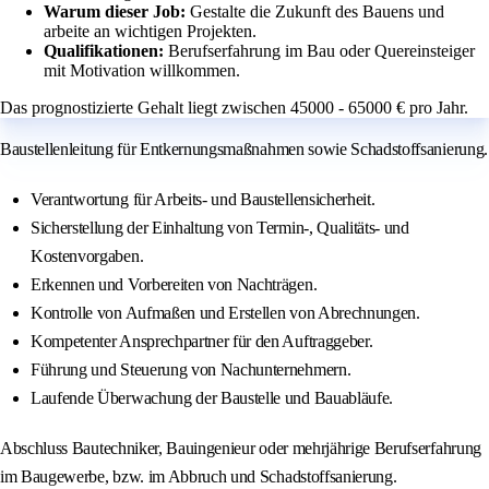
Warum dieser Job:
Gestalte die Zukunft des Bauens und
arbeite an wichtigen Projekten.
Qualifikationen:
Berufserfahrung im Bau oder Quereinsteiger
mit Motivation willkommen.
Das prognostizierte Gehalt liegt zwischen 45000 - 65000 € pro Jahr.
Baustellenleitung für Entkernungsmaßnahmen sowie Schadstoffsanierung.
Verantwortung für Arbeits- und Baustellensicherheit.
Sicherstellung der Einhaltung von Termin-, Qualitäts- und
Kostenvorgaben.
Erkennen und Vorbereiten von Nachträgen.
Kontrolle von Aufmaßen und Erstellen von Abrechnungen.
Kompetenter Ansprechpartner für den Auftraggeber.
Führung und Steuerung von Nachunternehmern.
Laufende Überwachung der Baustelle und Bauabläufe.
Abschluss Bautechniker, Bauingenieur oder mehrjährige Berufserfahrung
im Baugewerbe, bzw. im Abbruch und Schadstoffsanierung.