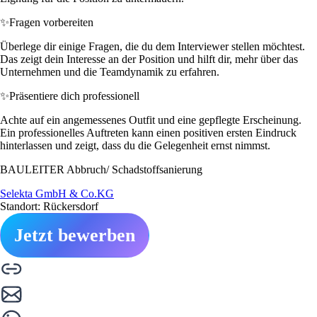
✨
Fragen vorbereiten
Überlege dir einige Fragen, die du dem Interviewer stellen möchtest.
Das zeigt dein Interesse an der Position und hilft dir, mehr über das
Unternehmen und die Teamdynamik zu erfahren.
✨
Präsentiere dich professionell
Achte auf ein angemessenes Outfit und eine gepflegte Erscheinung.
Ein professionelles Auftreten kann einen positiven ersten Eindruck
hinterlassen und zeigt, dass du die Gelegenheit ernst nimmst.
BAULEITER Abbruch/ Schadstoffsanierung
Selekta GmbH & Co.KG
Standort: Rückersdorf
Jetzt bewerben