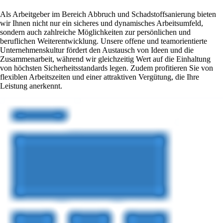
Als Arbeitgeber im Bereich Abbruch und Schadstoffsanierung bieten
wir Ihnen nicht nur ein sicheres und dynamisches Arbeitsumfeld,
sondern auch zahlreiche Möglichkeiten zur persönlichen und
beruflichen Weiterentwicklung. Unsere offene und teamorientierte
Unternehmenskultur fördert den Austausch von Ideen und die
Zusammenarbeit, während wir gleichzeitig Wert auf die Einhaltung
von höchsten Sicherheitsstandards legen. Zudem profitieren Sie von
flexiblen Arbeitszeiten und einer attraktiven Vergütung, die Ihre
Leistung anerkennt.