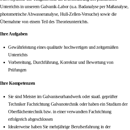
Unterrichts in unserem Galvanik-Labor (u.a. Badanalyse per Maßanalyse,
photometrische Abwasseranalyse, Hull-Zellen-Versuche) sowie die
Übernahme von einem Teil des Theorieunterrichts.
Ihre Aufgaben
Gewährleistung eines qualitativ hochwertigen und zeitgemäßen
Unterrichts
Vorbereitung, Durchführung, Korrektur und Bewertung von
Prüfungen
Ihre Kompetenzen
Sie sind Meister im Galvaniseurhandwerk oder staatl. geprüfter
Techniker Fachrichtung Galvanotechnik oder haben ein Studium der
Oberflächentechnik bzw. in einer verwandten Fachrichtung
erfolgreich abgeschlossen
Idealerweise haben Sie mehrjährige Berufserfahrung in der