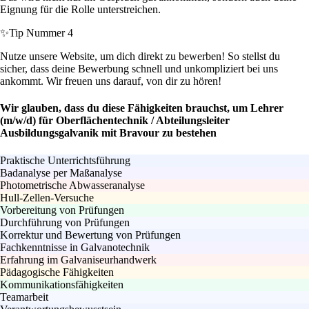
Eignung für die Rolle unterstreichen.
✨
Tip Nummer 4
Nutze unsere Website, um dich direkt zu bewerben! So stellst du
sicher, dass deine Bewerbung schnell und unkompliziert bei uns
ankommt. Wir freuen uns darauf, von dir zu hören!
Wir glauben, dass du diese Fähigkeiten brauchst, um Lehrer
(m/w/d) für Oberflächentechnik / Abteilungsleiter
Ausbildungsgalvanik mit Bravour zu bestehen
Praktische Unterrichtsführung
Badanalyse per Maßanalyse
Photometrische Abwasseranalyse
Hull-Zellen-Versuche
Vorbereitung von Prüfungen
Durchführung von Prüfungen
Korrektur und Bewertung von Prüfungen
Fachkenntnisse in Galvanotechnik
Erfahrung im Galvaniseurhandwerk
Pädagogische Fähigkeiten
Kommunikationsfähigkeiten
Teamarbeit