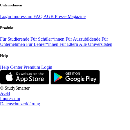
Unternehmen
Login
Impressum
FAQ
AGB
Presse
Magazine
Produkt
Für Studierende
Für Schüler*innen
Für Auszubildende
Für
Unternehmen
Für Lehrer*innen
Für Eltern
Alle Universitäten
Help
Help Center
Premium Login
© StudySmarter
AGB
Impressum
Datenschutzerklärung