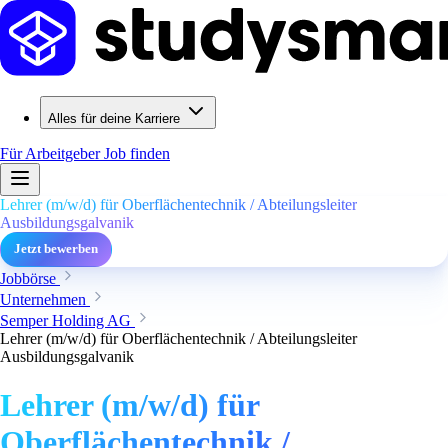
Alles für deine Karriere
Für Arbeitgeber
Job finden
Lehrer (m/w/d) für Oberflächentechnik / Abteilungsleiter
Ausbildungsgalvanik
Jetzt bewerben
Jobbörse
Unternehmen
Semper Holding AG
Lehrer (m/w/d) für Oberflächentechnik / Abteilungsleiter
Ausbildungsgalvanik
Lehrer (m/w/d) für
Oberflächentechnik /