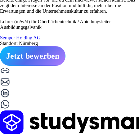
zeigt dein Interesse an der Position und hilft dir, mehr über die
Erwartungen und die Unternehmenskultur zu erfahren.
Lehrer (m/w/d) für Oberflächentechnik / Abteilungsleiter
Ausbildungsgalvanik
Semper Holding AG
Standort: Nürnberg
Jetzt bewerben