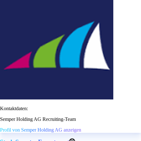
Kontaktdaten:
Semper Holding AG Recruiting-Team
Profil von Semper Holding AG anzeigen