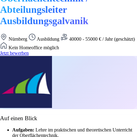
Abteilungsleiter
Ausbildungsgalvanik
Nürnberg
Ausbildung
40000 - 55000 € / Jahr (geschätzt)
Kein Homeoffice möglich
Jetzt bewerben
Auf einen Blick
Aufgaben:
Lehre im praktischen und theoretischen Unterricht
der Oberflächentechnik.