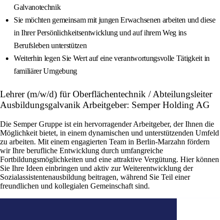
Galvanotechnik
Sie möchten gemeinsam mit jungen Erwachsenen arbeiten und diese
in Ihrer Persönlichkeitsentwicklung und auf ihrem Weg ins
Berufsleben unterstützen
Weiterhin legen Sie Wert auf eine verantwortungsvolle Tätigkeit in
familiärer Umgebung
Lehrer (m/w/d) für Oberflächentechnik / Abteilungsleiter
Ausbildungsgalvanik Arbeitgeber: Semper Holding AG
Die Semper Gruppe ist ein hervorragender Arbeitgeber, der Ihnen die
Möglichkeit bietet, in einem dynamischen und unterstützenden Umfeld
zu arbeiten. Mit einem engagierten Team in Berlin-Marzahn fördern
wir Ihre berufliche Entwicklung durch umfangreiche
Fortbildungsmöglichkeiten und eine attraktive Vergütung. Hier können
Sie Ihre Ideen einbringen und aktiv zur Weiterentwicklung der
Sozialassistentenausbildung beitragen, während Sie Teil einer
freundlichen und kollegialen Gemeinschaft sind.