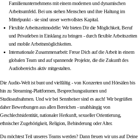
Familienunternehmens mit einem modernen und dynamischen
Arbeitsumfeld. Bei uns stehen Menschen und ihre Haltung im
Mittelpunkt - sie sind unser wertvollstes Kapital.
Flexible Arbeitszeitmodelle: Wir bieten Dir die Möglichkeit, Beruf
und Privatleben in Einklang zu bringen - durch flexible Arbeitszeiten
und mobile Arbeitsmöglichkeiten.
Internationale Zusammenarbeit: Freue Dich auf die Arbeit in einem
globalen Team und auf spannende Projekte, die die Zukunft des
Audiobereichs aktiv mitgestalten.
Die Audio-Welt ist bunt und vielfältig - von Konzerten und Hörsälen bis
hin zu Streaming-Plattformen, Besprechungsräumen und
Studioaufnahmen. Und wir bei Sennheiser sind es auch! Wir begrüßen
daher Bewerbungen aus allen Bereichen - unabhängig von
Geschlechtsidentität, nationaler Herkunft, sexueller Orientierung,
ethnischer Zugehörigkeit, Religion, Behinderung oder Alter.
Du möchtest Teil unseres Teams werden? Dann freuen wir uns auf Deine