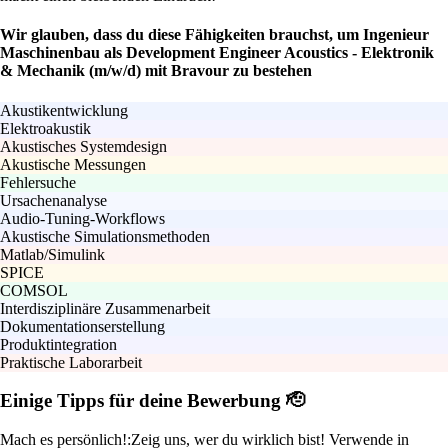
Wir glauben, dass du diese Fähigkeiten brauchst, um Ingenieur
Maschinenbau als Development Engineer Acoustics - Elektronik
& Mechanik (m/w/d) mit Bravour zu bestehen
Akustikentwicklung
Elektroakustik
Akustisches Systemdesign
Akustische Messungen
Fehlersuche
Ursachenanalyse
Audio-Tuning-Workflows
Akustische Simulationsmethoden
Matlab/Simulink
SPICE
COMSOL
Interdisziplinäre Zusammenarbeit
Dokumentationserstellung
Produktintegration
Praktische Laborarbeit
Einige Tipps für deine Bewerbung 🫡
Mach es persönlich!:
Zeig uns, wer du wirklich bist! Verwende in