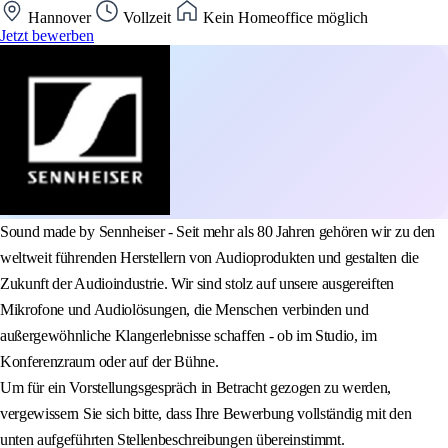
Hannover
Vollzeit
Kein Homeoffice möglich
Jetzt bewerben
Sound made by Sennheiser - Seit mehr als 80 Jahren gehören wir zu den
weltweit führenden Herstellern von Audioprodukten und gestalten die
Zukunft der Audioindustrie. Wir sind stolz auf unsere ausgereiften
Mikrofone und Audiolösungen, die Menschen verbinden und
außergewöhnliche Klangerlebnisse schaffen - ob im Studio, im
Konferenzraum oder auf der Bühne.
Um für ein Vorstellungsgespräch in Betracht gezogen zu werden,
vergewissern Sie sich bitte, dass Ihre Bewerbung vollständig mit den
unten aufgeführten Stellenbeschreibungen übereinstimmt.