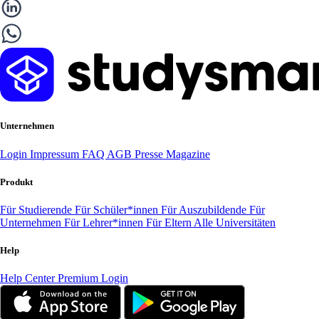
Unternehmen
Login
Impressum
FAQ
AGB
Presse
Magazine
Produkt
Für Studierende
Für Schüler*innen
Für Auszubildende
Für
Unternehmen
Für Lehrer*innen
Für Eltern
Alle Universitäten
Help
Help Center
Premium Login