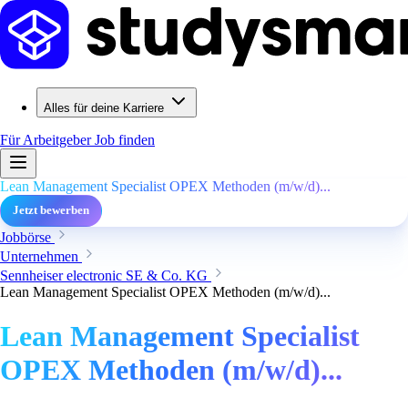
Alles für deine Karriere
Für Arbeitgeber
Job finden
Lean Management Specialist OPEX Methoden (m/w/d)...
Jetzt bewerben
Jobbörse
Unternehmen
Sennheiser electronic SE & Co. KG
Lean Management Specialist OPEX Methoden (m/w/d)...
Lean Management Specialist
OPEX Methoden (m/w/d)...