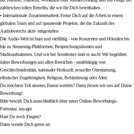
zahlreichen tollen Benefits, die wir für Dich bereithalten
• Internationale Zusammenarbeit: Freue Dich auf die Arbeit in einem
globalen Team und auf spannende Projekte, die die Zukunft des
Audiobereichs aktiv mitgestalten
Die Audio-Welt ist bunt und vielfältig - von Konzerten und Hörsälen bis
hin zu Streaming-Plattformen, Besprechungsräumen und
Studioaufnahmen. Und wir bei Sennheiser sind es auch! Wir begrüßen
daher Bewerbungen aus allen Bereichen - unabhängig von
Geschlechtsidentität, nationaler Herkunft, sexueller Orientierung,
ethnischer Zugehörigkeit, Religion, Behinderung oder Alter.
Du möchtest Teil unseres Teams werden? Dann freuen wir uns auf Deine
Bewerbung!
Bitte bewirb Dich ausschließlich über unser Online-Bewerbungs-
Formular. xayajpt
Hast Du noch Fragen?
Dann wende Dich gerne an