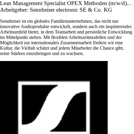
Lean Management Specialist OPEX Methoden (m/w/d)...
Arbeitgeber: Sennheiser electronic SE & Co. KG
Sennheiser ist ein globales Familienunternehmen, das nicht nur
innovative Audioprodukte entwickelt, sondern auch ein inspirierendes
Arbeitsumfeld bietet, in dem Teamarbeit und persönliche Entwicklung
im Mittelpunkt stehen. Mit flexiblen Arbeitszeitmodellen und der
Möglichkeit zur internationalen Zusammenarbeit fördern wir eine
Kultur, die Vielfalt schätzt und jedem Mitarbeiter die Chance gibt,
seine Stärken einzubringen und zu wachsen.