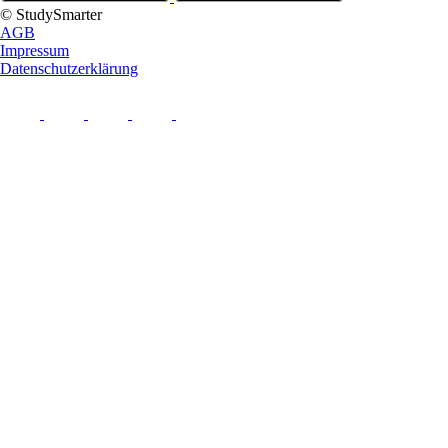
© StudySmarter
AGB
Impressum
Datenschutzerklärung