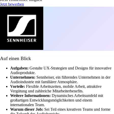
Jetzt bewerben
Auf einen Blick
Aufgaben:
Gestalte UX-Strategien und Designs für innovative
Audioprodukte.
Unternehmen:
Sennheiser, ein führendes Unternehmen in der
Audioindustrie mit familiärer Atmosphäre.
Vorteile:
Flexible Arbeitszeiten, mobile Arbeit, attraktive
Vergütung und zahlreiche Mitarbeiterbenefits.
Weitere Informationen:
Dynamisches Arbeitsumfeld mit
großartigen Entwicklungsmöglichkeiten und einem
internationalen Team.
Warum dieser Job:
Sei Teil eines kreativen Teams und forme
die Zukunft des Audiobereichs.