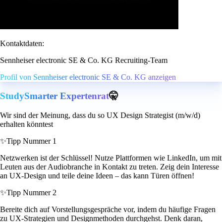
Kontaktdaten:
Sennheiser electronic SE & Co. KG Recruiting-Team
Profil von Sennheiser electronic SE & Co. KG anzeigen
StudySmarter Expertenrat
🤫
Wir sind der Meinung, dass du so UX Design Strategist (m/w/d)
erhalten könntest
✨
Tipp Nummer 1
Netzwerken ist der Schlüssel! Nutze Plattformen wie LinkedIn, um mit
Leuten aus der Audiobranche in Kontakt zu treten. Zeig dein Interesse
an UX-Design und teile deine Ideen – das kann Türen öffnen!
✨
Tipp Nummer 2
Bereite dich auf Vorstellungsgespräche vor, indem du häufige Fragen
zu UX-Strategien und Designmethoden durchgehst. Denk daran,