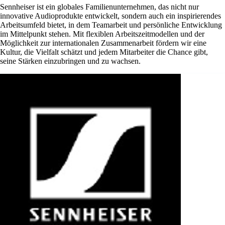
Sennheiser ist ein globales Familienunternehmen, das nicht nur
innovative Audioprodukte entwickelt, sondern auch ein inspirierendes
Arbeitsumfeld bietet, in dem Teamarbeit und persönliche Entwicklung
im Mittelpunkt stehen. Mit flexiblen Arbeitszeitmodellen und der
Möglichkeit zur internationalen Zusammenarbeit fördern wir eine
Kultur, die Vielfalt schätzt und jedem Mitarbeiter die Chance gibt,
seine Stärken einzubringen und zu wachsen.