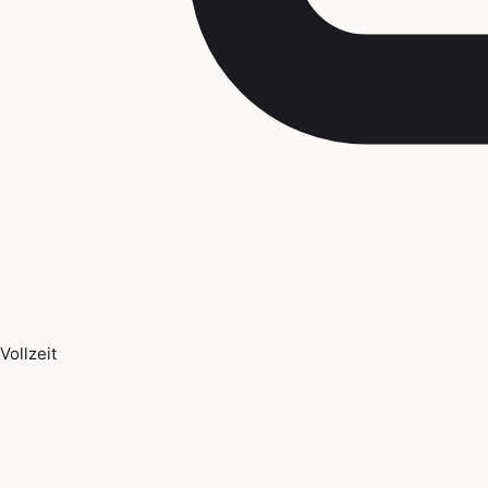
Vollzeit