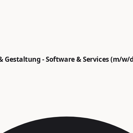
& Gestaltung - Software & Services (m/w/d