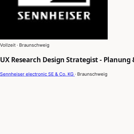
Vollzeit · Braunschweig
UX Research Design Strategist - Planung 
Sennheiser electronic SE & Co. KG
· Braunschweig