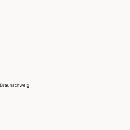
Braunschweig