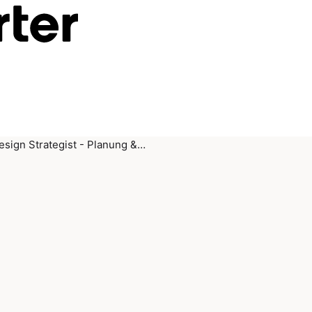
sign Strategist - Planung &…