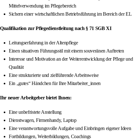
Mittelverwendung im Pflegebereich
Sichern einer wirtschaftlichen Betriebsführung im Bereich der EL
Qualifikation zur Pflegedienstleitung nach § 71 SGB XI
Leitungserfahrung in der Altenpflege
Einen situativen Führungsstil mit einem souveränen Auftreten
Interesse und Motivation an der Weiterentwicklung der Pflege und
Qualität
Eine strukturierte und zielführende Arbeitsweise
Ein „gutes“ Händchen für Ihre Mitarbeiter_innen
Ihr neuer Arbeitgeber bietet Ihnen:
Eine unbefristete Anstellung
Dienstwagen, Firmenhandy, Laptop
Eine verantwortungsvolle Aufgabe und Einbringen eigener Ideen
Fortbildungen, Weiterbildungen, Coachings