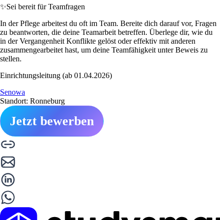
✨
Sei bereit für Teamfragen
In der Pflege arbeitest du oft im Team. Bereite dich darauf vor, Fragen
zu beantworten, die deine Teamarbeit betreffen. Überlege dir, wie du
in der Vergangenheit Konflikte gelöst oder effektiv mit anderen
zusammengearbeitet hast, um deine Teamfähigkeit unter Beweis zu
stellen.
Einrichtungsleitung (ab 01.04.2026)
Senowa
Standort: Ronneburg
Jetzt bewerben