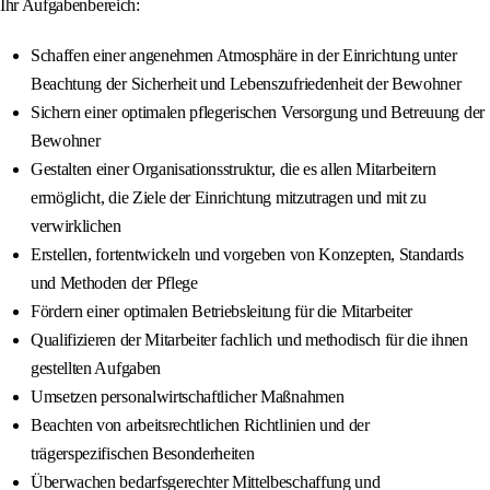
Ihr Aufgabenbereich:
Schaffen einer angenehmen Atmosphäre in der Einrichtung unter
Beachtung der Sicherheit und Lebenszufriedenheit der Bewohner
Sichern einer optimalen pflegerischen Versorgung und Betreuung der
Bewohner
Gestalten einer Organisationsstruktur, die es allen Mitarbeitern
ermöglicht, die Ziele der Einrichtung mitzutragen und mit zu
verwirklichen
Erstellen, fortentwickeln und vorgeben von Konzepten, Standards
und Methoden der Pflege
Fördern einer optimalen Betriebsleitung für die Mitarbeiter
Qualifizieren der Mitarbeiter fachlich und methodisch für die ihnen
gestellten Aufgaben
Umsetzen personalwirtschaftlicher Maßnahmen
Beachten von arbeitsrechtlichen Richtlinien und der
trägerspezifischen Besonderheiten
Überwachen bedarfsgerechter Mittelbeschaffung und