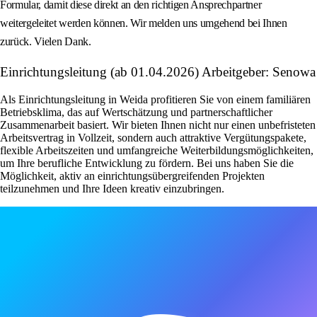
Formular, damit diese direkt an den richtigen Ansprechpartner
weitergeleitet werden können. Wir melden uns umgehend bei Ihnen
zurück. Vielen Dank.
Einrichtungsleitung (ab 01.04.2026) Arbeitgeber: Senowa
Als Einrichtungsleitung in Weida profitieren Sie von einem familiären
Betriebsklima, das auf Wertschätzung und partnerschaftlicher
Zusammenarbeit basiert. Wir bieten Ihnen nicht nur einen unbefristeten
Arbeitsvertrag in Vollzeit, sondern auch attraktive Vergütungspakete,
flexible Arbeitszeiten und umfangreiche Weiterbildungsmöglichkeiten,
um Ihre berufliche Entwicklung zu fördern. Bei uns haben Sie die
Möglichkeit, aktiv an einrichtungsübergreifenden Projekten
teilzunehmen und Ihre Ideen kreativ einzubringen.