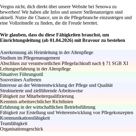
Vergiss nicht, dich direkt über unsere Website bei Senowa zu
bewerben! Wir haben alle Infos und unsere Stellenanzeigen sind
aktuell. Nutze die Chance, um in die Pflegebranche einzusteigen und
eine Vollzeitstelle zu finden, die dir Freude bereitet.
Wir glauben, dass du diese Fähigkeiten brauchst, um
Einrichtungsleitung (ab 01.04.2026) mit Bravour zu bestehen
Anerkennung als Heimleitung in der Altenpflege
Studium im Pflegemanagement
Abschluss zur verantwortlichen Pflegefachkraft nach § 71 SGB XI
Leitungserfahrung in der Altenpflege
Situativer Führungsstil
Souveränes Auftreten
Interesse an der Weiterentwicklung der Pflege und Qualität
Strukturierte und zielführende Arbeitsweise
Fähigkeit zur Mitarbeiterqualifizierung
Kenntnis arbeitsrechtlicher Richtlinien
Erfahrung in der wirtschaftlichen Betriebsführung
Fähigkeit zur Erstellung und Weiterentwicklung von Pflegekonzepten
Kommunikationsfähigkeit
Teamfähigkeit
Organisationsgeschick