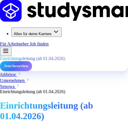
Alles für deine Karriere
Für Arbeitgeber
Job finden
Einrichtungsleitung (ab 01.04.2026)
Jetzt bewerben
Jobbörse
Unternehmen
Senowa
Einrichtungsleitung (ab 01.04.2026)
Einrichtungsleitung (ab
01.04.2026)