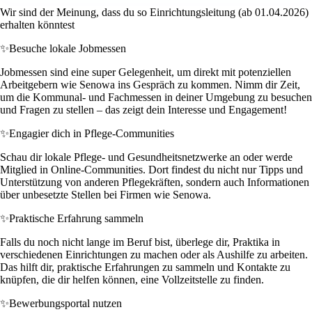
Wir sind der Meinung, dass du so Einrichtungsleitung (ab 01.04.2026)
erhalten könntest
✨
Besuche lokale Jobmessen
Jobmessen sind eine super Gelegenheit, um direkt mit potenziellen
Arbeitgebern wie Senowa ins Gespräch zu kommen. Nimm dir Zeit,
um die Kommunal- und Fachmessen in deiner Umgebung zu besuchen
und Fragen zu stellen – das zeigt dein Interesse und Engagement!
✨
Engagier dich in Pflege-Communities
Schau dir lokale Pflege- und Gesundheitsnetzwerke an oder werde
Mitglied in Online-Communities. Dort findest du nicht nur Tipps und
Unterstützung von anderen Pflegekräften, sondern auch Informationen
über unbesetzte Stellen bei Firmen wie Senowa.
✨
Praktische Erfahrung sammeln
Falls du noch nicht lange im Beruf bist, überlege dir, Praktika in
verschiedenen Einrichtungen zu machen oder als Aushilfe zu arbeiten.
Das hilft dir, praktische Erfahrungen zu sammeln und Kontakte zu
knüpfen, die dir helfen können, eine Vollzeitstelle zu finden.
✨
Bewerbungsportal nutzen