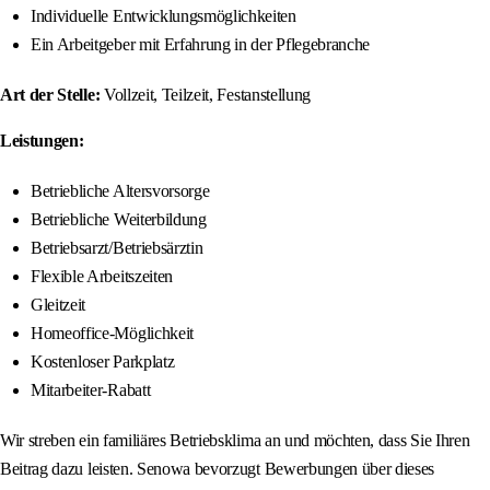
Individuelle Entwicklungsmöglichkeiten
Ein Arbeitgeber mit Erfahrung in der Pflegebranche
Art der Stelle:
Vollzeit, Teilzeit, Festanstellung
Leistungen:
Betriebliche Altersvorsorge
Betriebliche Weiterbildung
Betriebsarzt/Betriebsärztin
Flexible Arbeitszeiten
Gleitzeit
Homeoffice-Möglichkeit
Kostenloser Parkplatz
Mitarbeiter-Rabatt
Wir streben ein familiäres Betriebsklima an und möchten, dass Sie Ihren
Beitrag dazu leisten. Senowa bevorzugt Bewerbungen über dieses