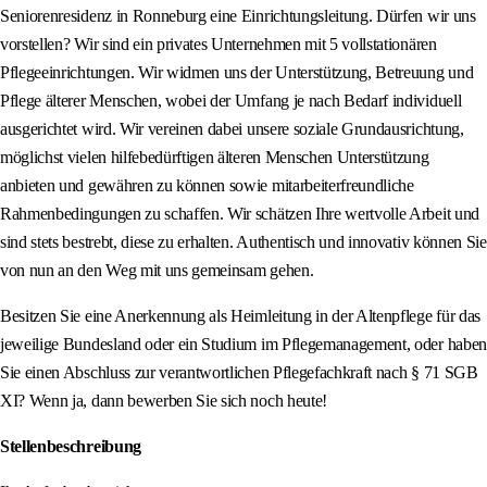
Seniorenresidenz in Ronneburg eine Einrichtungsleitung. Dürfen wir uns
vorstellen? Wir sind ein privates Unternehmen mit 5 vollstationären
Pflegeeinrichtungen. Wir widmen uns der Unterstützung, Betreuung und
Pflege älterer Menschen, wobei der Umfang je nach Bedarf individuell
ausgerichtet wird. Wir vereinen dabei unsere soziale Grundausrichtung,
möglichst vielen hilfebedürftigen älteren Menschen Unterstützung
anbieten und gewähren zu können sowie mitarbeiterfreundliche
Rahmenbedingungen zu schaffen. Wir schätzen Ihre wertvolle Arbeit und
sind stets bestrebt, diese zu erhalten. Authentisch und innovativ können Sie
von nun an den Weg mit uns gemeinsam gehen.
Besitzen Sie eine Anerkennung als Heimleitung in der Altenpflege für das
jeweilige Bundesland oder ein Studium im Pflegemanagement, oder haben
Sie einen Abschluss zur verantwortlichen Pflegefachkraft nach § 71 SGB
XI? Wenn ja, dann bewerben Sie sich noch heute!
Stellenbeschreibung