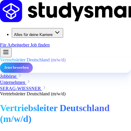
Alles für deine Karriere
Für Arbeitgeber
Job finden
Vertriebsleiter Deutschland (m/w/d)
Jetzt bewerben
Jobbörse
Unternehmen
SERAG-WIESSNER
Vertriebsleiter Deutschland (m/w/d)
Vertriebsleiter Deutschland
(m/w/d)