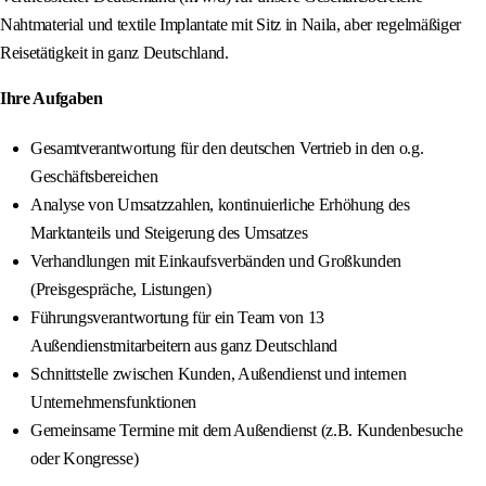
Nahtmaterial und textile Implantate mit Sitz in Naila, aber regelmäßiger
Reisetätigkeit in ganz Deutschland.
Ihre Aufgaben
Gesamtverantwortung für den deutschen Vertrieb in den o.g.
Geschäftsbereichen
Analyse von Umsatzzahlen, kontinuierliche Erhöhung des
Marktanteils und Steigerung des Umsatzes
Verhandlungen mit Einkaufsverbänden und Großkunden
(Preisgespräche, Listungen)
Führungsverantwortung für ein Team von 13
Außendienstmitarbeitern aus ganz Deutschland
Schnittstelle zwischen Kunden, Außendienst und internen
Unternehmensfunktionen
Gemeinsame Termine mit dem Außendienst (z.B. Kundenbesuche
oder Kongresse)