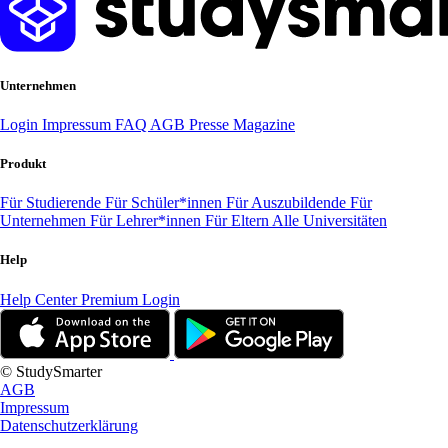
Unternehmen
Login
Impressum
FAQ
AGB
Presse
Magazine
Produkt
Für Studierende
Für Schüler*innen
Für Auszubildende
Für
Unternehmen
Für Lehrer*innen
Für Eltern
Alle Universitäten
Help
Help Center
Premium Login
© StudySmarter
AGB
Impressum
Datenschutzerklärung