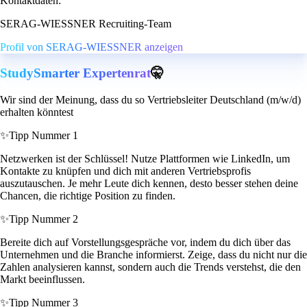
Kontaktdaten:
SERAG-WIESSNER Recruiting-Team
Profil von SERAG-WIESSNER anzeigen
StudySmarter Expertenrat
🤫
Wir sind der Meinung, dass du so Vertriebsleiter Deutschland (m/w/d)
erhalten könntest
✨
Tipp Nummer 1
Netzwerken ist der Schlüssel! Nutze Plattformen wie LinkedIn, um
Kontakte zu knüpfen und dich mit anderen Vertriebsprofis
auszutauschen. Je mehr Leute dich kennen, desto besser stehen deine
Chancen, die richtige Position zu finden.
✨
Tipp Nummer 2
Bereite dich auf Vorstellungsgespräche vor, indem du dich über das
Unternehmen und die Branche informierst. Zeige, dass du nicht nur die
Zahlen analysieren kannst, sondern auch die Trends verstehst, die den
Markt beeinflussen.
✨
Tipp Nummer 3