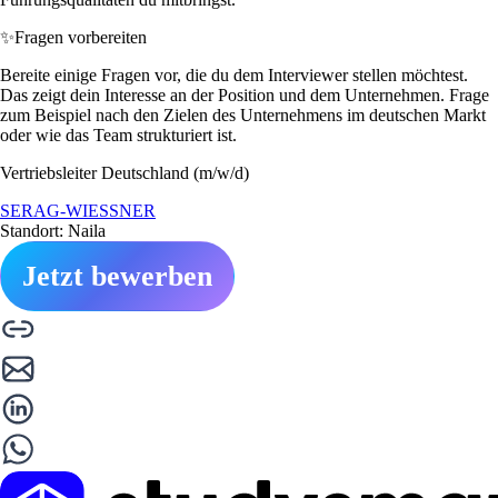
✨
Fragen vorbereiten
Bereite einige Fragen vor, die du dem Interviewer stellen möchtest.
Das zeigt dein Interesse an der Position und dem Unternehmen. Frage
zum Beispiel nach den Zielen des Unternehmens im deutschen Markt
oder wie das Team strukturiert ist.
Vertriebsleiter Deutschland (m/w/d)
SERAG-WIESSNER
Standort: Naila
Jetzt bewerben