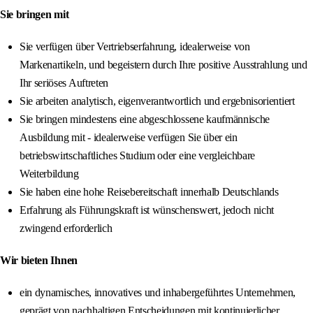
Sie bringen mit
Sie verfügen über Vertriebserfahrung, idealerweise von
Markenartikeln, und begeistern durch Ihre positive Ausstrahlung und
Ihr seriöses Auftreten
Sie arbeiten analytisch, eigenverantwortlich und ergebnisorientiert
Sie bringen mindestens eine abgeschlossene kaufmännische
Ausbildung mit - idealerweise verfügen Sie über ein
betriebswirtschaftliches Studium oder eine vergleichbare
Weiterbildung
Sie haben eine hohe Reisebereitschaft innerhalb Deutschlands
Erfahrung als Führungskraft ist wünschenswert, jedoch nicht
zwingend erforderlich
Wir bieten Ihnen
ein dynamisches, innovatives und inhabergeführtes Unternehmen,
geprägt von nachhaltigen Entscheidungen mit kontinuierlicher