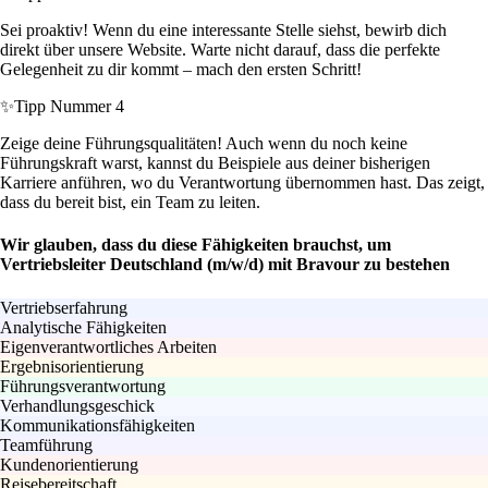
Sei proaktiv! Wenn du eine interessante Stelle siehst, bewirb dich
direkt über unsere Website. Warte nicht darauf, dass die perfekte
Gelegenheit zu dir kommt – mach den ersten Schritt!
✨
Tipp Nummer 4
Zeige deine Führungsqualitäten! Auch wenn du noch keine
Führungskraft warst, kannst du Beispiele aus deiner bisherigen
Karriere anführen, wo du Verantwortung übernommen hast. Das zeigt,
dass du bereit bist, ein Team zu leiten.
Wir glauben, dass du diese Fähigkeiten brauchst, um
Vertriebsleiter Deutschland (m/w/d) mit Bravour zu bestehen
Vertriebserfahrung
Analytische Fähigkeiten
Eigenverantwortliches Arbeiten
Ergebnisorientierung
Führungsverantwortung
Verhandlungsgeschick
Kommunikationsfähigkeiten
Teamführung
Kundenorientierung
Reisebereitschaft