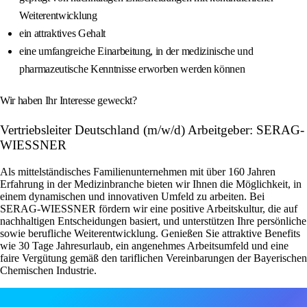
Weiterentwicklung
ein attraktives Gehalt
eine umfangreiche Einarbeitung, in der medizinische und
pharmazeutische Kenntnisse erworben werden können
Wir haben Ihr Interesse geweckt?
Vertriebsleiter Deutschland (m/w/d) Arbeitgeber: SERAG-
WIESSNER
Als mittelständisches Familienunternehmen mit über 160 Jahren
Erfahrung in der Medizinbranche bieten wir Ihnen die Möglichkeit, in
einem dynamischen und innovativen Umfeld zu arbeiten. Bei
SERAG-WIESSNER fördern wir eine positive Arbeitskultur, die auf
nachhaltigen Entscheidungen basiert, und unterstützen Ihre persönliche
sowie berufliche Weiterentwicklung. Genießen Sie attraktive Benefits
wie 30 Tage Jahresurlaub, ein angenehmes Arbeitsumfeld und eine
faire Vergütung gemäß den tariflichen Vereinbarungen der Bayerischen
Chemischen Industrie.