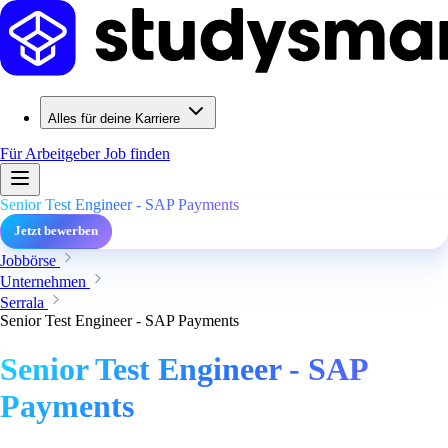
Alles für deine Karriere
Für Arbeitgeber
Job finden
Senior Test Engineer - SAP Payments
Jetzt bewerben
Jobbörse
Unternehmen
Serrala
Senior Test Engineer - SAP Payments
Senior Test Engineer - SAP
Payments