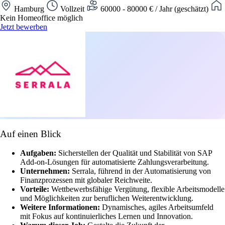
Hamburg
Vollzeit
60000 - 80000 € / Jahr (geschätzt)
Kein Homeoffice möglich
Jetzt bewerben
Auf einen Blick
Aufgaben:
Sicherstellen der Qualität und Stabilität von SAP
Add-on-Lösungen für automatisierte Zahlungsverarbeitung.
Unternehmen:
Serrala, führend in der Automatisierung von
Finanzprozessen mit globaler Reichweite.
Vorteile:
Wettbewerbsfähige Vergütung, flexible Arbeitsmodelle
und Möglichkeiten zur beruflichen Weiterentwicklung.
Weitere Informationen:
Dynamisches, agiles Arbeitsumfeld
mit Fokus auf kontinuierliches Lernen und Innovation.