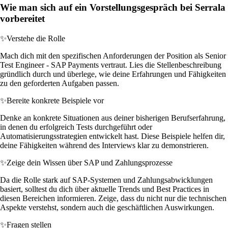
Wie man sich auf ein Vorstellungsgespräch bei Serrala
vorbereitet
✨
Verstehe die Rolle
Mach dich mit den spezifischen Anforderungen der Position als Senior
Test Engineer - SAP Payments vertraut. Lies die Stellenbeschreibung
gründlich durch und überlege, wie deine Erfahrungen und Fähigkeiten
zu den geforderten Aufgaben passen.
✨
Bereite konkrete Beispiele vor
Denke an konkrete Situationen aus deiner bisherigen Berufserfahrung,
in denen du erfolgreich Tests durchgeführt oder
Automatisierungsstrategien entwickelt hast. Diese Beispiele helfen dir,
deine Fähigkeiten während des Interviews klar zu demonstrieren.
✨
Zeige dein Wissen über SAP und Zahlungsprozesse
Da die Rolle stark auf SAP-Systemen und Zahlungsabwicklungen
basiert, solltest du dich über aktuelle Trends und Best Practices in
diesen Bereichen informieren. Zeige, dass du nicht nur die technischen
Aspekte verstehst, sondern auch die geschäftlichen Auswirkungen.
✨
Fragen stellen