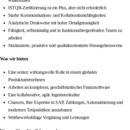
willkommen
ISTQB-Zertifizierung ist ein Plus, aber nicht erforderlich
Starke Kommunikations- und Kollaborationsfähigkeiten
Analytische Denkweise mit hoher Detailgenauigkeit
Fähigkeit, selbstständig und in funktionsübergreifenden Teams zu
arbeiten
Strukturierte, proaktive und qualitätsorientierte Herangehensweise
Was wir bieten
Eine senior, wirkungsvolle Rolle in einem globalen
Produktunternehmen
Arbeiten an komplexer, geschäftskritischer Finanzsoftware
Eine kollaborative, agile Ingenieurskultur
Chancen, Ihre Expertise in SAP, Zahlungen, Automatisierung und
modernen Testpraktiken auszubauen
Wettbewerbsfähige Vergütung und Leistungen