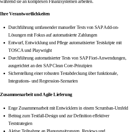
während sie an komplexen Finanzsystemen arbeiten.
Ihre Verantwortlichkeiten
Durchführung umfassender manueller Tests von SAP Add-on-
Lösungen mit Fokus auf automatisierte Zahlungen
Entwurf, Entwicklung und Pflege automatisierter Testskripte mit
TOSCA und Playwright
Durchführung automatisierter Tests von SAP Fiori-Anwendungen,
ausgerichtet an den SAP Clean Core-Prinzipien
Sicherstellung einer robusten Testabdeckung über funktionale,
Integrations- und Regression-Szenarien
Zusammenarbeit und Agile Lieferung
Enge Zusammenarbeit mit Entwicklern in einem Scrumban-Umfeld
Beitrag zum Testfall-Design und zur Definition effektiver
Teststrategien
Aktive Teilnahme an Planungssitzungen, Reviews und