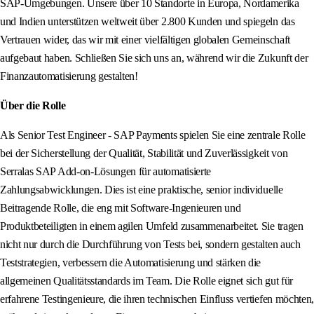
SAP-Umgebungen. Unsere über 10 Standorte in Europa, Nordamerika
und Indien unterstützen weltweit über 2.800 Kunden und spiegeln das
Vertrauen wider, das wir mit einer vielfältigen globalen Gemeinschaft
aufgebaut haben. Schließen Sie sich uns an, während wir die Zukunft der
Finanzautomatisierung gestalten!
Über die Rolle
Als Senior Test Engineer - SAP Payments spielen Sie eine zentrale Rolle
bei der Sicherstellung der Qualität, Stabilität und Zuverlässigkeit von
Serralas SAP Add-on-Lösungen für automatisierte
Zahlungsabwicklungen. Dies ist eine praktische, senior individuelle
Beitragende Rolle, die eng mit Software-Ingenieuren und
Produktbeteiligten in einem agilen Umfeld zusammenarbeitet. Sie tragen
nicht nur durch die Durchführung von Tests bei, sondern gestalten auch
Teststrategien, verbessern die Automatisierung und stärken die
allgemeinen Qualitätsstandards im Team. Die Rolle eignet sich gut für
erfahrene Testingenieure, die ihren technischen Einfluss vertiefen möchten,