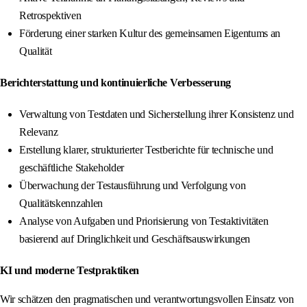
Retrospektiven
Förderung einer starken Kultur des gemeinsamen Eigentums an
Qualität
Berichterstattung und kontinuierliche Verbesserung
Verwaltung von Testdaten und Sicherstellung ihrer Konsistenz und
Relevanz
Erstellung klarer, strukturierter Testberichte für technische und
geschäftliche Stakeholder
Überwachung der Testausführung und Verfolgung von
Qualitätskennzahlen
Analyse von Aufgaben und Priorisierung von Testaktivitäten
basierend auf Dringlichkeit und Geschäftsauswirkungen
KI und moderne Testpraktiken
Wir schätzen den pragmatischen und verantwortungsvollen Einsatz von