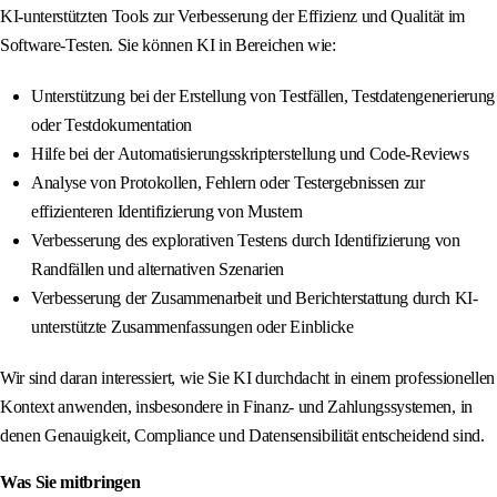
KI-unterstützten Tools zur Verbesserung der Effizienz und Qualität im
Software-Testen. Sie können KI in Bereichen wie:
Unterstützung bei der Erstellung von Testfällen, Testdatengenerierung
oder Testdokumentation
Hilfe bei der Automatisierungsskripterstellung und Code-Reviews
Analyse von Protokollen, Fehlern oder Testergebnissen zur
effizienteren Identifizierung von Mustern
Verbesserung des explorativen Testens durch Identifizierung von
Randfällen und alternativen Szenarien
Verbesserung der Zusammenarbeit und Berichterstattung durch KI-
unterstützte Zusammenfassungen oder Einblicke
Wir sind daran interessiert, wie Sie KI durchdacht in einem professionellen
Kontext anwenden, insbesondere in Finanz- und Zahlungssystemen, in
denen Genauigkeit, Compliance und Datensensibilität entscheidend sind.
Was Sie mitbringen