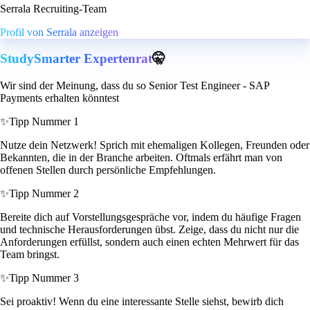
Serrala Recruiting-Team
Profil von Serrala anzeigen
StudySmarter Expertenrat
🤫
Wir sind der Meinung, dass du so Senior Test Engineer - SAP
Payments erhalten könntest
✨
Tipp Nummer 1
Nutze dein Netzwerk! Sprich mit ehemaligen Kollegen, Freunden oder
Bekannten, die in der Branche arbeiten. Oftmals erfährt man von
offenen Stellen durch persönliche Empfehlungen.
✨
Tipp Nummer 2
Bereite dich auf Vorstellungsgespräche vor, indem du häufige Fragen
und technische Herausforderungen übst. Zeige, dass du nicht nur die
Anforderungen erfüllst, sondern auch einen echten Mehrwert für das
Team bringst.
✨
Tipp Nummer 3
Sei proaktiv! Wenn du eine interessante Stelle siehst, bewirb dich