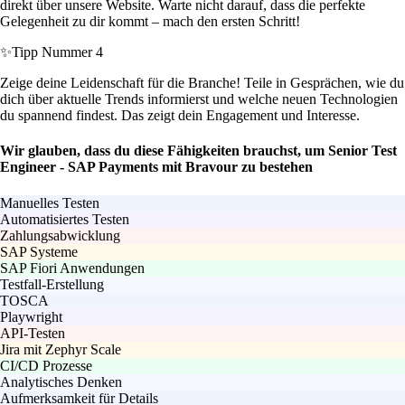
direkt über unsere Website. Warte nicht darauf, dass die perfekte
Gelegenheit zu dir kommt – mach den ersten Schritt!
✨
Tipp Nummer 4
Zeige deine Leidenschaft für die Branche! Teile in Gesprächen, wie du
dich über aktuelle Trends informierst und welche neuen Technologien
du spannend findest. Das zeigt dein Engagement und Interesse.
Wir glauben, dass du diese Fähigkeiten brauchst, um Senior Test
Engineer - SAP Payments mit Bravour zu bestehen
Manuelles Testen
Automatisiertes Testen
Zahlungsabwicklung
SAP Systeme
SAP Fiori Anwendungen
Testfall-Erstellung
TOSCA
Playwright
API-Testen
Jira mit Zephyr Scale
CI/CD Prozesse
Analytisches Denken
Aufmerksamkeit für Details