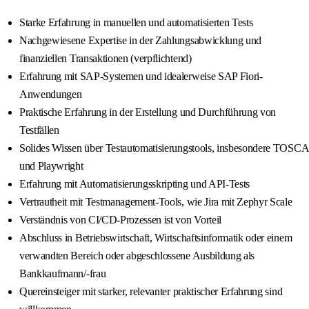
Starke Erfahrung in manuellen und automatisierten Tests
Nachgewiesene Expertise in der Zahlungsabwicklung und
finanziellen Transaktionen (verpflichtend)
Erfahrung mit SAP-Systemen und idealerweise SAP Fiori-
Anwendungen
Praktische Erfahrung in der Erstellung und Durchführung von
Testfällen
Solides Wissen über Testautomatisierungstools, insbesondere TOSCA
und Playwright
Erfahrung mit Automatisierungsskripting und API-Tests
Vertrautheit mit Testmanagement-Tools, wie Jira mit Zephyr Scale
Verständnis von CI/CD-Prozessen ist von Vorteil
Abschluss in Betriebswirtschaft, Wirtschaftsinformatik oder einem
verwandten Bereich oder abgeschlossene Ausbildung als
Bankkaufmann/-frau
Quereinsteiger mit starker, relevanter praktischer Erfahrung sind