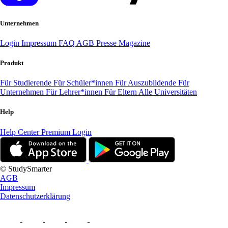
Unternehmen
Login
Impressum
FAQ
AGB
Presse
Magazine
Produkt
Für Studierende
Für Schüler*innen
Für Auszubildende
Für
Unternehmen
Für Lehrer*innen
Für Eltern
Alle Universitäten
Help
Help Center
Premium Login
© StudySmarter
AGB
Impressum
Datenschutzerklärung