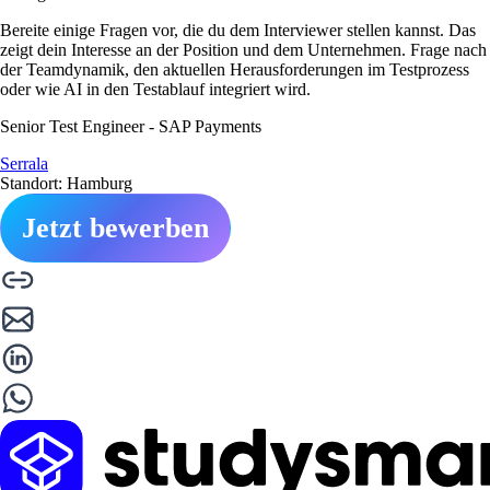
Bereite einige Fragen vor, die du dem Interviewer stellen kannst. Das
zeigt dein Interesse an der Position und dem Unternehmen. Frage nach
der Teamdynamik, den aktuellen Herausforderungen im Testprozess
oder wie AI in den Testablauf integriert wird.
Senior Test Engineer - SAP Payments
Serrala
Standort: Hamburg
Jetzt bewerben