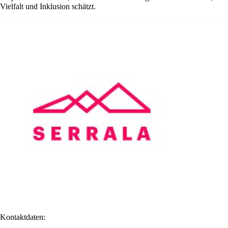
Vielfalt und Inklusion schätzt.
Kontaktdaten: