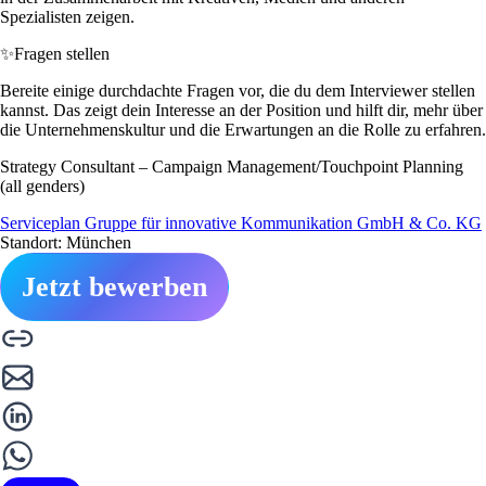
Spezialisten zeigen.
✨
Fragen stellen
Bereite einige durchdachte Fragen vor, die du dem Interviewer stellen
kannst. Das zeigt dein Interesse an der Position und hilft dir, mehr über
die Unternehmenskultur und die Erwartungen an die Rolle zu erfahren.
Strategy Consultant – Campaign Management/Touchpoint Planning
(all genders)
Serviceplan Gruppe für innovative Kommunikation GmbH & Co. KG
Standort: München
Jetzt bewerben