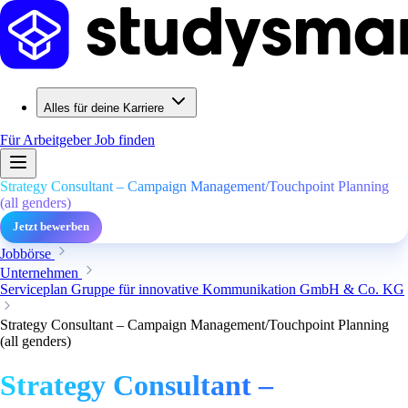
Alles für deine Karriere
Für Arbeitgeber
Job finden
Strategy Consultant – Campaign Management/Touchpoint Planning
(all genders)
Jetzt bewerben
Jobbörse
Unternehmen
Serviceplan Gruppe für innovative Kommunikation GmbH & Co. KG
Strategy Consultant – Campaign Management/Touchpoint Planning
(all genders)
Strategy Consultant –