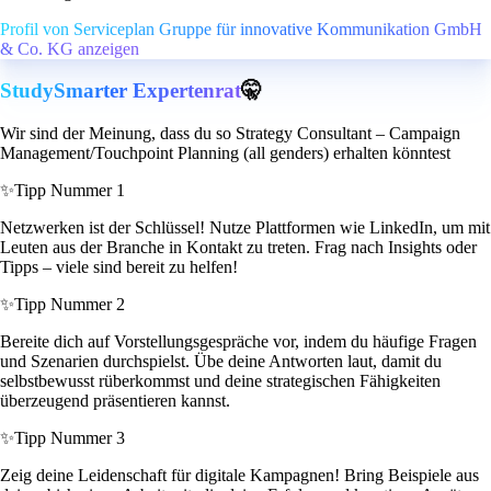
Profil von Serviceplan Gruppe für innovative Kommunikation GmbH
& Co. KG anzeigen
StudySmarter Expertenrat
🤫
Wir sind der Meinung, dass du so Strategy Consultant – Campaign
Management/Touchpoint Planning (all genders) erhalten könntest
✨
Tipp Nummer 1
Netzwerken ist der Schlüssel! Nutze Plattformen wie LinkedIn, um mit
Leuten aus der Branche in Kontakt zu treten. Frag nach Insights oder
Tipps – viele sind bereit zu helfen!
✨
Tipp Nummer 2
Bereite dich auf Vorstellungsgespräche vor, indem du häufige Fragen
und Szenarien durchspielst. Übe deine Antworten laut, damit du
selbstbewusst rüberkommst und deine strategischen Fähigkeiten
überzeugend präsentieren kannst.
✨
Tipp Nummer 3
Zeig deine Leidenschaft für digitale Kampagnen! Bring Beispiele aus