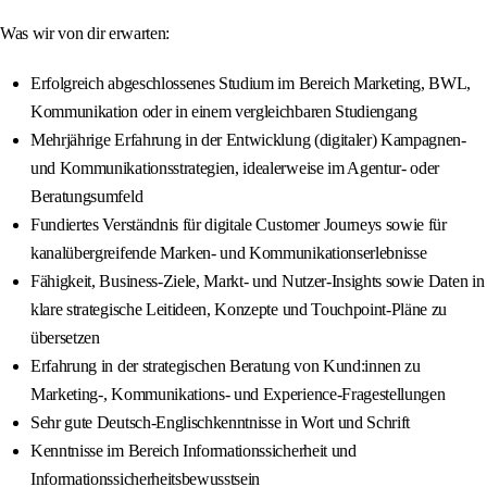
Was wir von dir erwarten:
Erfolgreich abgeschlossenes Studium im Bereich Marketing, BWL,
Kommunikation oder in einem vergleichbaren Studiengang
Mehrjährige Erfahrung in der Entwicklung (digitaler) Kampagnen‑
und Kommunikationsstrategien, idealerweise im Agentur‑ oder
Beratungsumfeld
Fundiertes Verständnis für digitale Customer Journeys sowie für
kanalübergreifende Marken‑ und Kommunikationserlebnisse
Fähigkeit, Business‑Ziele, Markt‑ und Nutzer‑Insights sowie Daten in
klare strategische Leitideen, Konzepte und Touchpoint‑Pläne zu
übersetzen
Erfahrung in der strategischen Beratung von Kund:innen zu
Marketing‑, Kommunikations‑ und Experience‑Fragestellungen
Sehr gute Deutsch-Englischkenntnisse in Wort und Schrift
Kenntnisse im Bereich Informationssicherheit und
Informationssicherheitsbewusstsein