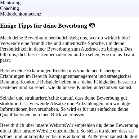
Mentoring
Coaching
Methodenkompetenz
Einige Tipps für deine Bewerbung 🫡
Mach deine Bewerbung persönlich:
Zeig uns, wer du wirklich bist!
Verwende eine freundliche und authentische Sprache, um deine
Persönlichkeit in deiner Bewerbung zum Ausdruck zu bringen. Das
hilft uns, dich besser kennenzulernen und zu sehen, wie du ins Team
passt.
Betone deine Erfahrungen:
Erzähle uns von deinen bisherigen
Erfahrungen im Bereich Kampagnenmanagement und strategischer
Beratung. Konkrete Beispiele helfen uns, deine Fähigkeiten besser zu
verstehen und zu sehen, wie du unsere Kunden unterstützen kannst.
Sei klar und strukturiert:
Achte darauf, dass deine Bewerbung gut
strukturiert ist. Verwende Absätze und Aufzählungen, um wichtige
Informationen hervorzuheben. So wird es für uns einfacher, deine
Qualifikationen auf einen Blick zu erfassen.
Bewirb dich über unsere Website:
Wir empfehlen dir, deine Bewerbung
direkt über unsere Website einzureichen. So stellst du sicher, dass sie
schnell und unkompliziert bei uns ankommt. Außerdem kannst du dort