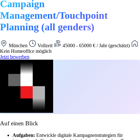
Campaign
Management/Touchpoint
Planning (all genders)
München
Vollzeit
45000 - 65000 € / Jahr (geschätzt)
Kein Homeoffice möglich
Jetzt bewerben
Auf einen Blick
Aufgaben:
Entwickle digitale Kampagnenstrategien für