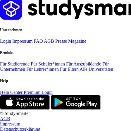
Unternehmen
Login
Impressum
FAQ
AGB
Presse
Magazine
Produkt
Für Studierende
Für Schüler*innen
Für Auszubildende
Für
Unternehmen
Für Lehrer*innen
Für Eltern
Alle Universitäten
Help
Help Center
Premium Login
© StudySmarter
AGB
Impressum
Datenschutzerklärung