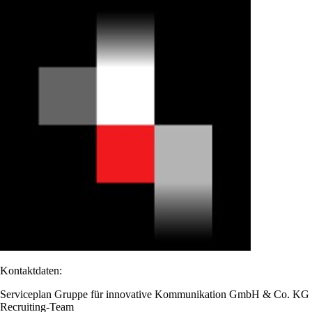
Kontaktdaten:
Serviceplan Gruppe für innovative Kommunikation GmbH & Co. KG
Recruiting-Team