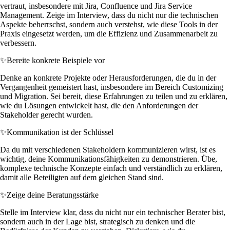
vertraut, insbesondere mit Jira, Confluence und Jira Service
Management. Zeige im Interview, dass du nicht nur die technischen
Aspekte beherrschst, sondern auch verstehst, wie diese Tools in der
Praxis eingesetzt werden, um die Effizienz und Zusammenarbeit zu
verbessern.
✨
Bereite konkrete Beispiele vor
Denke an konkrete Projekte oder Herausforderungen, die du in der
Vergangenheit gemeistert hast, insbesondere im Bereich Customizing
und Migration. Sei bereit, diese Erfahrungen zu teilen und zu erklären,
wie du Lösungen entwickelt hast, die den Anforderungen der
Stakeholder gerecht wurden.
✨
Kommunikation ist der Schlüssel
Da du mit verschiedenen Stakeholdern kommunizieren wirst, ist es
wichtig, deine Kommunikationsfähigkeiten zu demonstrieren. Übe,
komplexe technische Konzepte einfach und verständlich zu erklären,
damit alle Beteiligten auf dem gleichen Stand sind.
✨
Zeige deine Beratungsstärke
Stelle im Interview klar, dass du nicht nur ein technischer Berater bist,
sondern auch in der Lage bist, strategisch zu denken und die