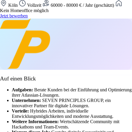
Köln
Vollzeit
60000 - 80000 € / Jahr (geschätzt)
Kein Homeoffice möglich
Jetzt bewerben
Auf einen Blick
Aufgaben:
Berate Kunden bei der Einführung und Optimierung
ihrer Atlassian-Lösungen.
Unternehmen:
SEVEN PRINCIPLES GROUP, ein
innovativer Partner für digitale Lösungen.
Vorteile:
Hybrides Arbeiten, individuelle
Entwicklungsmöglichkeiten und moderne Ausstattung.
Weitere Informationen:
Wertschätzende Community mit
Hackathons und Team-Events.