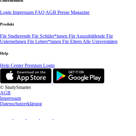
Unternehmen
Login
Impressum
FAQ
AGB
Presse
Magazine
Produkt
Für Studierende
Für Schüler*innen
Für Auszubildende
Für
Unternehmen
Für Lehrer*innen
Für Eltern
Alle Universitäten
Help
Help Center
Premium Login
© StudySmarter
AGB
Impressum
Datenschutzerklärung