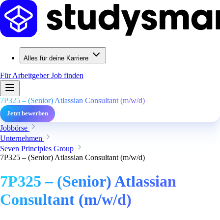
Alles für deine Karriere
Für Arbeitgeber
Job finden
7P325 – (Senior) Atlassian Consultant (m/w/d)
Jetzt bewerben
Jobbörse
Unternehmen
Seven Principles Group
7P325 – (Senior) Atlassian Consultant (m/w/d)
7P325 – (Senior) Atlassian
Consultant (m/w/d)