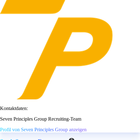
Kontaktdaten:
Seven Principles Group Recruiting-Team
Profil von Seven Principles Group anzeigen