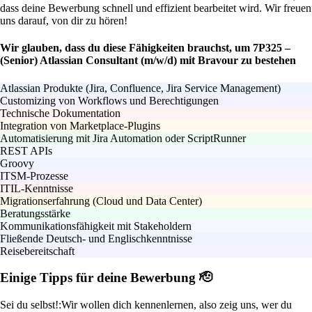
dass deine Bewerbung schnell und effizient bearbeitet wird. Wir freuen
uns darauf, von dir zu hören!
Wir glauben, dass du diese Fähigkeiten brauchst, um 7P325 –
(Senior) Atlassian Consultant (m/w/d) mit Bravour zu bestehen
Atlassian Produkte (Jira, Confluence, Jira Service Management)
Customizing von Workflows und Berechtigungen
Technische Dokumentation
Integration von Marketplace-Plugins
Automatisierung mit Jira Automation oder ScriptRunner
REST APIs
Groovy
ITSM-Prozesse
ITIL-Kenntnisse
Migrationserfahrung (Cloud und Data Center)
Beratungsstärke
Kommunikationsfähigkeit mit Stakeholdern
Fließende Deutsch- und Englischkenntnisse
Reisebereitschaft
Einige Tipps für deine Bewerbung 🫡
Sei du selbst!:
Wir wollen dich kennenlernen, also zeig uns, wer du