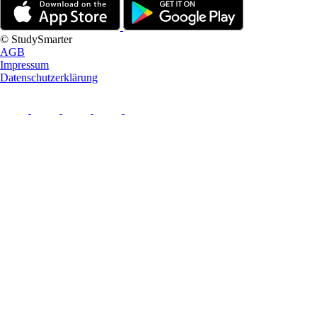
© StudySmarter
AGB
Impressum
Datenschutzerklärung