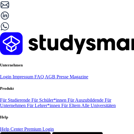
Unternehmen
Login
Impressum
FAQ
AGB
Presse
Magazine
Produkt
Für Studierende
Für Schüler*innen
Für Auszubildende
Für
Unternehmen
Für Lehrer*innen
Für Eltern
Alle Universitäten
Help
Help Center
Premium Login