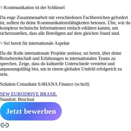
✨
Kommunikation ist der Schlüssel
Da enge Zusammenarbeit mit verschiedenen Fachbereichen gefordert
ist, solltest du deine Kommunikationsfähigkeiten betonen. Übe, wie du
komplexe technische Informationen einfach erklären kannst, um
sicherzustellen, dass alle Beteiligten auf dem gleichen Stand sind.
✨
Sei bereit für internationale Aspekte
Da die Rolle internationale Projekte umfasst, sei bereit, über deine
Reisebereitschaft und Erfahrungen in internationalen Teams zu
sprechen. Zeige, dass du kulturelle Unterschiede verstehst und
anpassungsfähig bist, um in einem globalen Umfeld erfolgreich zu
sein.
Solution Consultant S/4HANA Finance (w/m/d)
SEW EURODRIVE BRASIL
Standort: Bruchsal
Jetzt bewerben