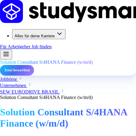
Alles für deine Karriere
Für Arbeitgeber
Job finden
Solution Consultant S/4HANA Finance (w/m/d)
Jetzt bewerben
Jobbörse
Unternehmen
SEW EURODRIVE BRASIL
Solution Consultant S/4HANA Finance (w/m/d)
Solution Consultant S/4HANA
Finance (w/m/d)