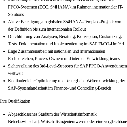
FI/CO-Systemen (ECC, S/4HANA) im Rahmen internationaler IT-
Solutions
Aktive Beteiligung am globalen S/4HANA-Template-Projekt: von
der Definition bis zum internationalen Rollout
Durchführung von Analysen, Beratung, Konzeption, Customizing,
Tests, Dokumentation und Implementierung im SAP FI/CO-Umfeld
Enge Zusammenarbeit mit nationalen und internationalen
Fachbereichen, Process Ownern und internen Entwicklungsteams
Sicherstellung des 3rd-Level-Supports für SAP FI/CO-Anwendungen
weltweit
Kontinuierliche Optimierung und strategische Weiterentwicklung der
SAP-Systemlandschaft im Finance- und Controlling-Bereich
Ihre Qualifikation
Abgeschlossenes Studium der Wirtschaftsinformatik,
Betriebswirtschaft, Wirtschaftsingenieurwesen oder eine vergleichbare