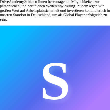
DriveAcademy® bieten Ihnen hervorragende Möglichkeiten zur
persönlichen und beruflichen Weiterentwicklung. Zudem legen wir
großen Wert auf Arbeitsplatzsicherheit und investieren kontinuierlich in
unseren Standort in Deutschland, um als Global Player erfolgreich zu
sein.
S