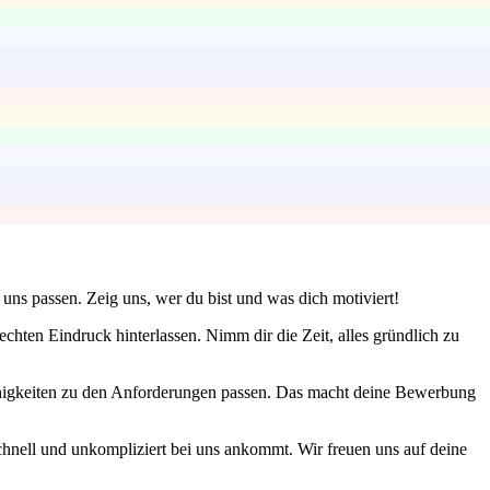
uns passen. Zeig uns, wer du bist und was dich motiviert!
chten Eindruck hinterlassen. Nimm dir die Zeit, alles gründlich zu
ähigkeiten zu den Anforderungen passen. Das macht deine Bewerbung
schnell und unkompliziert bei uns ankommt. Wir freuen uns auf deine