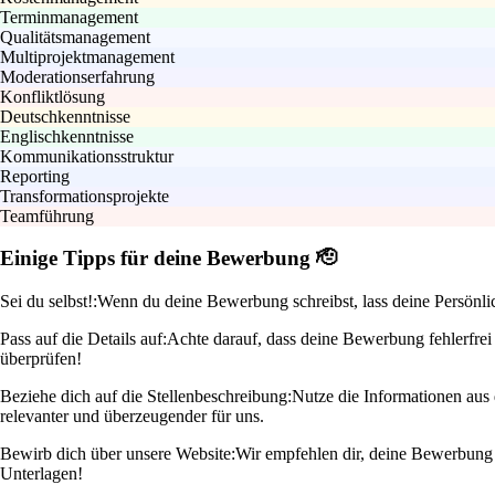
Terminmanagement
Qualitätsmanagement
Multiprojektmanagement
Moderationserfahrung
Konfliktlösung
Deutschkenntnisse
Englischkenntnisse
Kommunikationsstruktur
Reporting
Transformationsprojekte
Teamführung
Einige Tipps für deine Bewerbung 🫡
Sei du selbst!:
Wenn du deine Bewerbung schreibst, lass deine Persönlic
Pass auf die Details auf:
Achte darauf, dass deine Bewerbung fehlerfrei 
überprüfen!
Beziehe dich auf die Stellenbeschreibung:
Nutze die Informationen aus
relevanter und überzeugender für uns.
Bewirb dich über unsere Website:
Wir empfehlen dir, deine Bewerbung d
Unterlagen!