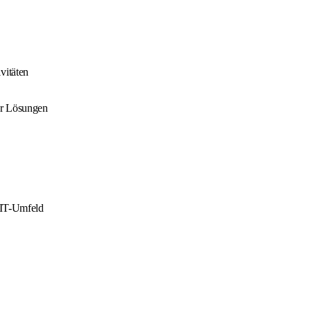
vitäten
ler Lösungen
 IT-Umfeld