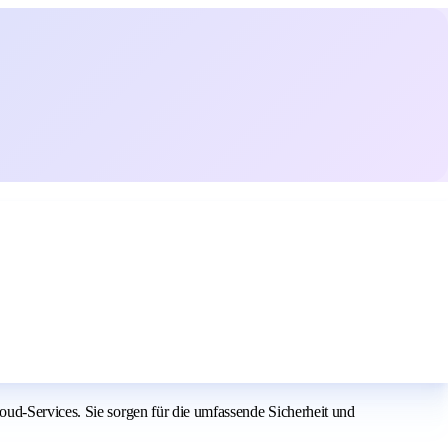
oud-Services. Sie sorgen für die umfassende Sicherheit und