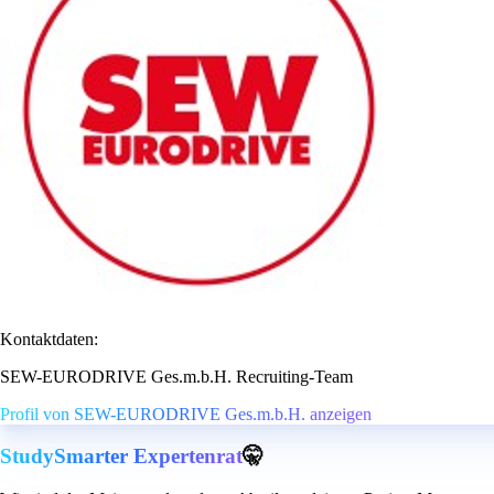
Kontaktdaten:
SEW-EURODRIVE Ges.m.b.H. Recruiting-Team
Profil von SEW-EURODRIVE Ges.m.b.H. anzeigen
StudySmarter Expertenrat
🤫