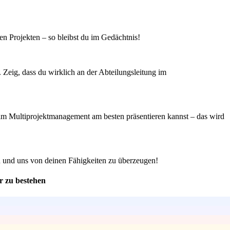
en Projekten – so bleibst du im Gedächtnis!
 Zeig, dass du wirklich an der Abteilungsleitung im
 im Multiprojektmanagement am besten präsentieren kannst – das wird
n und uns von deinen Fähigkeiten zu überzeugen!
r zu bestehen