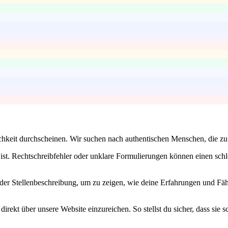
hkeit durchscheinen. Wir suchen nach authentischen Menschen, die zu 
ist. Rechtschreibfehler oder unklare Formulierungen können einen schle
 der Stellenbeschreibung, um zu zeigen, wie deine Erfahrungen und F
irekt über unsere Website einzureichen. So stellst du sicher, dass sie 