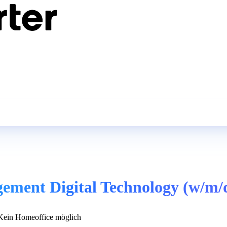
gement Digital Technology (w/m/
ein Homeoffice möglich