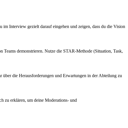
u im Interview gezielt darauf eingehen und zeigen, dass du die Vision
von Teams demonstrieren. Nutze die STAR-Methode (Situation, Task,
 mehr über die Herausforderungen und Erwartungen in der Abteilung zu
ach zu erklären, um deine Moderations- und