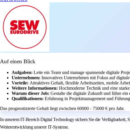
Auf einen Blick
Aufgaben:
Leite ein Team und manage spannende digitale Proj
Unternehmen:
Innovatives Unternehmen mit Fokus auf digital
Vorteile:
Attraktives Gehalt, flexible Arbeitszeiten, mobile Ar
Weitere Informationen:
Hochmoderne Technik und eine starke 
Warum dieser Job:
Gestalte die digitale Zukunft und führe ei
Qualifikationen:
Erfahrung in Projektmanagement und Führung 
Das prognostizierte Gehalt liegt zwischen 60000 - 75000 € pro Jahr.
In unserem IT-Bereich Digital Technology sichern Sie die Verfügbarkeit,
Weiterentwicklung unserer IT-Systeme.